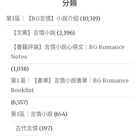
分類
第1區｜【BG言情】小說介紹
(10,319)
【文案】言情小說
(2,196)
【書籍評論】言情小說心得文｜BG Romance
Notes
(1,038)
第1 區｜【書單】言情小說書單｜BG Romance
Booklist
(6,557)
第1區｜言情小說
(654)
古代言情
(197)