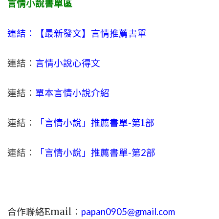
言情小說書單區
連結：【最新發文】
言情
推薦書單
連結：
言情小說心得文
連結：
單本言情小說介紹
連結：
「言情小說」推薦書單-
第1部
連結：
「言情小說」推薦書單-第2部
合作聯絡Email：
papan0905@gmail.com