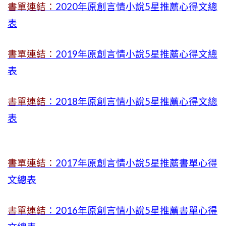
書單連結：
2020年原創言情小說5星推薦心得文總
表
書單連結：
2019年
原創言情小說5星推薦心得文總
表
書單連結
：2018年原創言情小說5星推薦心得文總
表
書單連結：
2017年原創言情小說5星推薦書單心得
文總表
書單連結
：2016年原創言情小說5星推薦書單心得