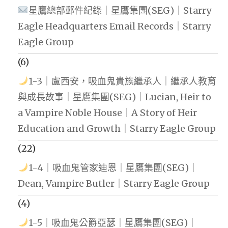
星鷹總部郵件紀錄｜星鷹集團(SEG)｜Starry
Eagle Headquarters Email Records｜Starry
Eagle Group
(6)
1-3｜盧西安，吸血鬼貴族繼承人｜繼承人教育
與成長故事｜星鷹集團(SEG)｜Lucian, Heir to
a Vampire Noble House｜A Story of Heir
Education and Growth｜Starry Eagle Group
(22)
1-4｜吸血鬼管家迪恩｜星鷹集團(SEG)｜
Dean, Vampire Butler｜Starry Eagle Group
(4)
1-5｜吸血鬼公爵亞瑟｜星鷹集團(SEG)｜