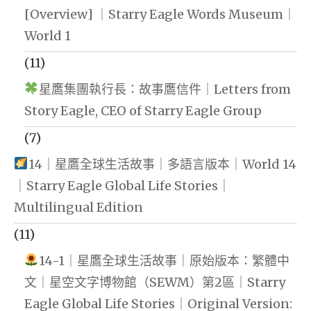
[Overview] ｜Starry Eagle Words Museum｜
World 1
(11)
星鷹集團執行長：故事鷹信件｜Letters from
Story Eagle, CEO of Starry Eagle Group
(7)
14｜星鷹全球生活故事｜多語言版本｜World 14
｜Starry Eagle Global Life Stories｜
Multilingual Edition
(11)
14-1｜星鷹全球生活故事｜原始版本：繁體中
文｜星空文字博物館（SEWM）第2區｜Starry
Eagle Global Life Stories｜Original Version: