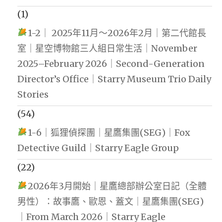
(1)
1-2｜ 2025年11月～2026年2月｜第二代館長
室｜星空博物館三人組日常生活｜November
2025–February 2026｜Second-Generation
Director’s Office｜Starry Museum Trio Daily
Stories
(54)
1-6｜狐狸偵探團｜星鷹集團(SEG)｜Fox
Detective Guild｜Starry Eagle Group
(22)
2026年3月開始｜星鷹總部辦公室日記（全體
男性）：故事鷹、歐恩、蓋文｜星鷹集團(SEG)
｜From March 2026｜Starry Eagle