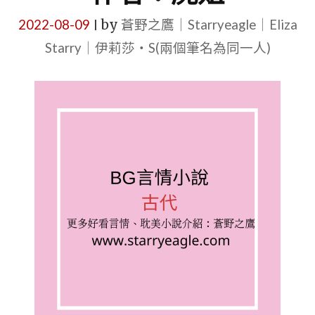
2022-08-09
by
蒼野之鷹｜Starryeagle｜Eliza
|
Starry｜伊莉莎・S(兩個筆名為同一人)