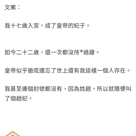
文案：
我十七歲入宮，成了皇帝的妃子。
如今二十二歲，還一次都沒侍*過寢。
皇帝似乎徹底遺忘了世上還有我這樣一個人存在。
我甚至連個封號都沒有，因為姓趙，所以就隨便叫
了個趙妃。