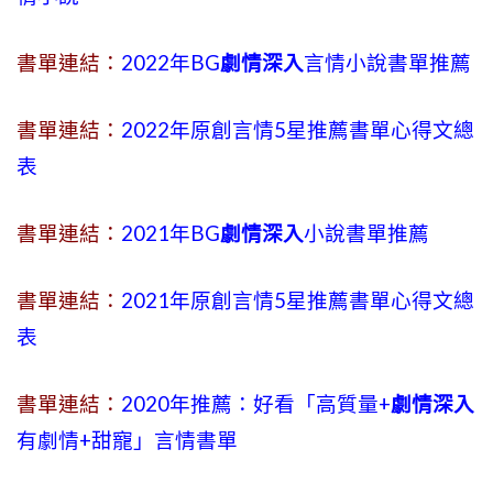
書單連結：
2022年BG
劇情深入
言情小說書單推薦
書單連結：
2022年原創言情5星推薦書單心得文總
表
書單連結：
2021年BG
劇情深入
小說書單推薦
書單連結：
2021年原創言情5星推薦書單心得文總
表
書單連結：
2020年推薦：好看「高質量+
劇情深入
有劇情
+
甜寵」言情書單