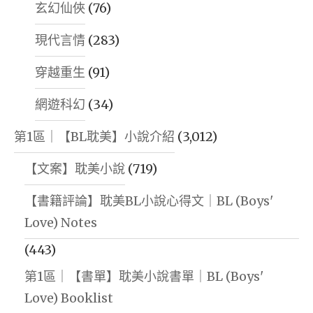
玄幻仙俠
(76)
現代言情
(283)
穿越重生
(91)
網遊科幻
(34)
第1區｜【BL耽美】小說介紹
(3,012)
【文案】耽美小說
(719)
【書籍評論】耽美BL小說心得文｜BL (Boys'
Love) Notes
(443)
第1區｜【書單】耽美小說書單｜BL (Boys'
Love) Booklist