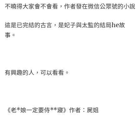
不曉得大家會不會看，作者發在微信公眾號的小說
這是已完結的古言，是妃子與太監的結局he故
事。
有興趣的人，可以看看。
《老*娘一定要侍**寢》作者：屍姐