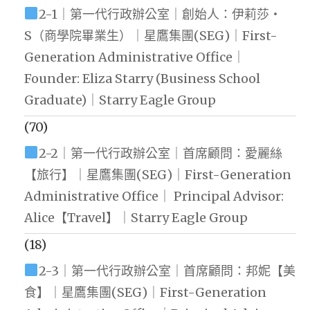
2-1｜第一代行政辦公室｜創始人：伊莉莎・
S（商學院畢業生）｜星鷹集團(SEG)｜First-
Generation Administrative Office｜
Founder: Eliza Starry (Business School
Graduate)｜Starry Eagle Group
(70)
2-2｜第一代行政辦公室｜首席顧問：愛麗絲
【旅行】｜星鷹集團(SEG)｜First-Generation
Administrative Office｜ Principal Advisor:
Alice【Travel】｜Starry Eagle Group
(18)
2-3｜第一代行政辦公室｜首席顧問：邦妮【美
食】｜星鷹集團(SEG)｜First-Generation