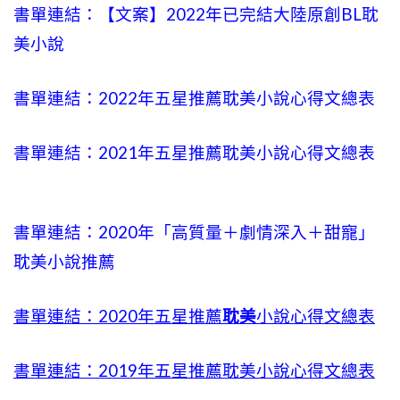
書單連結：【文案】2022年已完結大陸原創BL耽
美小說
書單連結：2022年五星推薦耽美小說心得文總表
書單連結：2021年五星推薦耽美小說心得文總表
書單連結：2020年「高質量＋劇情深入＋甜寵」
耽美小說推薦
書單連結：2020年五星推薦
耽美
小說心得文總表
書單連結：2019年五星推薦耽美小說心得文總表