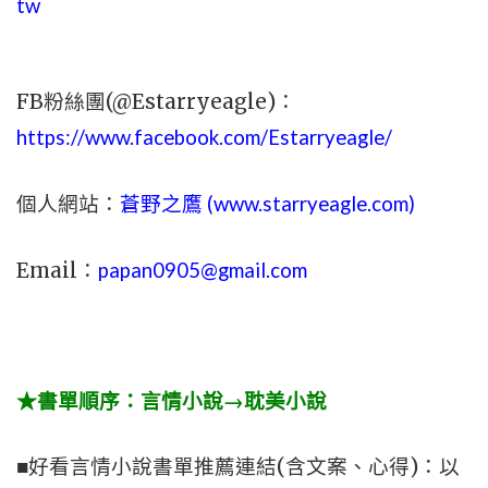
tw
FB粉絲團(@Estarryeagle)：
https://www.facebook.com/Estarryeagle/
個人網站：
蒼野之鷹 (
www.
starryeagle.com
)
Email：
papan0905@gmail.com
★書單順序：言情小說→耽美小說
■好看言情小說書單推薦連結(含文案、心得)：以