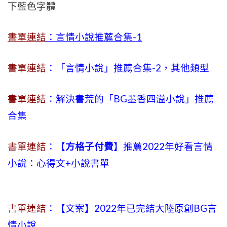
下藍色字體
書單連結
：言情小說推薦合集-1
書單連結
：「言情小說」推薦合集-2，其他類型
書單連結
：解決書荒的「BG墨香四溢小說」推薦
合集
書單連結
：【
方格子付費
】推薦2022年好看言情
小說：心得文+小說書單
書單連結
：【文案】2022年已完結大陸原創BG言
情小說