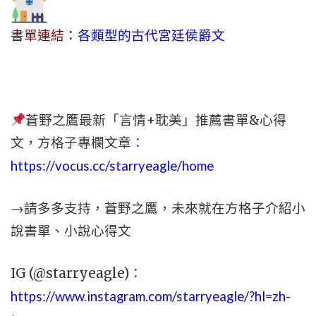
書單連結
：
各類型的古代宮廷侯爵文
蒼野之鷹最新「言情+耽美」推薦書單&心得
文，方格子專欄文章：
https://vocus.cc/starryeagle/home
→請多多支持，蒼野之鷹，未來就在方格子介紹小
說書單、小說心得文
IG (@starryeagle)：
https://www.instagram.com/starryeagle/?hl=zh-