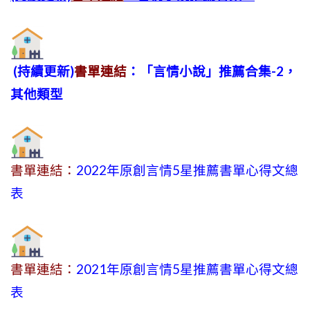
(持續更新)
書單連結
：「言情小說」推薦合集-2，
其他類型
書單連結：
2022年原創言情5星推薦書單心得文總
表
書單連結：
2021年原創言情5星推薦書單心得文總
表