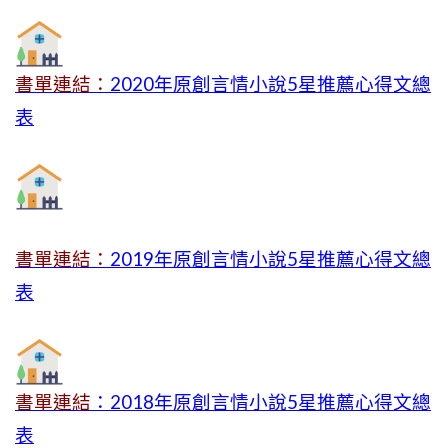
書單連結：
2020年原創言情小說5星推薦心得文總
表
書單連結：
2019年
原創言情小說5星推薦心得文總
表
書單連結
：2018年原創言情小說5星推薦心得文總
表