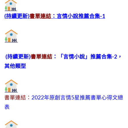
(持續更新)
書單連結
：言情小說推薦合集-1
(持續更新)
書單連結
：「言情小說」推薦合集-2，
其他類型
書單連結：
2022年原創言情5星推薦書單心得文總
表