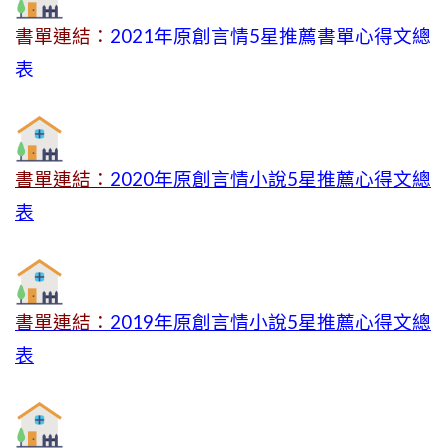
書單連結：
2021年原創言情5星推薦書單心得文總
表
書單連結：
2020年原創言情小說5星推薦心得文總
表
書單連結：
2019年
原創言情小說5星推薦心得文總
表