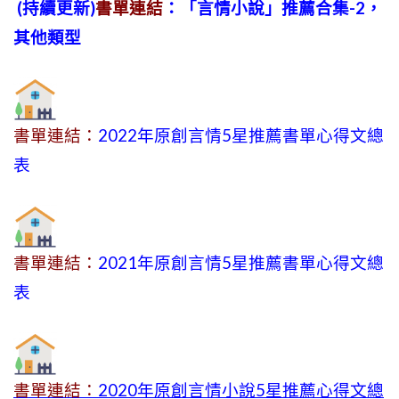
(持續更新)
書單連結
：「言情小說」推薦合集-2，
其他類型
書單連結：
2022年原創言情5星推薦書單心得文總
表
書單連結：
2021年原創言情5星推薦書單心得文總
表
書單連結：
2020年原創言情小說5星推薦心得文總