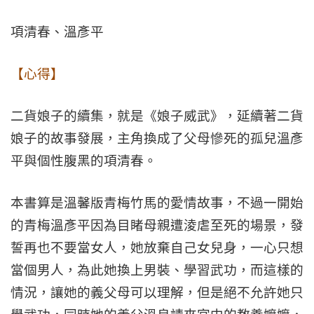
項清春、溫彥平
【心得】
二貨娘子的續集，就是《娘子威武》，延續著二貨
娘子的故事發展，主角換成了父母慘死的孤兒溫彥
平與個性腹黑的項清春。
本書算是溫馨版青梅竹馬的愛情故事，不過一開始
的青梅溫彥平因為目睹母親遭淩虐至死的場景，發
誓再也不要當女人，她放棄自己女兒身，一心只想
當個男人，為此她換上男裝、學習武功，而這樣的
情況，讓她的義父母可以理解，但是絕不允許她只