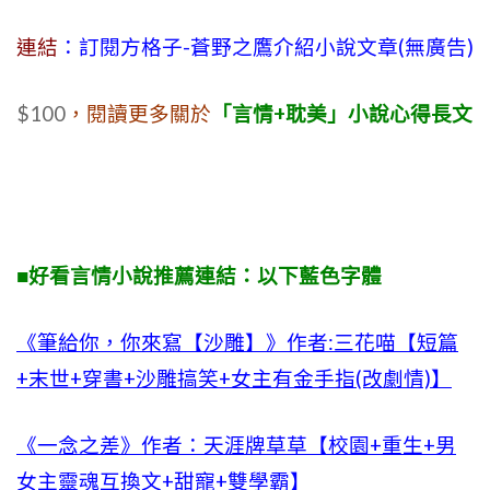
連結
：訂閱方格子-蒼野之鷹介紹小說文章(無廣告)
$100
，閱讀更多關於
「言情+耽美」小說心得長文
■好看言情小說推薦連結：以下藍色字體
《筆給你，你來寫【沙雕】》作者:三花喵【短篇
+末世+穿書+沙雕搞笑+女主有金手指(改劇情)】
《一念之差》作者：天涯牌草草【校園+重生+男
女主靈魂互換文+甜寵+雙學霸】