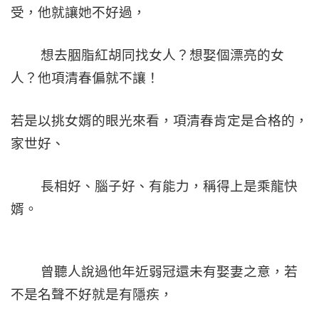
受，他就讓她不好過，
想去胭脂紅胡同找女人？想娶個漂亮的女
人？他項清春偏就不讓！
若是以挑女婿的眼光來看，項清春肯定是合格的，
家世好、
長相好、腦子好、有能力，稱得上是乘龍快
婿。
曾聽人說過他年近弱冠還未有娶妻之意，若
不是名聲不好就是有隱疾，