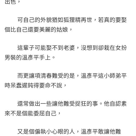
出色，
可自己的外貌猶如狐狸精再世，若真的要娶
個比自己還要美麗的姑娘，
這輩子可能娶不到老婆，沒想到卻栽在女扮
男裝的溫彥平手上。
而更讓項清春難受的是，溫彥平這小師弟平
時呆蠢遲鈍得要命不說，
還常做出一些讓他難受捉狂的事。他自認素
來不是個能委屈自己，
又是個偏執小心眼的人，溫彥平敢讓他難