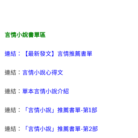
言情小說書單區
連結：【最新發文】
言情
推薦書單
連結：
言情小說心得文
連結：
單本言情小說介紹
連結：
「言情小說」推薦書單-
第1部
連結：
「言情小說」推薦書單-第2部