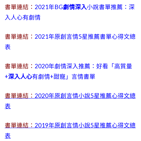
書單連結：
2021年BG
劇情深入
小說書單推薦：深
入人心有劇情
書單連結：
2021年原創言情5星推薦書單心得文總
表
書單連結：
2020年劇情深入推薦：好看「高質量
+
深入人心
有劇情
+
甜寵」言情書單
書單連結：
2020年原創言情小說5星推薦心得文總
表
書單連結：
2019年
原創言情小說5星推薦心得文總
表