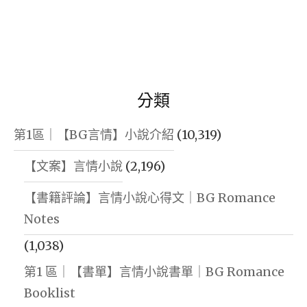
分類
第1區｜【BG言情】小說介紹
(10,319)
【文案】言情小說
(2,196)
【書籍評論】言情小說心得文｜BG Romance
Notes
(1,038)
第1 區｜【書單】言情小說書單｜BG Romance
Booklist