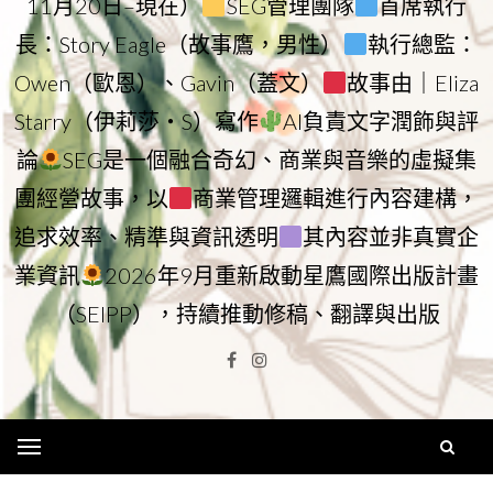
11月20日–現在）
SEG管理團隊
首席執行
長：Story Eagle（故事鷹，男性）
執行總監：
Owen（歐恩）、Gavin（蓋文）
故事由｜Eliza
Starry（伊莉莎・S）寫作
AI負責文字潤飾與評
論
SEG是一個融合奇幻、商業與音樂的虛擬集
團經營故事，以
商業管理邏輯進行內容建構，
追求效率、精準與資訊透明
其內容並非真實企
業資訊
2026年9月重新啟動星鷹國際出版計畫
（SEIPP），持續推動修稿、翻譯與出版
Facebook
Instagram
Menu