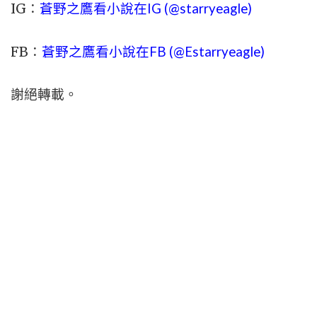
IG：
蒼野之鷹看小說在IG (@starryeagle)
FB：
蒼野之鷹看小說在FB (@Estarryeagle)
謝絕轉載。