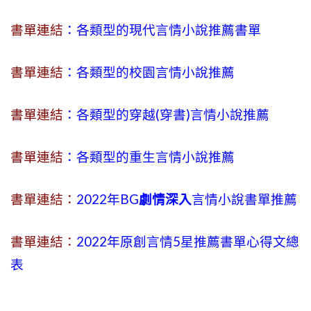
書單連結
：各類型的現代言情小說推薦書單
書單連結
：各類型的校園言情小說推薦
書單連結
：各類型的穿越(穿書)言情小說推薦
書單連結
：各類型的重生言情小說推薦
書單連結：
2022年BG
劇情深入
言情小說書單推薦
書單連結：
2022年原創言情5星推薦書單心得文總
表