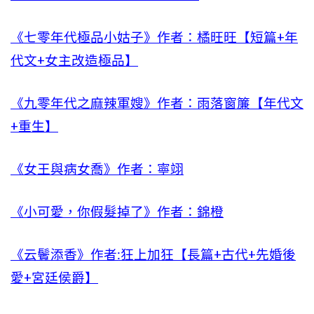
《七零年代極品小姑子》作者：橘旺旺【短篇+年
代文+女主改造極品】
《九零年代之麻辣軍嫂》作者：雨落窗簾【年代文
+重生】
《女王與病女喬》作者：寧翊
《小可愛，你假髮掉了》作者：錦橙
《云鬢添香》作者:狂上加狂【長篇+古代+先婚後
愛+宮廷侯爵】