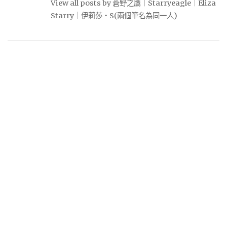
View all posts by 蒼野之鷹｜Starryeagle｜Eliza
Starry｜伊莉莎・S(兩個筆名為同一人)