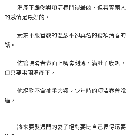
溫彥平雖然與項清春鬥得最凶，但其實兩人
的感情是最好的，
素來不服管教的溫彥平卻莫名的聽項清春的
話。
儘管項清春表面上嘴毒刻薄，滿肚子腹黑，
但只要事關溫彥平，
他絕對不會袖手旁觀。少年時的項清春曾說
過，
將來要娶過門的妻子絕對要比自己長得還要