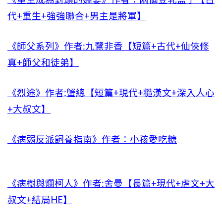
代+重生+強強聯合+男主是將軍】
《師父系列》作者:九鷺非香【短篇+古代+仙俠修
真+師父和徒弟】
《烈途》作者:蟹總【短篇+現代+糙漢文+深入人心
+大叔文】
《病弱反派飼養指南》作者：小孩愛吃糖
《病樹與爛柯人》作者:舍曼【長篇+現代+虐文+大
叔文+結局HE】