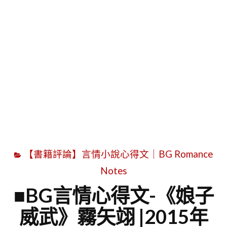
字
【書籍評論】言情小說心得文｜BG Romance
Notes
■BG言情心得文-《娘子
威武》霧矢翊 |2015年