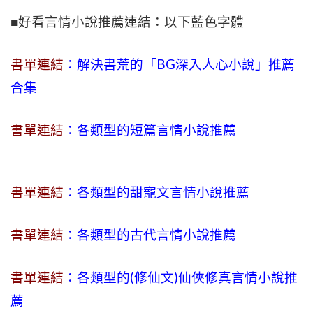
■好看言情小說推薦連結：以下藍色字體
書單連結
：解決書荒的「BG深入人心小說」推薦
合集
書單連結
：各類型的短篇言情小說推薦
書單連結
：各類型的甜寵文言情小說推薦
書單連結
：各類型的古代言情小說推薦
書單連結
：各類型的(修仙文)仙俠修真言情小說推
薦