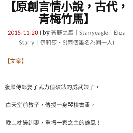
【原創言情小說，古代，
青梅竹馬】
2015-11-20
by
蒼野之鷹｜Starryeagle｜Eliza
|
Starry｜伊莉莎・S(兩個筆名為同一人)
【文案】
腹黑侍郎娶了武力值破錶的威武娘子，
白天堂前教子，傳授一身琴棋書畫，
晚上枕邊訓妻，重振一家之主的雄風！