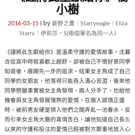
小樹
2016-03-15
by
蒼野之鷹｜Starryeagle｜Eliza
|
Starry｜伊莉莎・S(兩個筆名為同一人)
《謹將此生獻給你》是溫柔守護的愛情故事，
沈暮
合
從高中時就喜歡上
趙舒
，卻被自己不懷好意同學
知道後，展開先一步的追求，結果女主角成了自己
同學的女朋友，他落得只能吞入滿心苦澀，後來他
同學劈腿事實被女主角發現，兩人分手了，也給他
機會與女主角發展慢熟的愛情，在兩人感情正盛
時，被前男友硬是擠入他們之間弄亂一池春水，反
而引來女主角大膽的真情告白，讓他知道自己長久
以來的守護和投注的愛情已經被對方鄭重地放入心