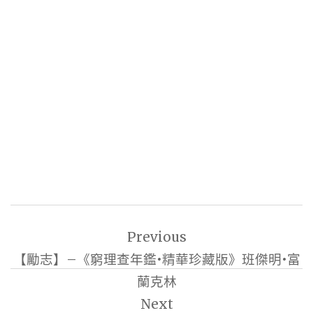
文
Previous
章
【勵志】–《窮理查年鑑•精華珍藏版》班傑明•富
導
蘭克林
覽
Next