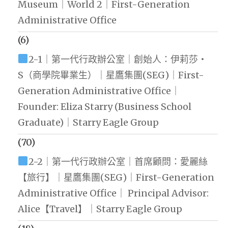
Museum｜World 2｜First-Generation
Administrative Office
(6)
2-1｜第一代行政辦公室｜創始人：伊莉莎・
S（商學院畢業生）｜星鷹集團(SEG)｜First-
Generation Administrative Office｜
Founder: Eliza Starry (Business School
Graduate)｜Starry Eagle Group
(70)
2-2｜第一代行政辦公室｜首席顧問：愛麗絲
【旅行】｜星鷹集團(SEG)｜First-Generation
Administrative Office｜ Principal Advisor:
Alice【Travel】｜Starry Eagle Group