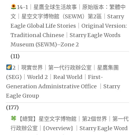
14-1｜星鷹全球生活故事｜原始版本：繁體中
文｜星空文字博物館（SEWM）第2區｜Starry
Eagle Global Life Stories｜Original Version:
Traditional Chinese｜Starry Eagle Words
Museum (SEWM)–Zone 2
(11)
2｜現實世界｜第一代行政辦公室｜星鷹集團
(SEG)｜World 2｜Real World｜First-
Generation Administrative Office ｜Starry
Eagle Group
(177)
【總覽】星空文字博物館｜第2個世界｜第一代
行政辦公室｜[Overview] ｜Starry Eagle Word