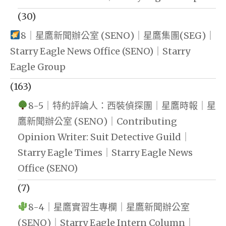
(30)
8｜星鷹新聞辦公室 (SENO)｜星鷹集團(SEG)｜
Starry Eagle News Office (SENO)｜Starry
Eagle Group
(163)
8-5｜特約評論人：西裝偵探團｜星鷹時報｜星
鷹新聞辦公室 (SENO)｜Contributing
Opinion Writer: Suit Detective Guild｜
Starry Eagle Times｜Starry Eagle News
Office (SENO)
(7)
8-4｜星鷹實習生專欄｜星鷹新聞辦公室
(SENO)｜Starry Eagle Intern Column｜