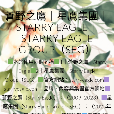
Skip
to
蒼野之鷹｜星鷹集團｜
content
STARRY EAGLE｜
STARRY EAGLE
GROUP（SEG）
本站使用兩個名稱
1｜蒼野之鷹｜Starry
Eagle
2｜星鷹集團｜Starry Eagle
Group（SEG）
官方網站：starryeagle.com
starryeagle.com：品牌、內容與集團官方網站
蒼野之鷹（Starry Eagle）：（2009–2023）
星
鷹集團（Starry Eagle Group，SEG）：（2025年