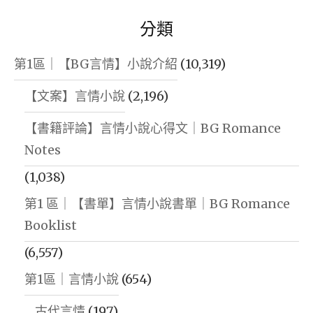
分類
第1區｜【BG言情】小說介紹
(10,319)
【文案】言情小說
(2,196)
【書籍評論】言情小說心得文｜BG Romance
Notes
(1,038)
第1 區｜【書單】言情小說書單｜BG Romance
Booklist
(6,557)
第1區｜言情小說
(654)
古代言情
(197)