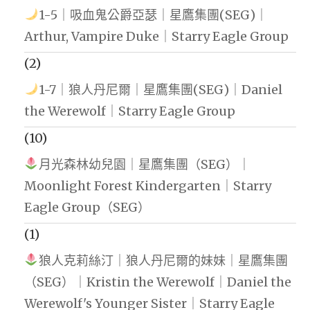
1-5｜吸血鬼公爵亞瑟｜星鷹集團(SEG)｜
Arthur, Vampire Duke｜Starry Eagle Group
(2)
1-7｜狼人丹尼爾｜星鷹集團(SEG)｜Daniel
the Werewolf｜Starry Eagle Group
(10)
月光森林幼兒園｜星鷹集團（SEG）｜
Moonlight Forest Kindergarten｜Starry
Eagle Group（SEG）
(1)
狼人克莉絲汀｜狼人丹尼爾的妹妹｜星鷹集團
（SEG）｜Kristin the Werewolf｜Daniel the
Werewolf's Younger Sister｜Starry Eagle