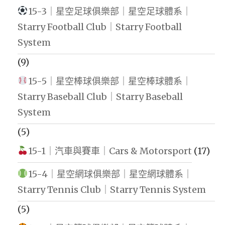
15-3｜星空足球俱樂部｜星空足球體系｜
Starry Football Club｜Starry Football
System
(9)
15-5｜星空棒球俱樂部｜星空棒球體系｜
Starry Baseball Club｜Starry Baseball
System
(5)
15-1｜汽車與賽車｜Cars & Motorsport
(17)
15-4｜星空網球俱樂部｜星空網球體系｜
Starry Tennis Club｜Starry Tennis System
(5)