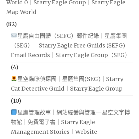
World 0｜Starry Eagle Group｜Starry Eagle
Map World
(82)
星鷹自由團體（SEFG）郵件紀錄｜星鷹集團
（SEG）｜Starry Eagle Free Guilds (SEFG)
Email Records｜Starry Eagle Group（SEG）
(4)
星空貓咪偵探團｜星鷹集團(SEG)｜Starry
Cat Detective Guild｜Starry Eagle Group
(10)
星鷹管理故事｜網站經營與管理—星空文字博
物館｜免費電子書｜Starry Eagle
Management Stories｜Website