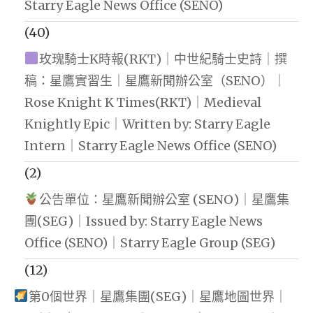
Starry Eagle News Office (SENO)
(40)
玫瑰騎士K時報(RKT)｜中世紀騎士史詩｜撰
稿：星鷹實習生｜星鷹新聞辦公室（SENO）｜
Rose Knight K Times(RKT)｜Medieval
Knightly Epic｜Written by: Starry Eagle
Intern｜Starry Eagle News Office (SENO)
(2)
公告單位：星鷹新聞辦公室 (SENO)｜星鷹集
團(SEG)｜Issued by: Starry Eagle News
Office (SENO)｜Starry Eagle Group (SEG)
(12)
第0個世界｜星鷹集團(SEG)｜星鷹地圖世界｜