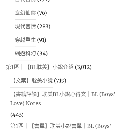
玄幻仙俠
(76)
現代言情
(283)
穿越重生
(91)
網遊科幻
(34)
第1區｜【BL耽美】小說介紹
(3,012)
【文案】耽美小說
(719)
【書籍評論】耽美BL小說心得文｜BL (Boys'
Love) Notes
(443)
第1區｜【書單】耽美小說書單｜BL (Boys'