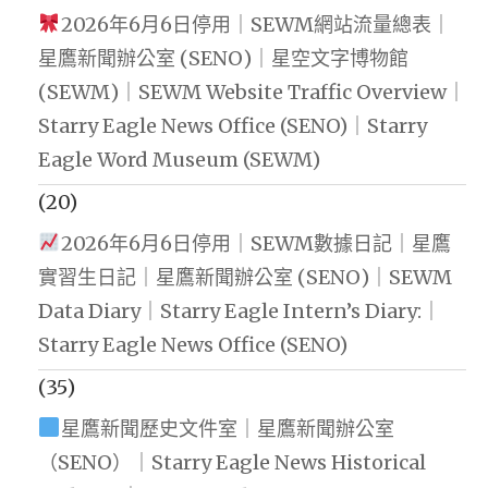
2026年6月6日停用｜SEWM網站流量總表｜
星鷹新聞辦公室 (SENO)｜星空文字博物館
(SEWM)｜SEWM Website Traffic Overview｜
Starry Eagle News Office (SENO)｜Starry
Eagle Word Museum (SEWM)
(20)
2026年6月6日停用｜SEWM數據日記｜星鷹
實習生日記｜星鷹新聞辦公室 (SENO)｜SEWM
Data Diary｜Starry Eagle Intern’s Diary:｜
Starry Eagle News Office (SENO)
(35)
星鷹新聞歷史文件室｜星鷹新聞辦公室
（SENO）｜Starry Eagle News Historical