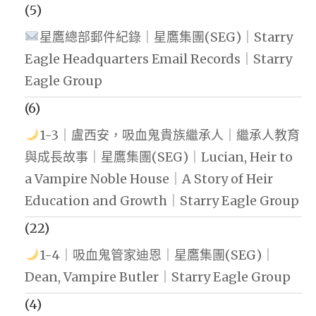
(5)
星鷹總部郵件紀錄｜星鷹集團(SEG)｜Starry
Eagle Headquarters Email Records｜Starry
Eagle Group
(6)
1-3｜盧西安，吸血鬼貴族繼承人｜繼承人教育
與成長故事｜星鷹集團(SEG)｜Lucian, Heir to
a Vampire Noble House｜A Story of Heir
Education and Growth｜Starry Eagle Group
(22)
1-4｜吸血鬼管家迪恩｜星鷹集團(SEG)｜
Dean, Vampire Butler｜Starry Eagle Group
(4)