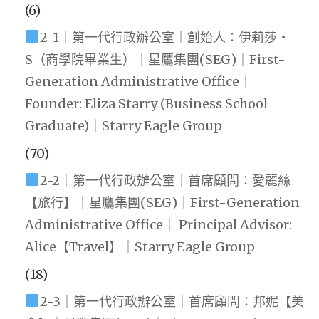
(6)
2-1｜第一代行政辦公室｜創始人：伊莉莎・
S（商學院畢業生）｜星鷹集團(SEG)｜First-
Generation Administrative Office｜
Founder: Eliza Starry (Business School
Graduate)｜Starry Eagle Group
(70)
2-2｜第一代行政辦公室｜首席顧問：愛麗絲
【旅行】｜星鷹集團(SEG)｜First-Generation
Administrative Office｜ Principal Advisor:
Alice【Travel】｜Starry Eagle Group
(18)
2-3｜第一代行政辦公室｜首席顧問：邦妮【美