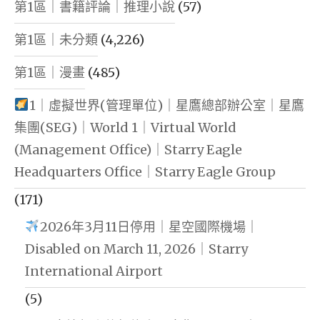
第1區｜書籍評論｜推理小說
(57)
第1區｜未分類
(4,226)
第1區｜漫畫
(485)
1｜虛擬世界(管理單位)｜星鷹總部辦公室｜星鷹
集團(SEG)｜World 1｜Virtual World
(Management Office)｜Starry Eagle
Headquarters Office｜Starry Eagle Group
(171)
2026年3月11日停用｜星空國際機場｜
Disabled on March 11, 2026｜Starry
International Airport
(5)