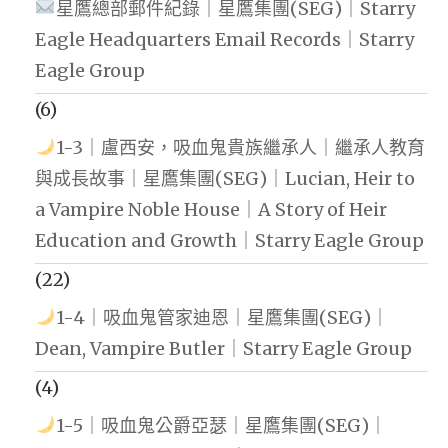
星鷹總部郵件紀錄｜星鷹集團(SEG)｜Starry
Eagle Headquarters Email Records｜Starry
Eagle Group
(6)
1-3｜盧西安，吸血鬼貴族繼承人｜繼承人教育
與成長故事｜星鷹集團(SEG)｜Lucian, Heir to
a Vampire Noble House｜A Story of Heir
Education and Growth｜Starry Eagle Group
(22)
1-4｜吸血鬼管家迪恩｜星鷹集團(SEG)｜
Dean, Vampire Butler｜Starry Eagle Group
(4)
1-5｜吸血鬼公爵亞瑟｜星鷹集團(SEG)｜