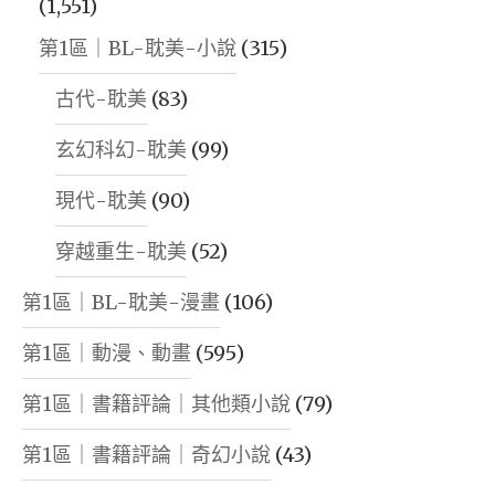
(1,551)
第1區｜BL-耽美-小說
(315)
古代-耽美
(83)
玄幻科幻-耽美
(99)
現代-耽美
(90)
穿越重生-耽美
(52)
第1區｜BL-耽美-漫畫
(106)
第1區｜動漫、動畫
(595)
第1區｜書籍評論｜其他類小說
(79)
第1區｜書籍評論｜奇幻小說
(43)