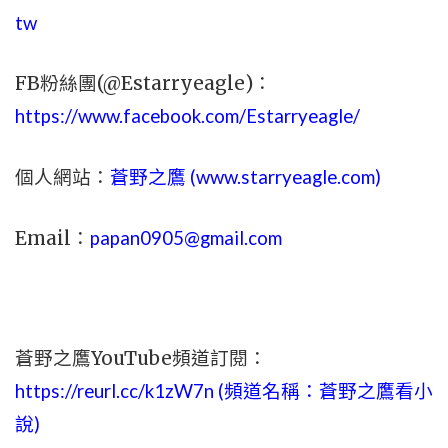
tw
FB粉絲團(@Estarryeagle)：
https://www.facebook.com/Estarryeagle/
個人網站：
蒼野之鷹 (
www.
starryeagle.com
)
Email：
papan0905@gmail.com
蒼野之鷹YouTube頻道訂閱：
https://reurl.cc/k1zW7n (頻道名稱：蒼野之鷹看小
說)