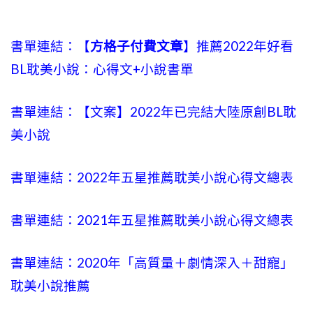
書單連結：【
方格子付費文章
】推薦2022年好看
BL耽美小說：心得文+小說書單
書單連結：【文案】2022年已完結大陸原創BL耽
美小說
書單連結：2022年五星推薦耽美小說心得文總表
書單連結：2021年五星推薦耽美小說心得文總表
書單連結：2020年「高質量＋劇情深入＋甜寵」
耽美小說推薦