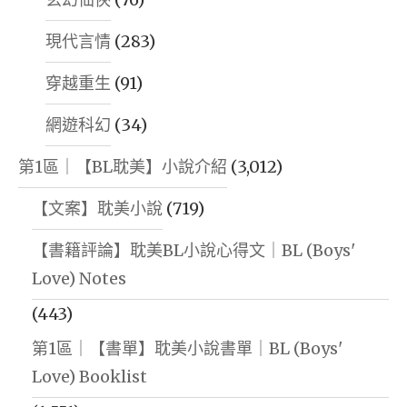
現代言情
(283)
穿越重生
(91)
網遊科幻
(34)
第1區｜【BL耽美】小說介紹
(3,012)
【文案】耽美小說
(719)
【書籍評論】耽美BL小說心得文｜BL (Boys'
Love) Notes
(443)
第1區｜【書單】耽美小說書單｜BL (Boys'
Love) Booklist