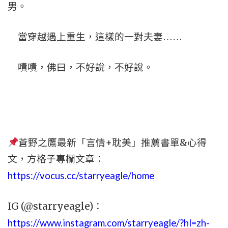
男。
當穿越遇上重生，這樣的一對夫妻……
嘖嘖，佛曰，不好說，不好說。
蒼野之鷹最新「言情+耽美」推薦書單&心得
文，
方格子專欄文章：
https://vocus.cc/starryeagle/home
IG (@starryeagle)：
https://www.instagram.com/starryeagle/?hl=zh-