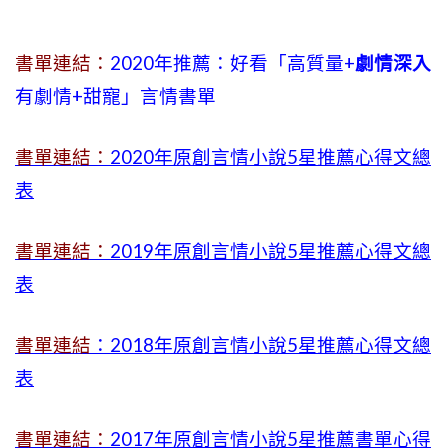
書單連結：
2020年推薦：好看「高質量+
劇情深入
有劇情
+
甜寵」言情書單
書單連結：
2020年原創言情小說5星推薦心得文總
表
書單連結：
2019年
原創言情小說5星推薦心得文總
表
書單連結
：2018年原創言情小說5星推薦心得文總
表
書單連結：
2017年原創言情小說5星推薦書單心得