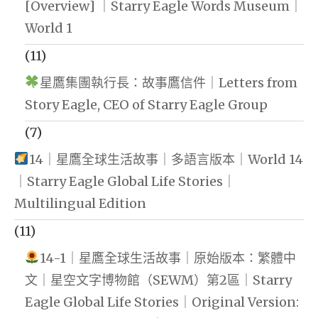
[Overview] ｜Starry Eagle Words Museum｜
World 1
(11)
星鷹集團執行長：故事鷹信件｜Letters from
Story Eagle, CEO of Starry Eagle Group
(7)
14｜星鷹全球生活故事｜多語言版本｜World 14
｜Starry Eagle Global Life Stories｜
Multilingual Edition
(11)
14-1｜星鷹全球生活故事｜原始版本：繁體中
文｜星空文字博物館（SEWM）第2區｜Starry
Eagle Global Life Stories｜Original Version: