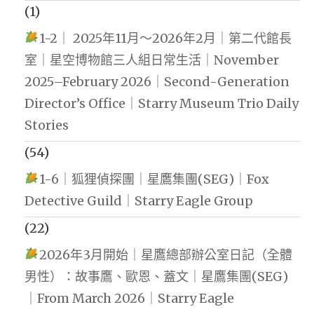
(1)
1-2｜ 2025年11月～2026年2月｜第二代館長
室｜星空博物館三人組日常生活｜November
2025–February 2026｜Second-Generation
Director’s Office｜Starry Museum Trio Daily
Stories
(54)
1-6｜狐狸偵探團｜星鷹集團(SEG)｜Fox
Detective Guild｜Starry Eagle Group
(22)
2026年3月開始｜星鷹總部辦公室日記（全體
男性）：故事鷹、歐恩、蓋文｜星鷹集團(SEG)
｜From March 2026｜Starry Eagle