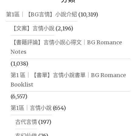
第1區｜【BG言情】小說介紹
(10,319)
【文案】言情小說
(2,196)
【書籍評論】言情小說心得文｜BG Romance
Notes
(1,038)
第1 區｜【書單】言情小說書單｜BG Romance
Booklist
(6,557)
第1區｜言情小說
(654)
古代言情
(197)
玄幻仙俠
(76)