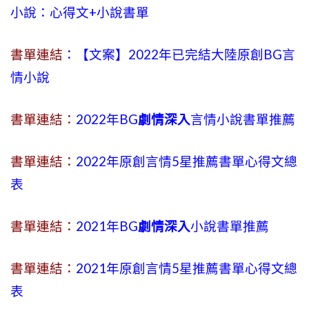
小說：心得文+小說書單
書單連結
：【文案】2022年已完結大陸原創BG言
情小說
書單連結：
2022年BG
劇情深入
言情小說書單推薦
書單連結：
2022年原創言情5星推薦書單心得文總
表
書單連結：
2021年BG
劇情深入
小說書單推薦
書單連結：
2021年原創言情5星推薦書單心得文總
表