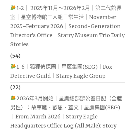
1-2｜ 2025年11月～2026年2月｜第二代館長
室｜星空博物館三人組日常生活｜November
2025–February 2026｜Second-Generation
Director’s Office｜Starry Museum Trio Daily
Stories
(54)
1-6｜狐狸偵探團｜星鷹集團(SEG)｜Fox
Detective Guild｜Starry Eagle Group
(22)
2026年3月開始｜星鷹總部辦公室日記（全體
男性）：故事鷹、歐恩、蓋文｜星鷹集團(SEG)
｜From March 2026｜Starry Eagle
Headquarters Office Log (All Male): Story