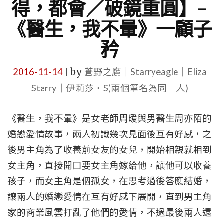
得，都會／破鏡重圓】–
《醫生，我不暈》一顧子
矜
2016-11-14
by
蒼野之鷹｜Starryeagle｜Eliza
|
Starry｜伊莉莎・S(兩個筆名為同一人)
《醫生，我不暈》是女老師周暖與男醫生周亦陌的
婚戀愛情故事，兩人初識幾次見面後互有好感，之
後男主角為了收養前女友的女兒，開始相親就相到
女主角，直接開口要女主角嫁給他，讓他可以收養
孩子，而女主角是個孤女，在思考過後答應結婚，
讓兩人的婚戀愛情在互有好感下展開，直到男主角
家的商業風雲打亂了他們的愛情，不過最後兩人還