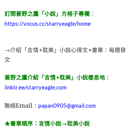
訂閱蒼野之鷹「小說」方格子專欄
：
https://vocus.cc/starryeagle/home
→介紹「言情+耽美」小說心得文+書單：每週發
文
蒼野之鷹介紹「言情+耽美」小說棲息地
：
linktr.ee/starryeagle.com
聯絡Email：
papan0905@gmail.com
★書單順序：言情小說→耽美小說