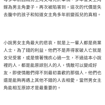
嫁為男主角妻子，再次被陷害到，這次的代價是失
去腹中的孩子和知道女主角多年前變孤兒的真相。
小說男女主角最大的悲哀，就是上一輩人都是商業
人士，為了錢的利益，他們不是弄得家破人亡就是
女兒受害，或是懷著愧疚心過一生，不過這本小說
裡的人，都是能原諒別人的人，情敵可以變成好
友，即使情敵們得不到最初喜歡的那個人，他們也
還是能夠再遇上其他不錯的人去相愛，當然男女主
角能相互原諒才是最重要的。