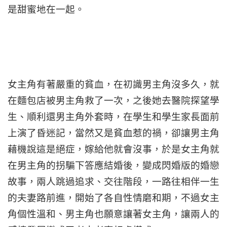
是甜蜜地在一起。
女主角有著嚴重的貧血，在初識男主角沒多久，就
在麵包店被男主角救了一次，之後她去醫院探望學
生、順利還男主角外套時，在學生和學生家長面前
上演了昏迷記，當然又是貧血惹的禍，卻讓男主角
藉機說這是絕症，嫁給他就會沒事，於是女主角就
在男主角的拐騙下答應結婚後，變成閃婚版的婚戀
故事，兩人跳過追求、交往階段，一路往相伴一生
的夫妻路前進，開始了各自性情磨和期，不過女主
角個性溫和、男主角也願意讓著女主角，讓兩人的