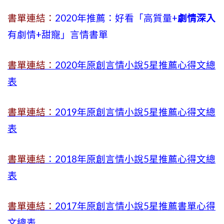
書單連結：
2020年推薦：好看「高質量+
劇情深入
有劇情
+
甜寵」言情書單
書單連結：
2020年原創言情小說5星推薦心得文總
表
書單連結：
2019年
原創言情小說5星推薦心得文總
表
書單連結
：2018年原創言情小說5星推薦心得文總
表
書單連結：
2017年原創言情小說5星推薦書單心得
文總表