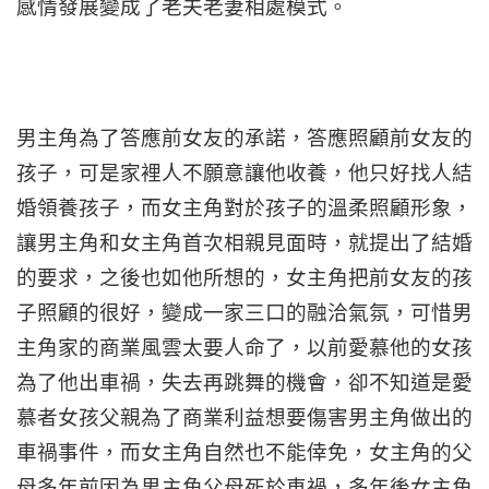
感情發展變成了老夫老妻相處模式。
男主角為了答應前女友的承諾，答應照顧前女友的
孩子，可是家裡人不願意讓他收養，他只好找人結
婚領養孩子，而女主角對於孩子的溫柔照顧形象，
讓男主角和女主角首次相親見面時，就提出了結婚
的要求，之後也如他所想的，女主角把前女友的孩
子照顧的很好，變成一家三口的融洽氣氛，可惜男
主角家的商業風雲太要人命了，以前愛慕他的女孩
為了他出車禍，失去再跳舞的機會，卻不知道是愛
慕者女孩父親為了商業利益想要傷害男主角做出的
車禍事件，而女主角自然也不能倖免，女主角的父
母多年前因為男主角父母死於車禍，多年後女主角