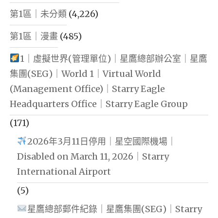
第1區｜未分類
(4,226)
第1區｜漫畫
(485)
1｜虛擬世界(管理單位)｜星鷹總部辦公室｜星鷹
集團(SEG)｜World 1｜Virtual World
(Management Office)｜Starry Eagle
Headquarters Office｜Starry Eagle Group
(171)
2026年3月11日停用｜星空國際機場｜
Disabled on March 11, 2026｜Starry
International Airport
(5)
星鷹總部郵件紀錄｜星鷹集團(SEG)｜Starry