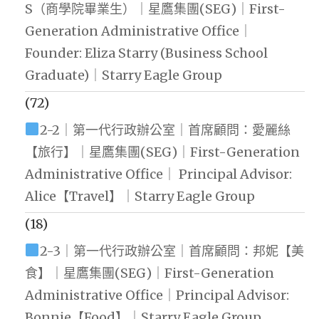
S（商學院畢業生）｜星鷹集團(SEG)｜First-
Generation Administrative Office｜
Founder: Eliza Starry (Business School
Graduate)｜Starry Eagle Group
(72)
2-2｜第一代行政辦公室｜首席顧問：愛麗絲
【旅行】｜星鷹集團(SEG)｜First-Generation
Administrative Office｜ Principal Advisor:
Alice【Travel】｜Starry Eagle Group
(18)
2-3｜第一代行政辦公室｜首席顧問：邦妮【美
食】｜星鷹集團(SEG)｜First-Generation
Administrative Office｜Principal Advisor:
Bonnie【Food】｜Starry Eagle Group