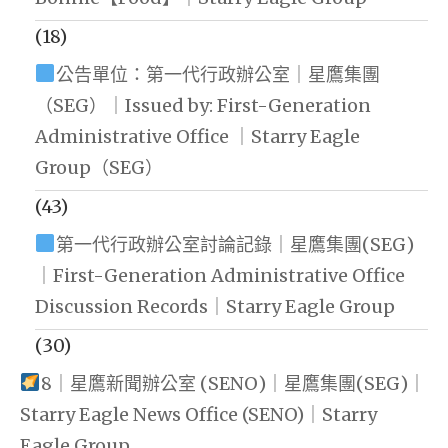
(18)
公告單位：第一代行政辦公室｜星鷹集團
（SEG）｜Issued by: First-Generation
Administrative Office ｜Starry Eagle
Group（SEG）
(43)
第一代行政辦公室討論記錄｜星鷹集團(SEG)
｜First-Generation Administrative Office
Discussion Records｜Starry Eagle Group
(30)
8｜星鷹新聞辦公室 (SENO)｜星鷹集團(SEG)｜
Starry Eagle News Office (SENO)｜Starry
Eagle Group