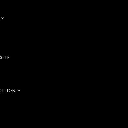
SITE
DITION