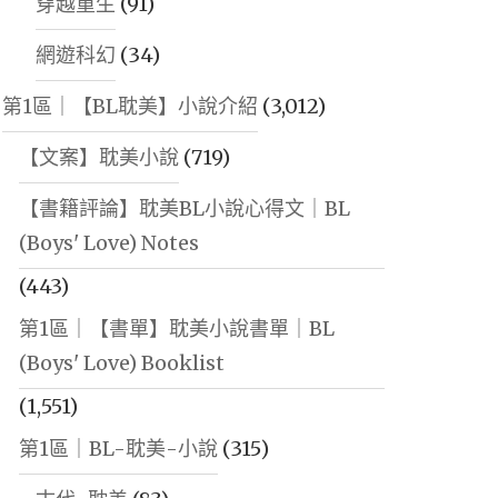
穿越重生
(91)
網遊科幻
(34)
第1區｜【BL耽美】小說介紹
(3,012)
【文案】耽美小說
(719)
【書籍評論】耽美BL小說心得文｜BL
(Boys' Love) Notes
(443)
第1區｜【書單】耽美小說書單｜BL
(Boys' Love) Booklist
(1,551)
第1區｜BL-耽美-小說
(315)