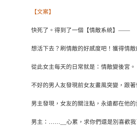
【文案】
快死了。得到了一個【情敵系統】——
想活下去？刷情敵的好感度吧！獲得情敵
從此女主每天的日常就是：情敵變後宮。
不好的男人友發現前女友畫風突變，跟著
男主發現，女友的關注點，永遠都在他的
男主：……
__
心累，求你們還是別喜歡我