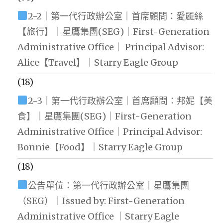
2-2｜第一代行政辦公室｜首席顧問：愛麗絲
【旅行】｜星鷹集團(SEG)｜First-Generation
Administrative Office｜ Principal Advisor:
Alice【Travel】｜Starry Eagle Group
(18)
2-3｜第一代行政辦公室｜首席顧問：邦妮【美
食】｜星鷹集團(SEG)｜First-Generation
Administrative Office｜Principal Advisor:
Bonnie【Food】｜Starry Eagle Group
(18)
公告單位：第一代行政辦公室｜星鷹集團
（SEG）｜Issued by: First-Generation
Administrative Office ｜Starry Eagle