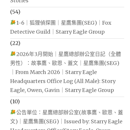
Stories
(54)
1-6｜狐狸偵探團｜星鷹集團(SEG)｜Fox
Detective Guild｜Starry Eagle Group
(22)
2026年3月開始｜星鷹總部辦公室日記（全體
男性）：故事鷹、歐恩、蓋文｜星鷹集團(SEG)
｜From March 2026｜Starry Eagle
Headquarters Office Log (All Male): Story
Eagle, Owen, Gavin｜Starry Eagle Group
(10)
公告單位：星鷹總部辦公室(故事鷹、歐恩、蓋
文)｜星鷹集團(SEG)｜Issued by: Starry Eagle