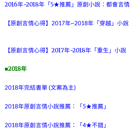
2016年~2018年「5★推薦」原創小說：都會言情
【原創言情心得】2017年~2018年「穿越」小說
【原創言情心得】2017年~2018年「重生」小說
2018
■
年
2018年完結書單 (文案為主)
2018年原創言情小說推薦：「5★推薦」
2018年原創言情小說推薦：「4★不錯」