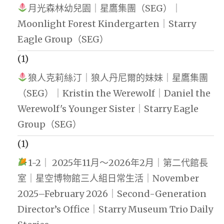
月光森林幼兒園｜星鷹集團（SEG）｜
Moonlight Forest Kindergarten｜Starry
Eagle Group（SEG）
(1)
狼人克莉絲汀｜狼人丹尼爾的妹妹｜星鷹集團
（SEG）｜Kristin the Werewolf｜Daniel the
Werewolf's Younger Sister｜Starry Eagle
Group（SEG）
(1)
1-2｜ 2025年11月～2026年2月｜第二代館長
室｜星空博物館三人組日常生活｜November
2025–February 2026｜Second-Generation
Director’s Office｜Starry Museum Trio Daily