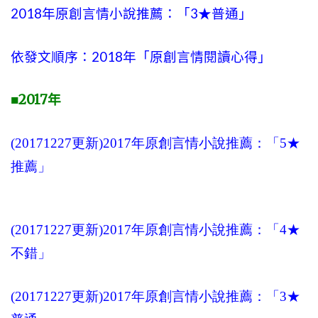
2018年原創言情小說推薦：「3★普通」
依發文順序：2018年「原創言情閱讀心得」
2017
■
年
(20171227更新)2017年原創言情小說推薦：「5★
推薦」
(20171227更新)2017年原創言情小說推薦：「4★
不錯」
(20171227更新)2017年原創言情小說推薦：「3★