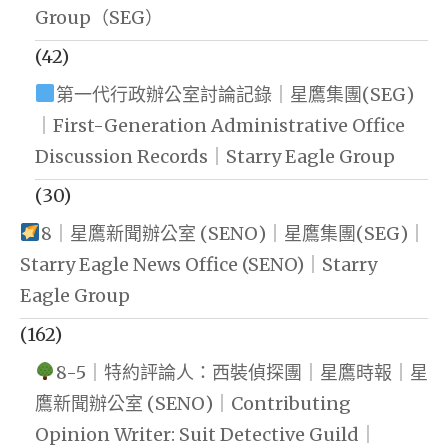
Group（SEG）
(42)
第一代行政辦公室討論記錄｜星鷹集團(SEG)
｜First-Generation Administrative Office
Discussion Records｜Starry Eagle Group
(30)
8｜星鷹新聞辦公室 (SENO)｜星鷹集團(SEG)｜
Starry Eagle News Office (SENO)｜Starry
Eagle Group
(162)
8-5｜特約評論人：西裝偵探團｜星鷹時報｜星
鷹新聞辦公室 (SENO)｜Contributing
Opinion Writer: Suit Detective Guild｜