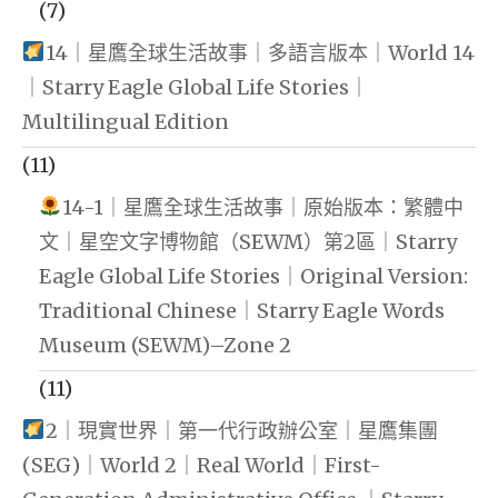
(7)
14｜星鷹全球生活故事｜多語言版本｜World 14
｜Starry Eagle Global Life Stories｜
Multilingual Edition
(11)
14-1｜星鷹全球生活故事｜原始版本：繁體中
文｜星空文字博物館（SEWM）第2區｜Starry
Eagle Global Life Stories｜Original Version:
Traditional Chinese｜Starry Eagle Words
Museum (SEWM)–Zone 2
(11)
2｜現實世界｜第一代行政辦公室｜星鷹集團
(SEG)｜World 2｜Real World｜First-