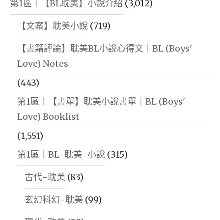
第1區｜【BL耽美】小說介紹
(3,012)
【文案】耽美小說
(719)
【書籍評論】耽美BL小說心得文｜BL (Boys'
Love) Notes
(443)
第1區｜【書單】耽美小說書單｜BL (Boys'
Love) Booklist
(1,551)
第1區｜BL-耽美-小說
(315)
古代-耽美
(83)
玄幻科幻-耽美
(99)