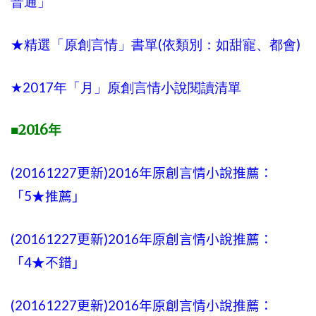
普通」
(
)
★
精選「原創言情」書單
依
類別：如甜
寵
、都會
2017
★
年「月」原創言情小說閱讀清單
2016
■
年
(20161227更新)2016年原創言情小說推薦：
「5★推薦」
(20161227更新)2016年原創言情小說推薦：
「4★不錯」
(20161227更新)2016年原創言情小說推薦：