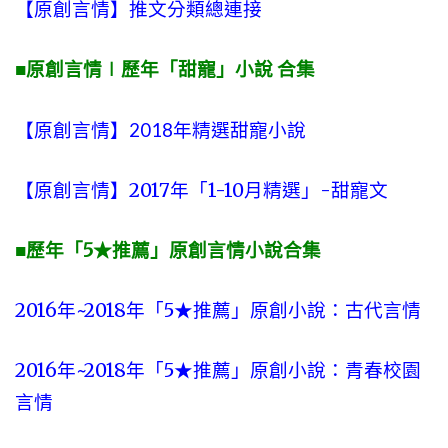
【原創言情】推文分類總連接
■原創言情∣歷年「甜寵」小說 合集
【原創言情】2018年精選甜寵小說
【原創言情】2017年「1-10月精選」-甜寵文
■歷年「5★推薦」原創言情小說合集
2016年~2018年「5★推薦」原創小說：古代言情
2016年~2018年「5★推薦」原創小說：青春校園
言情