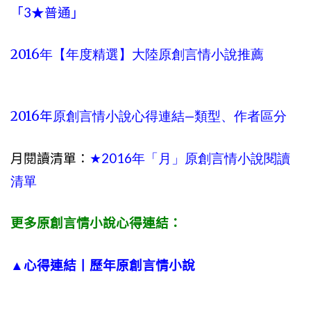
「3★普通」
2016
年【年度精選】大陸原創言情小說推薦
2016
—
年
原創言情小說心得連結
類型、作者區分
月閱讀清單：
2016
★
年「月」原創言情小說閱讀
清單
更多原創言情小說心得連結：
▲心得連結丨歷年原創言情小說