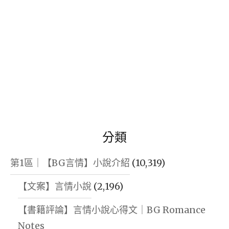
分類
第1區｜【BG言情】小說介紹
(10,319)
【文案】言情小說
(2,196)
【書籍評論】言情小說心得文｜BG Romance
Notes