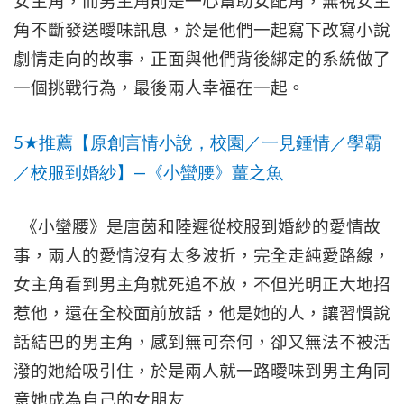
女主角，而男主角則是一心幫助女配角，無視女主
角不斷發送曖味訊息，於是他們一起寫下改寫小說
劇情走向的故事，正面與他們背後綁定的系統做了
一個挑戰行為，最後兩人幸福在一起。
5
★
推薦【原創言情小說，校園／一見鍾情／學霸
—
／校服到婚紗】
《小蠻腰》薑之魚
《小蠻腰》是唐茵和陸遲從校服到婚紗的愛情故
事，兩人的愛情沒有太多波折，完全走純愛路線，
女主角看到男主角就死追不放，不但光明正大地招
惹他，還在全校面前放話，他是她的人，讓習慣說
話結巴的男主角，感到無可奈何，卻又無法不被活
潑的她給吸引住，於是兩人就一路曖味到男主角同
意她成為自己的女朋友