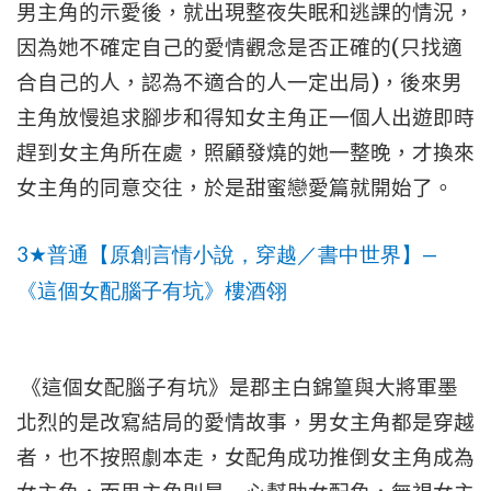
男主角的示愛後，就出現整夜失眠和逃課的情況，
(
因為她不確定自己的愛情觀念是否正確的
只找適
)
合自己的人，認為不適合的人一定出局
，後來男
主角放慢追求腳步和得知女主角正一個人出遊即時
趕到女主角所在處，照顧發燒的她一整晚，才換來
女主角的同意交往，於是甜蜜戀愛篇就開始了。
3
—
★
普通【原創言情小說，穿越／書中世界】
《這個女配腦子有坑》樓酒翎
《這個女配腦子有坑》是郡主白錦篁與大將軍墨
北烈的是改寫結局的愛情故事，男女主角都是穿越
者，也不按照劇本走，女配角成功推倒女主角成為