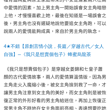
中愛情的因素，加上男主角一開始誤會女主角暗戀
上他，才慢慢喜歡上她，最後在知道是一場誤會之
後，男主角也沒有遲疑地說他要追女主角跑，可以
說兩人的愛情能夠成真，來自於男主角的執念。
4
★
不錯【原創言情小說，長篇／穿越古代／女人
—
自強】
《我只是想賣個包子》蜂蜜烏龍茶
《我只是想賣個包子》是穿越女姜錦和七皇子蕭
顏的古代愛情故事，兩人的愛情算溫情版，因為男
主角走火入魔縮小後，被女主角撿到救了一命，才
讓男主角注意到女主角的美好，而女主角則是被恢
復正常的外形好看的男主角給迷住，再加上恢復正
常男主角不時地在女主角面前亮相、表達想要吃她