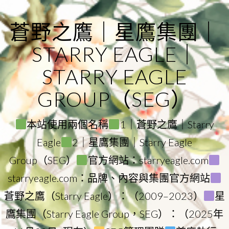
Skip
to
蒼野之鷹｜星鷹集團｜
content
STARRY EAGLE｜
STARRY EAGLE
GROUP（SEG）
本站使用兩個名稱
1｜蒼野之鷹｜Starry
Eagle
2｜星鷹集團｜Starry Eagle
Group（SEG）
官方網站：starryeagle.com
starryeagle.com：品牌、內容與集團官方網站
蒼野之鷹（Starry Eagle）：（2009–2023）
星
鷹集團（Starry Eagle Group，SEG）：（2025年