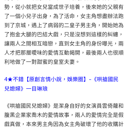
勢，從小就把女兒當成世子培養，後來她的父親有
了一個小兒子出身，為了活命，女主角想盡辦法跑
到了京城，遇上了病弱的二皇子男主角，開始她為
了抱金大腿的巴結大戲，只是沒想到這樣的糾纏，
讓兩人之間相互暗戀，直到女主角的身份曝光，兩
人才把那層曖味的愛情互動揭開，最後兩人也很順
利地做了一對甜蜜的皇室夫妻。
4★不錯【原創言情小說，娛樂圈】–《哄搶國民
兒媳婦》一目琳琅
《哄搶國民兒媳婦》是潔身自好的女演員雲倚蘿和
腹黑企業家喬木的愛情故事，兩人的愛情完全是假
戲真做，本來男主角因為女主角破壞了他的收購計