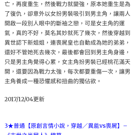
亡，再度重生，然後戰力就變強，原本她重生是為
了復仇，卻意外以女扮男裝吸引到男主角，讓兩人
開啟一段別人眼中的斷袖之戀，可是女主角的運
氣，真的不好，莫名其妙就死了幾次，然後穿越到
異世認下新姐姐，連喪屍皇也自動成為她的弟弟，
還好不管她死去幾次，最後都會回到男主角身邊，
只是男主角覺得心累，女主角扮男裝已經桃花滿天
開，還要因為戰力太強，每次都要重傷一次，讓男
主角養成一種恐懼感和扭曲的獨佔欲。
2017/12/04更新
3★普通【原創言情小說，穿越／異能vs喪屍】–