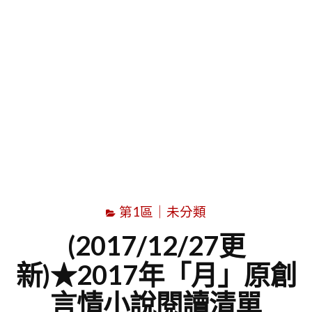
字
第1區｜未分類
(2017/12/27更
新)★2017年「月」原創
言情小說閱讀清單