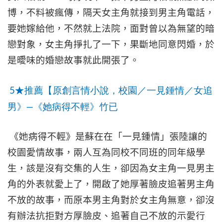
博，不料被瘋傳，隔天女主角就接到男主角電話，
要她嫁給他，不然就上法院，面對曾以為無望的暗
戀對象，女主角掙扎了一下，果斷地同意閃婚，於
是曖味的婚戀故事就此開張了。
5
★
推薦【原創言情小說，校園／一見鍾情／女追
—
男》
《她病得不輕》竹已
《她病得不輕》是蘇在在「一見鍾情」張陸讓的
校園愛情故事，兩人互為同校不同班的同年級學
生，該是沒有交集的人生，卻因為女主角一見男主
角的外表就愛上了，開啟了她厚著臉皮追著男主角
不放的故事，而原本男主角對於女主角無意，卻沒
有辦法抗拒對方厚臉皮、追著自己不放的示愛行