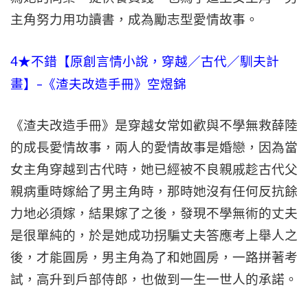
主角努力用功讀書，成為勵志型愛情故事。
4★不錯【原創言情小說，穿越／古代／馴夫計
畫】–《渣夫改造手冊》空煜錦
《渣夫改造手冊》是穿越女常如歡與不學無救薛陸
的成長愛情故事，兩人的愛情故事是婚戀，因為當
女主角穿越到古代時，她已經被不良親戚趁古代父
親病重時嫁給了男主角時，那時她沒有任何反抗餘
力地必須嫁，結果嫁了之後，發現不學無術的丈夫
是很單純的，於是她成功拐騙丈夫答應考上舉人之
後，才能圓房，男主角為了和她圓房，一路拼著考
試，高升到戶部侍郎，也做到一生一世人的承諾。