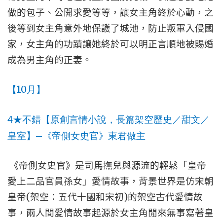
做的包子、公開求愛等等，讓女主角終於心動，之
後等到女主角意外地保護了城池，防止叛軍入侵國
家，女主角的功蹟讓她終於可以明正言順地被賜婚
成為男主角的正妻。
【10月】
4
★不錯【原創言情小說，長篇架空歷史／甜文／
—
皇室】
《帝側女史官》東君做主
《帝側女史官》是司馬撫兒與源流的輕鬆「皇帝
愛上二品官員孫女」愛情故事，背景世界是仿宋朝
(
)
皇帝
架空：五代十國和宋初
的架空古代愛情故
事，兩人間愛情故事起源於女主角閒來無事寫著皇