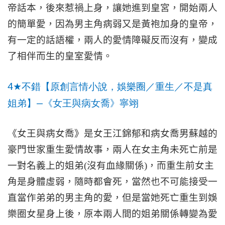
帝話本，後來惹禍上身，讓她進到皇宮，開始兩人
的簡單愛，因為男主角病弱又是黃袍加身的皇帝，
有一定的話語權，兩人的愛情障礙反而沒有，變成
了相伴而生的皇室愛情。
4
★
不錯【原創言情小說，娛樂圈／重生／不是真
—
姐弟】
《女王與病女喬》寧翊
《女王與病女喬》是女王江錦郁和病女喬男蘇越的
豪門世家重生愛情故事，兩人在女主角未死亡前是
一對名義上的姐弟
(
沒有血緣關係
)
，而重生前女主
角是身體虛弱，隨時都會死，當然也不可能接受一
直當作弟弟的男主角的愛，但是當她死亡重生到娛
樂圈女星身上後，原本兩人間的姐弟關係轉變為愛