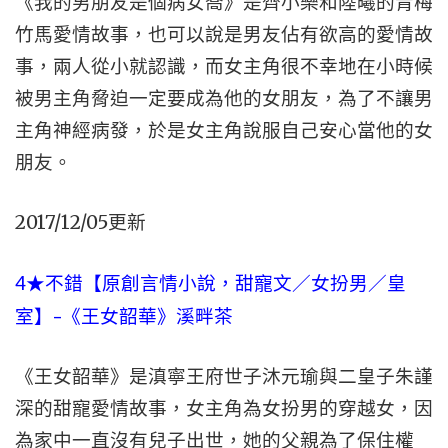
《我的男朋友是個病女喬》是齊小樂和陸曦的青梅
竹馬愛情故事，也可以說是男友佔有欲高的愛情故
事，兩人從小就認識，而女主角很不幸地在小時候
被男主角脅迫一定要成為他的女朋友，為了不讓男
主角神經病發，於是女主角說服自己安心當他的女
朋友。
2017/12/05更新
4★不錯【原創言情小說，甜寵文／女扮男／皇
室】–《王女韶華》溪畔茶
《王女韶華》是滇寧王府世子沐元瑜與二皇子朱謹
深的甜寵愛情故事，女主角為女扮男的穿越女，因
為家中一直沒有兒子出世，她的父親為了保住權