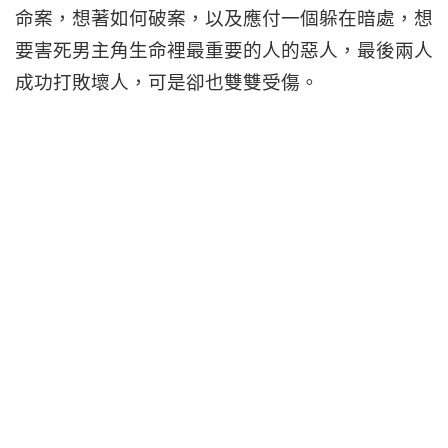
命案，想著如何破案，以及應付一個躲在暗處，想
要害死男主角生命裡最重要的人的惡人，最後兩人
成功打敗壞人，可是卻也雙雙受傷。