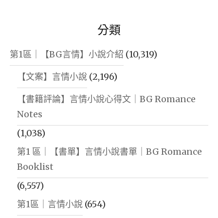
分類
第1區｜【BG言情】小說介紹
(10,319)
【文案】言情小說
(2,196)
【書籍評論】言情小說心得文｜BG Romance
Notes
(1,038)
第1 區｜【書單】言情小說書單｜BG Romance
Booklist
(6,557)
第1區｜言情小說
(654)