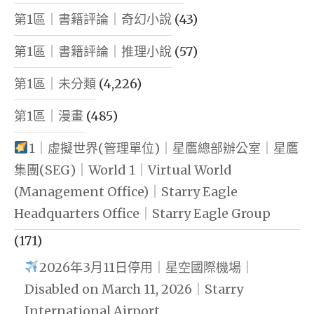
第1區｜書籍評論｜奇幻小說
(43)
第1區｜書籍評論｜推理小說
(57)
第1區｜未分類
(4,226)
第1區｜漫畫
(485)
1｜虛擬世界(管理單位)｜星鷹總部辦公室｜星鷹
集團(SEG)｜World 1｜Virtual World
(Management Office)｜Starry Eagle
Headquarters Office｜Starry Eagle Group
(171)
2026年3月11日停用｜星空國際機場｜
Disabled on March 11, 2026｜Starry
International Airport