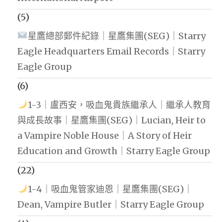
(5)
星鷹總部郵件紀錄｜星鷹集團(SEG)｜Starry
Eagle Headquarters Email Records｜Starry
Eagle Group
(6)
1-3｜盧西安，吸血鬼貴族繼承人｜繼承人教育
與成長故事｜星鷹集團(SEG)｜Lucian, Heir to
a Vampire Noble House｜A Story of Heir
Education and Growth｜Starry Eagle Group
(22)
1-4｜吸血鬼管家迪恩｜星鷹集團(SEG)｜
Dean, Vampire Butler｜Starry Eagle Group