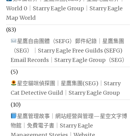
World 0｜Starry Eagle Group｜Starry Eagle
Map World
(83)
星鷹自由團體（SEFG）郵件紀錄｜星鷹集團
（SEG）｜Starry Eagle Free Guilds (SEFG)
Email Records｜Starry Eagle Group（SEG）
(5)
星空貓咪偵探團｜星鷹集團(SEG)｜Starry
Cat Detective Guild｜Starry Eagle Group
(10)
星鷹管理故事｜網站經營與管理—星空文字博
物館｜免費電子書｜Starry Eagle
Management Stories｜Website