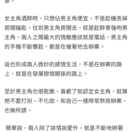
係。
女主角酒醉時，只想佔男主角便宜，不是趁機丟掉
房間鑰匙，住到男主角房間去，就是趁醉意強吻男
主角，兩人之間最大的情敵應該就是電話，男主角
的手機不斷響起，都是在催著他去辦案。
這也形成兩人微妙的感情生活，不是在辦案的路
上，就是在發展戀情關係的路上。
至於男主角也很乾脆，喜歡了就認定女主角，就算
她不愛打扮、不化妝，和自己一樣時常熬夜辦案，
也無所謂。
簡單說，兩人除了談情說愛外，就是不斷地辦著