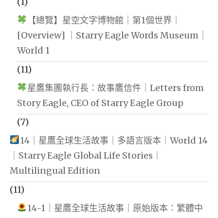
(1)
【總覽】星空文字博物館｜第1個世界｜
[Overview] ｜Starry Eagle Words Museum｜
World 1
(11)
星鷹集團執行長：故事鷹信件｜Letters from
Story Eagle, CEO of Starry Eagle Group
(7)
14｜星鷹全球生活故事｜多語言版本｜World 14
｜Starry Eagle Global Life Stories｜
Multilingual Edition
(11)
14-1｜星鷹全球生活故事｜原始版本：繁體中