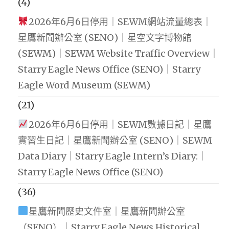
(4)
2026年6月6日停用｜SEWM網站流量總表｜
星鷹新聞辦公室 (SENO)｜星空文字博物館
(SEWM)｜SEWM Website Traffic Overview｜
Starry Eagle News Office (SENO)｜Starry
Eagle Word Museum (SEWM)
(21)
2026年6月6日停用｜SEWM數據日記｜星鷹
實習生日記｜星鷹新聞辦公室 (SENO)｜SEWM
Data Diary｜Starry Eagle Intern’s Diary:｜
Starry Eagle News Office (SENO)
(36)
星鷹新聞歷史文件室｜星鷹新聞辦公室
（SENO）｜Starry Eagle News Historical