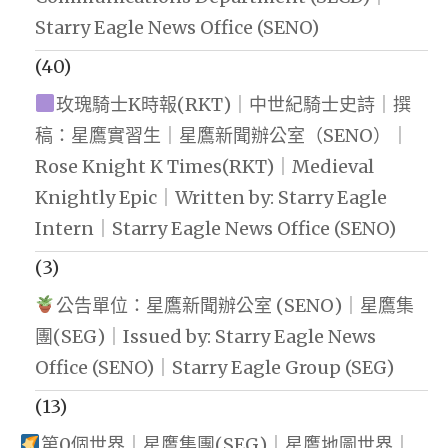
Starry Eagle News Office (SENO)
(40)
玫瑰騎士K時報(RKT)｜中世紀騎士史詩｜撰
稿：星鷹實習生｜星鷹新聞辦公室（SENO）｜
Rose Knight K Times(RKT)｜Medieval
Knightly Epic｜Written by: Starry Eagle
Intern｜Starry Eagle News Office (SENO)
(3)
公告單位：星鷹新聞辦公室 (SENO)｜星鷹集
團(SEG)｜Issued by: Starry Eagle News
Office (SENO)｜Starry Eagle Group (SEG)
(13)
第0個世界｜星鷹集團(SEG)｜星鷹地圖世界｜