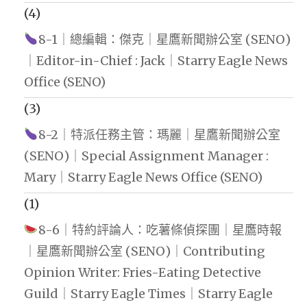
(4)
8-1｜總編輯：傑克｜星鷹新聞辦公室 (SENO)
｜Editor-in-Chief : Jack｜Starry Eagle News
Office (SENO)
(3)
8-2｜特派任務主管：瑪麗｜星鷹新聞辦公室
(SENO)｜Special Assignment Manager :
Mary｜Starry Eagle News Office (SENO)
(1)
8-6｜特約評論人：吃薯條偵探團｜星鷹時報
｜星鷹新聞辦公室 (SENO)｜Contributing
Opinion Writer: Fries-Eating Detective
Guild｜Starry Eagle Times｜Starry Eagle