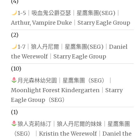
(4)
1-5｜吸血鬼公爵亞瑟｜星鷹集團(SEG)｜
Arthur, Vampire Duke｜Starry Eagle Group
(2)
1-7｜狼人丹尼爾｜星鷹集團(SEG)｜Daniel
the Werewolf｜Starry Eagle Group
(10)
月光森林幼兒園｜星鷹集團（SEG）｜
Moonlight Forest Kindergarten｜Starry
Eagle Group（SEG）
(1)
狼人克莉絲汀｜狼人丹尼爾的妹妹｜星鷹集團
（SEG）｜Kristin the Werewolf｜Daniel the