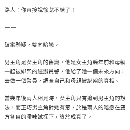
路人：你直接說徐戈不結了！
——
破案懸疑，雙向暗戀。
男主角是女主角的舊識，他是女主角幾年前和母親
一起被綁架的經辦員警，他給了她一個未來方向，
去做一個警員，調查自己和母親被綁架的真相。
當幾年後兩人相見時，女主角只有追到男主角的想
法，而正巧男主角對她有意，於是兩人的暗戀在雙
方各自的曖味試探下，終於成真了。