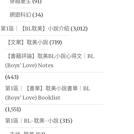
穿越重生
(91)
網遊科幻
(34)
第1區｜【BL耽美】小說介紹
(3,012)
【文案】耽美小說
(719)
【書籍評論】耽美BL小說心得文｜BL
(Boys' Love) Notes
(443)
第1區｜【書單】耽美小說書單｜BL
(Boys' Love) Booklist
(1,551)
第1區｜BL-耽美-小說
(315)