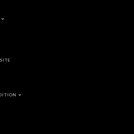
SITE
DITION