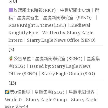
(40)
玫瑰騎士K時報(RKT)｜中世紀騎士史詩｜撰
稿：星鷹實習生｜星鷹新聞辦公室（SENO）｜
Rose Knight K Times(RKT)｜Medieval
Knightly Epic｜Written by: Starry Eagle
Intern｜Starry Eagle News Office (SENO)
(3)
公告單位：星鷹新聞辦公室 (SENO)｜星鷹集
團(SEG)｜Issued by: Starry Eagle News
Office (SENO)｜Starry Eagle Group (SEG)
(13)
第0個世界｜星鷹集團(SEG)｜星鷹地圖世界｜
World 0｜Starry Eagle Group｜Starry Eagle
Map World