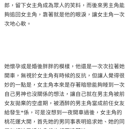
郎，留下女主角成為眾人的笑料，而後來男主角能
夠追回女主角，靠著就是他的眼淚，讓女主角一次
次地心軟。
她懷孕或是婚後胖胖的模樣，他還是一次次拉著她
開車，無視於女主角有時候的反抗，但讓人覺得很
妙的一點是，女主角本來是存著暗戀能夠睡到一次
自己男神也沒關係的想法，讓自己就在男主角被前
女友拋棄的空虛期，被酒醉的男主角當成前任女友
給發生*係，可是沒想到一夜開車過後，女主角的
桃花運大開，首先她的男同事表明追求她、她的同