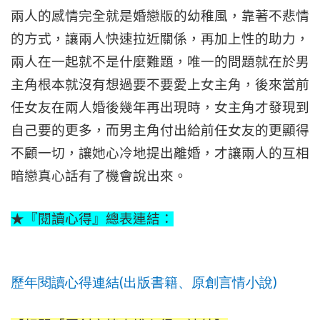
兩人的感情完全就是婚戀版的幼稚風，靠著不悲情
的方式，讓兩人快速拉近關係，再加上性的助力，
兩人在一起就不是什麼難題，唯一的問題就在於男
主角根本就沒有想過要不要愛上女主角，後來當前
任女友在兩人婚後幾年再出現時，女主角才發現到
自己要的更多，而男主角付出給前任女友的更顯得
不顧一切，讓她心冷地提出離婚，才讓兩人的互相
暗戀真心話有了機會說出來。
★『閱讀心得』總表連結：
(
)
歷年閱讀心得連結
出版書籍、原創言情小說