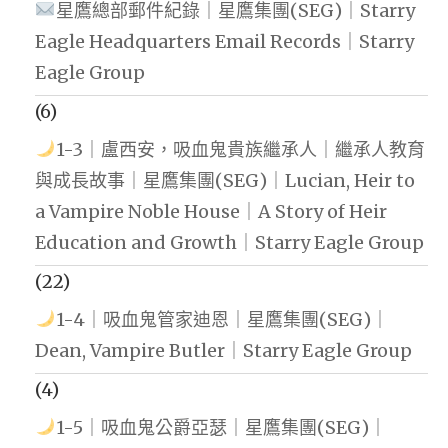
星鷹總部郵件紀錄｜星鷹集團(SEG)｜Starry
Eagle Headquarters Email Records｜Starry
Eagle Group
(6)
1-3｜盧西安，吸血鬼貴族繼承人｜繼承人教育
與成長故事｜星鷹集團(SEG)｜Lucian, Heir to
a Vampire Noble House｜A Story of Heir
Education and Growth｜Starry Eagle Group
(22)
1-4｜吸血鬼管家迪恩｜星鷹集團(SEG)｜
Dean, Vampire Butler｜Starry Eagle Group
(4)
1-5｜吸血鬼公爵亞瑟｜星鷹集團(SEG)｜