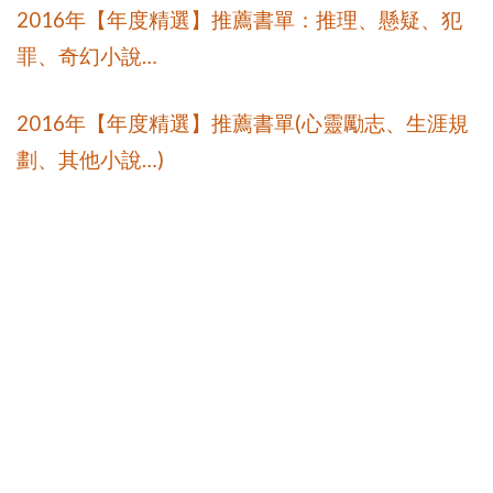
2016
年【年度精選】推薦書單：推理、懸疑、犯
…
罪、奇幻小說
2016
(
年【年度精選】推薦書單
心靈勵志、生涯規
…)
劃、其他小說