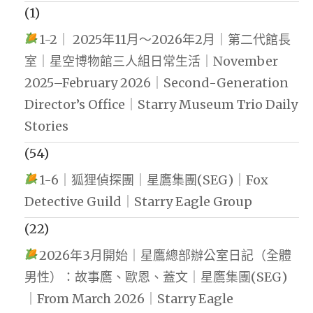
(1)
1-2｜ 2025年11月～2026年2月｜第二代館長
室｜星空博物館三人組日常生活｜November
2025–February 2026｜Second-Generation
Director’s Office｜Starry Museum Trio Daily
Stories
(54)
1-6｜狐狸偵探團｜星鷹集團(SEG)｜Fox
Detective Guild｜Starry Eagle Group
(22)
2026年3月開始｜星鷹總部辦公室日記（全體
男性）：故事鷹、歐恩、蓋文｜星鷹集團(SEG)
｜From March 2026｜Starry Eagle