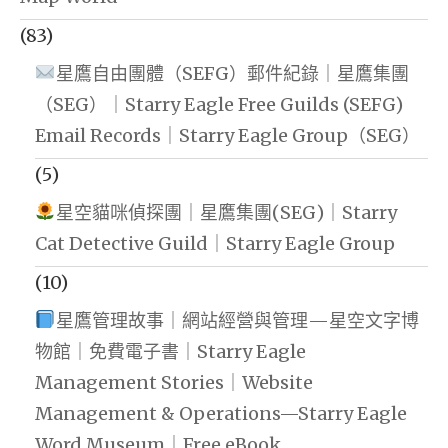
(83)
星鷹自由團體（SEFG）郵件紀錄｜星鷹集團
（SEG）｜Starry Eagle Free Guilds (SEFG)
Email Records｜Starry Eagle Group（SEG）
(5)
星空貓咪偵探團｜星鷹集團(SEG)｜Starry
Cat Detective Guild｜Starry Eagle Group
(10)
星鷹管理故事｜網站經營與管理—星空文字博
物館｜免費電子書｜Starry Eagle
Management Stories｜Website
Management & Operations—Starry Eagle
Word Museum｜Free eBook