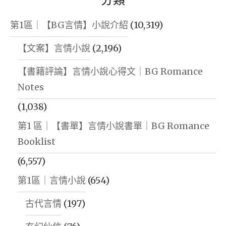
第1區｜【BG言情】小說介紹
(10,319)
【文案】言情小說
(2,196)
【書籍評論】言情小說心得文｜BG Romance
Notes
(1,038)
第1 區｜【書單】言情小說書單｜BG Romance
Booklist
(6,557)
第1區｜言情小說
(654)
古代言情
(197)