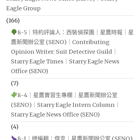
Eagle Group
(166)
8-5｜特約評論人：西裝偵探團｜星鷹時報｜星
鷹新聞辦公室 (SENO)｜Contributing
Opinion Writer: Suit Detective Guild｜
Starry Eagle Times｜Starry Eagle News
Office (SENO)
(7)
8-4｜星鷹實習生專欄｜星鷹新聞辦公室
(SENO)｜Starry Eagle Intern Column｜
Starry Eagle News Office (SENO)
(4)
8-1｜總編輯：傑克｜星鷹新聞辦公室 (SENO)