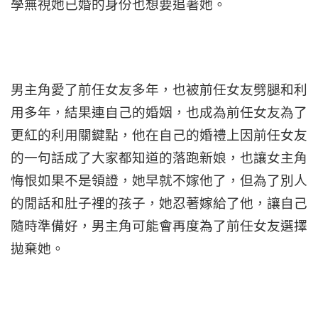
學無視她已婚的身份也想要追著她。
男主角愛了前任女友多年，也被前任女友劈腿和利
用多年，結果連自己的婚姻，也成為前任女友為了
更紅的利用關鍵點，他在自己的婚禮上因前任女友
的一句話成了大家都知道的落跑新娘，也讓女主角
悔恨如果不是領證，她早就不嫁他了，但為了別人
的閒話和肚子裡的孩子，她忍著嫁給了他，讓自己
隨時準備好，男主角可能會再度為了前任女友選擇
拋棄她。