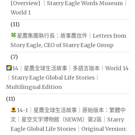
[Overview] ｜Starry Eagle Words Museum｜
World 1
(11)
星鷹集團執行長：故事鷹信件｜Letters from
Story Eagle, CEO of Starry Eagle Group
(7)
14｜星鷹全球生活故事｜多語言版本｜World 14
｜Starry Eagle Global Life Stories｜
Multilingual Edition
(11)
14-1｜星鷹全球生活故事｜原始版本：繁體中
文｜星空文字博物館（SEWM）第2區｜Starry
Eagle Global Life Stories｜Original Version: