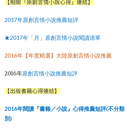
【相關「原創言情小說心得」連結】
2017
年原創言情小說推薦短評
2017
★
年「月」原創言情小說閱讀清單
2016
年【年度精選】大陸原創言情小說推薦
2016
年
原創言情小說推薦短評
【出版書籍心得連結】
2016
(
年閱讀『書籍／小說』心得推薦短評
不分類
)
別