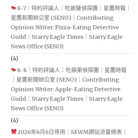
8-7｜特約評論人：吃披薩偵探團｜星鷹時報｜
星鷹新聞辦公室 (SENO)｜Contributing
Opinion Writer: Pizza-Eating Detective
Guild｜Starry Eagle Times｜Starry Eagle
News Office (SENO)
(4)
8-8｜特約評論人：吃蘋果偵探團｜星鷹時報
｜星鷹新聞辦公室 (SENO)｜Contributing
Opinion Writer: Apple-Eating Detective
Guild｜Starry Eagle Times｜Starry Eagle
News Office (SENO)
(4)
2026年6月6日停用｜SEWM網站流量總表｜