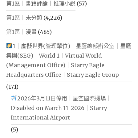
第1區｜書籍評論｜推理小說
(57)
第1區｜未分類
(4,226)
第1區｜漫畫
(485)
1｜虛擬世界(管理單位)｜星鷹總部辦公室｜星鷹
集團(SEG)｜World 1｜Virtual World
(Management Office)｜Starry Eagle
Headquarters Office｜Starry Eagle Group
(171)
2026年3月11日停用｜星空國際機場｜
Disabled on March 11, 2026｜Starry
International Airport
(5)