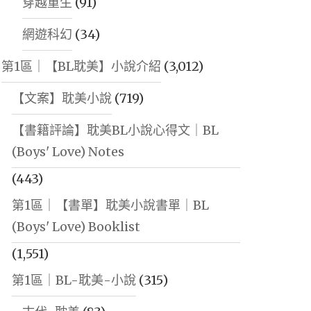
穿越重生
(91)
網遊科幻
(34)
第1區｜【BL耽美】小說介紹
(3,012)
【文案】耽美小說
(719)
【書籍評論】耽美BL小說心得文｜BL
(Boys' Love) Notes
(443)
第1區｜【書單】耽美小說書單｜BL
(Boys' Love) Booklist
(1,551)
第1區｜BL-耽美-小說
(315)