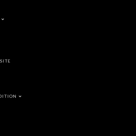
SITE
DITION