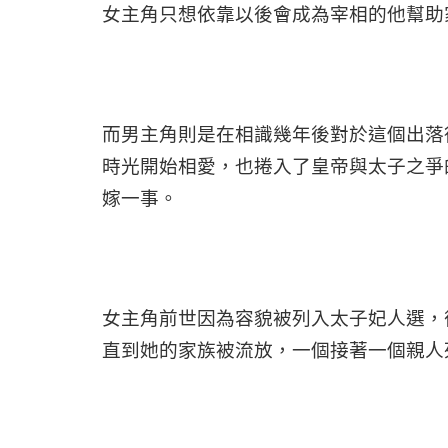
女主角只想依靠以後會成為宰相的他幫助
而男主角則是在相識幾年後對於這個出落
時光開始相愛，也捲入了皇帝與太子之爭
嫁一事。
女主角前世因為容貌被列入太子妃人選，
直到她的家族被流放，一個接著一個親人