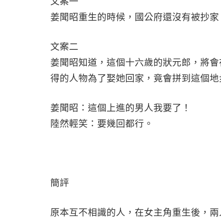
文案一
姜聞昭重生的時候，國公府還沒有被抄家
文案二
姜聞昭知道，這個十六歲的狀元郎，將會
得的人物為了娶她回家，竟會拼到這個地
姜聞昭：這個上進的男人我要了！
陸然輕笑：要幾回都行。
簡評
原本互不相識的人，在女主角重生後，兩