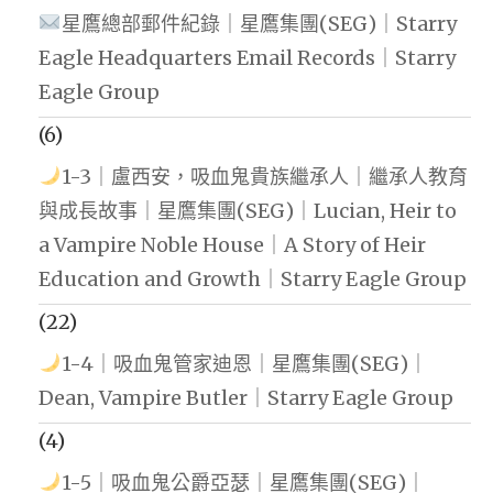
星鷹總部郵件紀錄｜星鷹集團(SEG)｜Starry
Eagle Headquarters Email Records｜Starry
Eagle Group
(6)
1-3｜盧西安，吸血鬼貴族繼承人｜繼承人教育
與成長故事｜星鷹集團(SEG)｜Lucian, Heir to
a Vampire Noble House｜A Story of Heir
Education and Growth｜Starry Eagle Group
(22)
1-4｜吸血鬼管家迪恩｜星鷹集團(SEG)｜
Dean, Vampire Butler｜Starry Eagle Group
(4)
1-5｜吸血鬼公爵亞瑟｜星鷹集團(SEG)｜