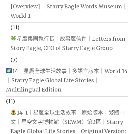
[Overview] ｜Starry Eagle Words Museum｜
World 1
(11)
星鷹集團執行長：故事鷹信件｜Letters from
Story Eagle, CEO of Starry Eagle Group
(7)
14｜星鷹全球生活故事｜多語言版本｜World 14
｜Starry Eagle Global Life Stories｜
Multilingual Edition
(11)
14-1｜星鷹全球生活故事｜原始版本：繁體中
文｜星空文字博物館（SEWM）第2區｜Starry
Eagle Global Life Stories｜Original Version: