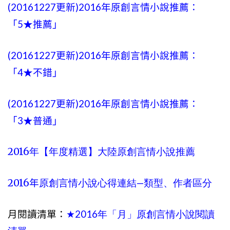
(20161227更新)2016年原創言情小說推薦：
「5★推薦」
(20161227更新)2016年原創言情小說推薦：
「4★不錯」
(20161227更新)2016年原創言情小說推薦：
「3★普通」
2016
年【年度精選】大陸原創言情小說推薦
2016
—
年
原創言情小說心得連結
類型、作者區分
月閱讀清單：
2016
★
年「月」原創言情小說閱讀