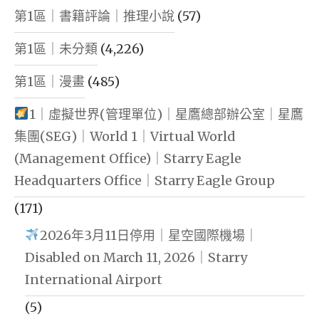
第1區｜書籍評論｜推理小說
(57)
第1區｜未分類
(4,226)
第1區｜漫畫
(485)
1｜虛擬世界(管理單位)｜星鷹總部辦公室｜星鷹
集團(SEG)｜World 1｜Virtual World
(Management Office)｜Starry Eagle
Headquarters Office｜Starry Eagle Group
(171)
2026年3月11日停用｜星空國際機場｜
Disabled on March 11, 2026｜Starry
International Airport
(5)