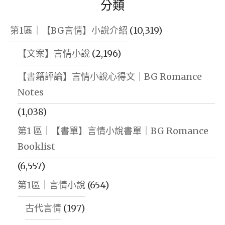
分類
第1區｜【BG言情】小說介紹
(10,319)
【文案】言情小說
(2,196)
【書籍評論】言情小說心得文｜BG Romance
Notes
(1,038)
第1 區｜【書單】言情小說書單｜BG Romance
Booklist
(6,557)
第1區｜言情小說
(654)
古代言情
(197)