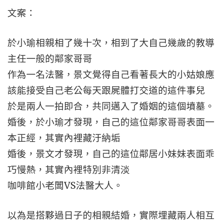
文案：
於小瑜相親相了幾十次，相到了大自己幾歲的教導
主任一般的鄰家哥哥
作為一名法醫，景文覺得自己看著長大的小姑娘應
該能接受自己老公每天跟屍體打交道的這件事兒
於是兩人一拍即合，共同邁入了婚姻的這個墳墓。
婚後，於小瑜才發現，自己的這位鄰家哥哥表面一
本正經，其實內裡藏汙納垢
婚後，景文才發現，自己的這位鄰居小妹妹表面乖
巧慢熱，其實內裡特別非清淡
咖啡館小老闆VS法醫大人。
以為是搭夥過日子的相親結婚，實際埋藏兩人相互