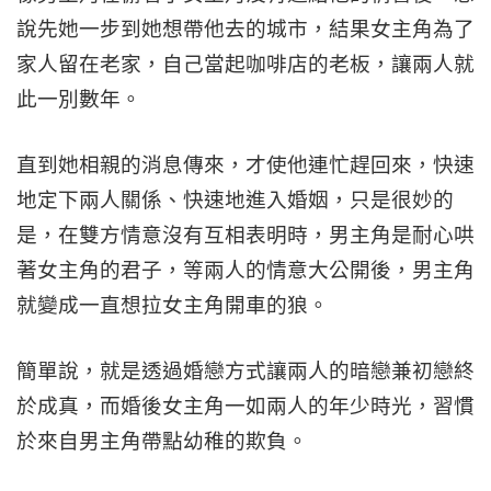
說先她一步到她想帶他去的城市，結果女主角為了
家人留在老家，自己當起咖啡店的老板，讓兩人就
此一別數年。
直到她相親的消息傳來，才使他連忙趕回來，快速
地定下兩人關係、快速地進入婚姻，只是很妙的
是，在雙方情意沒有互相表明時，男主角是耐心哄
著女主角的君子，等兩人的情意大公開後，男主角
就變成一直想拉女主角開車的狼。
簡單說，就是透過婚戀方式讓兩人的暗戀兼初戀終
於成真，而婚後女主角一如兩人的年少時光，習慣
於來自男主角帶點幼稚的欺負。