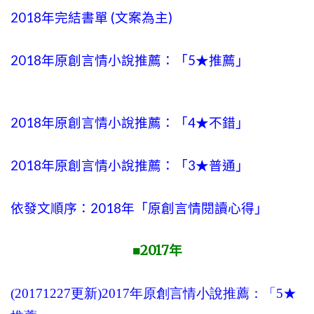
2018年完結書單 (文案為主)
2018年原創言情小說推薦：「5★推薦」
2018年原創言情小說推薦：「4★不錯」
2018年原創言情小說推薦：「3★普通」
依發文順序：2018年「原創言情閱讀心得」
2017
■
年
(20171227更新)2017年原創言情小說推薦：「5★