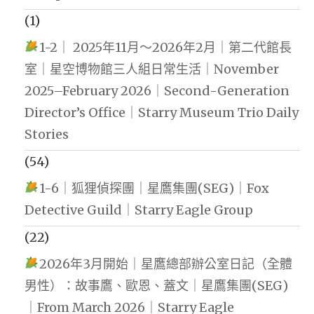
(1)
1-2｜ 2025年11月～2026年2月｜第二代館長
室｜星空博物館三人組日常生活｜November
2025–February 2026｜Second-Generation
Director’s Office｜Starry Museum Trio Daily
Stories
(54)
1-6｜狐狸偵探團｜星鷹集團(SEG)｜Fox
Detective Guild｜Starry Eagle Group
(22)
2026年3月開始｜星鷹總部辦公室日記（全體
男性）：故事鷹、歐恩、蓋文｜星鷹集團(SEG)
｜From March 2026｜Starry Eagle