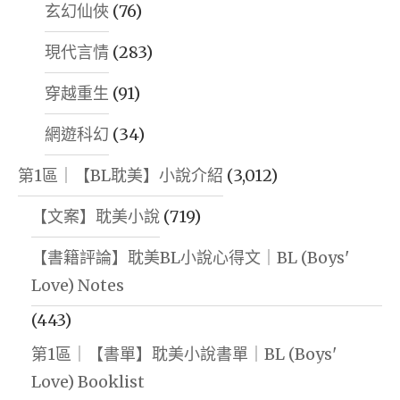
玄幻仙俠
(76)
現代言情
(283)
穿越重生
(91)
網遊科幻
(34)
第1區｜【BL耽美】小說介紹
(3,012)
【文案】耽美小說
(719)
【書籍評論】耽美BL小說心得文｜BL (Boys'
Love) Notes
(443)
第1區｜【書單】耽美小說書單｜BL (Boys'
Love) Booklist