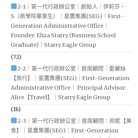
2-1｜第一代行政辦公室｜創始人：伊莉莎・
S（商學院畢業生）｜星鷹集團(SEG)｜First-
Generation Administrative Office｜
Founder: Eliza Starry (Business School
Graduate)｜Starry Eagle Group
(72)
2-2｜第一代行政辦公室｜首席顧問：愛麗絲
【旅行】｜星鷹集團(SEG)｜First-Generation
Administrative Office｜ Principal Advisor:
Alice【Travel】｜Starry Eagle Group
(18)
2-3｜第一代行政辦公室｜首席顧問：邦妮【美
食】｜星鷹集團(SEG)｜First-Generation