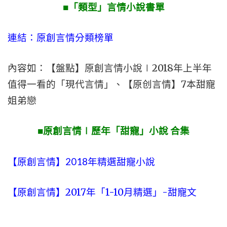
■「類型」言情小說書單
連結：原創言情分類榜單
內容如：【盤點】原創言情小說∣2018年上半年
值得一看的「現代言情」、【原创言情】7本甜寵
姐弟戀
■原創言情∣歷年「甜寵」小說 合集
【原創言情】2018年精選甜寵小說
【原創言情】2017年「1-10月精選」-甜寵文