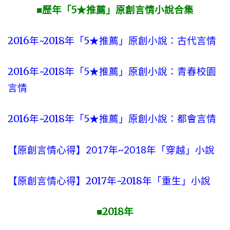
■歷年「5★推薦」原創言情小說合集
2016年~2018年「5★推薦」原創小說：古代言情
2016年~2018年「5★推薦」原創小說：青春校園
言情
2016年~2018年「5★推薦」原創小說：都會言情
【原創言情心得】2017年~2018年「穿越」小說
【原創言情心得】2017年~2018年「重生」小說
2018
■
年