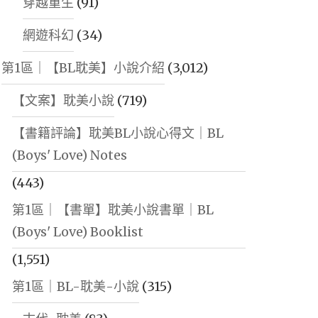
穿越重生
(91)
網遊科幻
(34)
第1區｜【BL耽美】小說介紹
(3,012)
【文案】耽美小說
(719)
【書籍評論】耽美BL小說心得文｜BL
(Boys' Love) Notes
(443)
第1區｜【書單】耽美小說書單｜BL
(Boys' Love) Booklist
(1,551)
第1區｜BL-耽美-小說
(315)