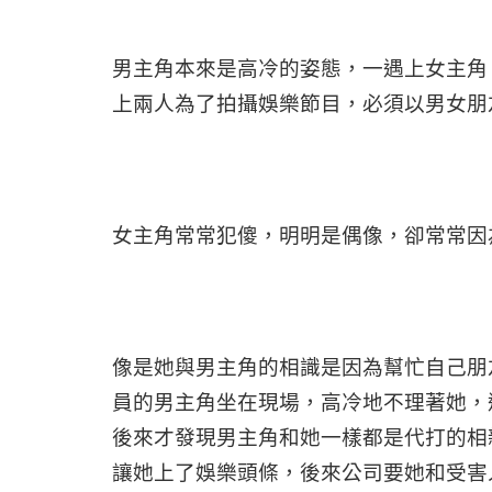
男主角本來是高冷的姿態，一遇上女主角
上兩人為了拍攝娛樂節目，必須以男女朋
女主角常常犯傻，明明是偶像，卻常常因
像是她與男主角的相識是因為幫忙自己朋
員的男主角坐在現場，高冷地不理著她，
後來才發現男主角和她一樣都是代打的相
讓她上了娛樂頭條，後來公司要她和受害