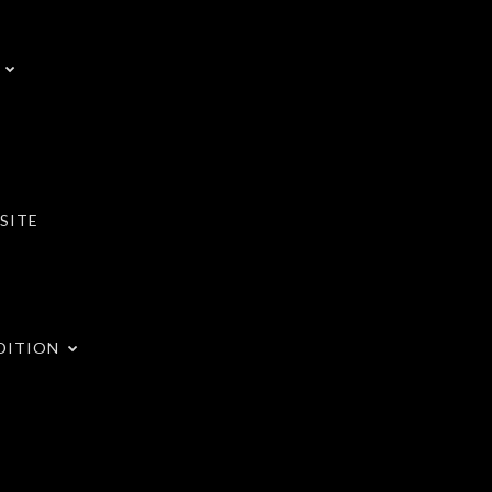
SITE
DITION