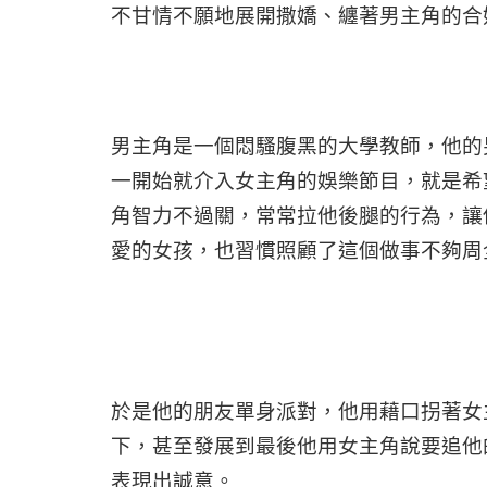
不甘情不願地展開撒嬌、纏著男主角的合
男主角是一個悶騷腹黑的大學教師，他的
一開始就介入女主角的娛樂節目，就是希
角智力不過關，常常拉他後腿的行為，讓
愛的女孩，也習慣照顧了這個做事不夠周
於是他的朋友單身派對，他用藉口拐著女
下，甚至發展到最後他用女主角說要追他
表現出誠意。