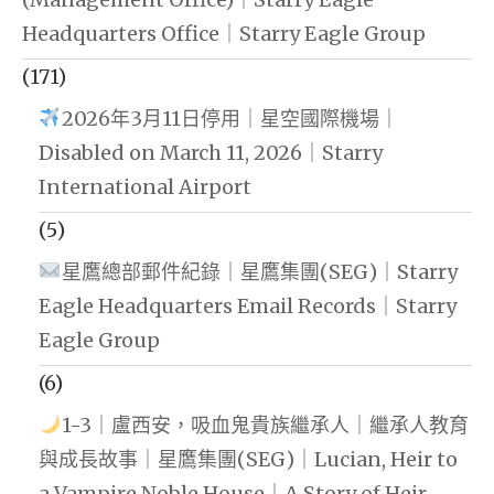
Headquarters Office｜Starry Eagle Group
(171)
2026年3月11日停用｜星空國際機場｜
Disabled on March 11, 2026｜Starry
International Airport
(5)
星鷹總部郵件紀錄｜星鷹集團(SEG)｜Starry
Eagle Headquarters Email Records｜Starry
Eagle Group
(6)
1-3｜盧西安，吸血鬼貴族繼承人｜繼承人教育
與成長故事｜星鷹集團(SEG)｜Lucian, Heir to
a Vampire Noble House｜A Story of Heir