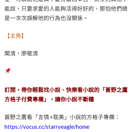
能說，只要求愛的人能夠活得好好的，那怕他們總
是一次次誤解他的行為也沒關係。
【主角】
聞清，廖敬清
訂閱，帶你輕鬆找小說、快樂看小說的「蒼野之鷹
方格子付費專欄」，讓你小說不斷糧
蒼野之鷹看「言情+耽美」小說的方格子專欄：
https://vocus.cc/starryeagle/home