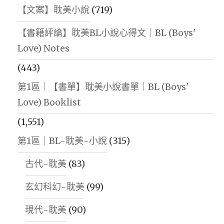
【文案】耽美小說
(719)
【書籍評論】耽美BL小說心得文｜BL (Boys'
Love) Notes
(443)
第1區｜【書單】耽美小說書單｜BL (Boys'
Love) Booklist
(1,551)
第1區｜BL-耽美-小說
(315)
古代-耽美
(83)
玄幻科幻-耽美
(99)
現代-耽美
(90)