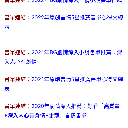
書單連結：
2022年BG
劇情深入
言情小說書單推薦
書單連結：
2022年原創言情5星推薦書單心得文總
表
書單連結：
2021年BG
劇情深入
小說書單推薦：深
入人心有劇情
書單連結：
2021年原創言情5星推薦書單心得文總
表
書單連結：
2020年劇情深入推薦：好看「高質量
+
深入人心
有劇情
+
甜寵」言情書單