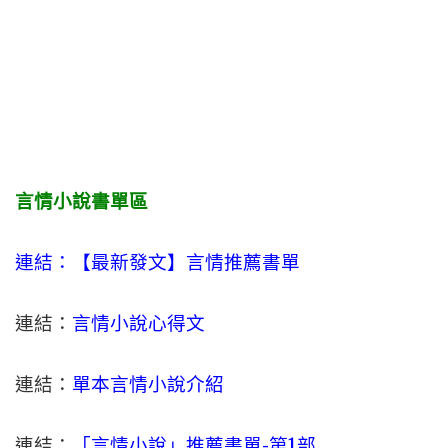
言情小說書單區
連結：【最新發文】
言情
推薦書單
連結：
言情小說心得文
連結：
單本言情小說介紹
連結：
「言情小說」推薦書單-
第1部