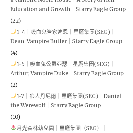
Education and Growth｜Starry Eagle Group
(22)
1-4｜吸血鬼管家迪恩｜星鷹集團(SEG)｜
Dean, Vampire Butler｜Starry Eagle Group
(4)
1-5｜吸血鬼公爵亞瑟｜星鷹集團(SEG)｜
Arthur, Vampire Duke｜Starry Eagle Group
(2)
1-7｜狼人丹尼爾｜星鷹集團(SEG)｜Daniel
the Werewolf｜Starry Eagle Group
(10)
月光森林幼兒園｜星鷹集團（SEG）｜