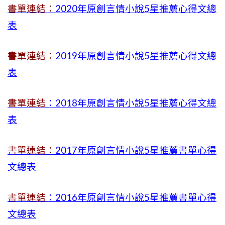
書單連結：
2020年原創言情小說5星推薦心得文總
表
書單連結：
2019年
原創言情小說5星推薦心得文總
表
書單連結
：2018年原創言情小說5星推薦心得文總
表
書單連結：
2017年原創言情小說5星推薦書單心得
文總表
書單連結
：2016年原創言情小說5星推薦書單心得
文總表