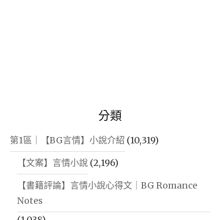
分類
第1區｜【BG言情】小說介紹
(10,319)
【文案】言情小說
(2,196)
【書籍評論】言情小說心得文｜BG Romance
Notes
(1,038)