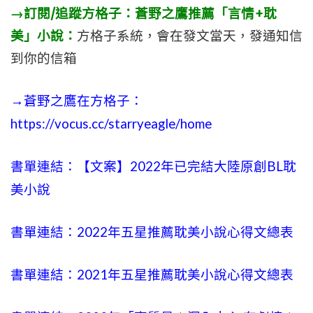
→訂閱/追蹤方格子：蒼野之鷹推薦「言情+耽
美」小說：
方格子系統，會在發文當天，發通知信
到你的信箱
→蒼野之鷹在方格子：
https://vocus.cc/starryeagle/home
書單連結：【文案】2022年已完結大陸原創BL耽
美小說
書單連結：2022年五星推薦耽美小說心得文總表
書單連結：2021年五星推薦耽美小說心得文總表