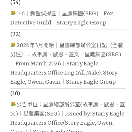
(54)
1-6｜狐狸偵探團｜星鷹集團(SEG)｜Fox
Detective Guild｜Starry Eagle Group
(22)
2026年3月開始｜星鷹總部辦公室日記（全體
男性）：故事鷹、歐恩、蓋文｜星鷹集團(SEG)
｜From March 2026｜Starry Eagle
Headquarters Office Log (All Male): Story
Eagle, Owen, Gavin｜Starry Eagle Group
(10)
公告單位：星鷹總部辦公室(故事鷹、歐恩、蓋
文)｜星鷹集團(SEG)｜Issued by: Starry Eagle
Headquarters Office(Story Eagle, Owen,
Gavin)｜Starry Eagle Group