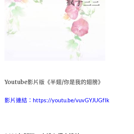
Youtube影片版《半翅/你是我的翅膀》
影片連結：https://youtu.be/vuvGYJUGfIk