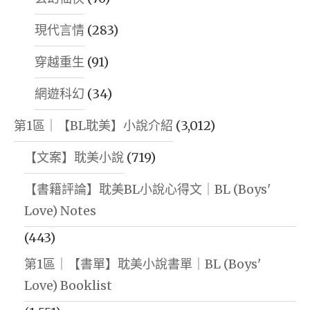
現代言情
(283)
穿越重生
(91)
網遊科幻
(34)
第1區｜【BL耽美】小說介紹
(3,012)
【文案】耽美小說
(719)
【書籍評論】耽美BL小說心得文｜BL (Boys'
Love) Notes
(443)
第1區｜【書單】耽美小說書單｜BL (Boys'
Love) Booklist