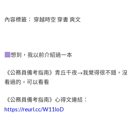
內容標籤： 穿越時空 穿書 爽文
想到，我以前介紹過一本
《公務員備考指南》青丘千夜
→我覺得很不錯，沒
看過的，可以看看
《公務員備考指南》心得文連結：
https://reurl.cc/W11loD