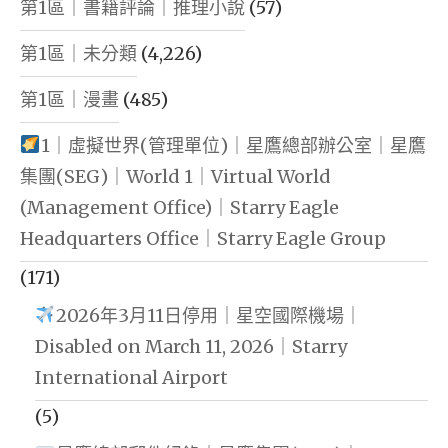
第1區｜書籍評論｜推理小說
(57)
第1區｜未分類
(4,226)
第1區｜漫畫
(485)
1｜虛擬世界(管理單位)｜星鷹總部辦公室｜星鷹
集團(SEG)｜World 1｜Virtual World
(Management Office)｜Starry Eagle
Headquarters Office｜Starry Eagle Group
(171)
2026年3月11日停用｜星空國際機場｜
Disabled on March 11, 2026｜Starry
International Airport
(5)