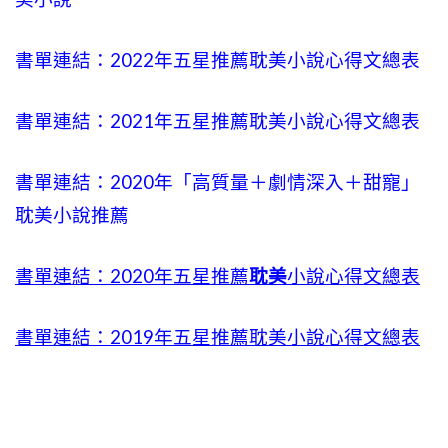
書單連結：2022年五星推薦耽美小說心得文總表
書單連結：2021年五星推薦耽美小說心得文總表
書單連結：2020年「高質量＋劇情深入＋甜寵」
耽美小說推薦
書單連結：2020年五星推薦
耽美
小說心得文總表
書單連結：2019年五星推薦耽美小說心得文總表