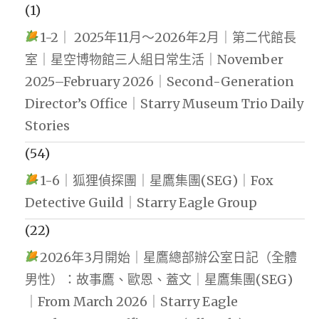
(1)
1-2｜ 2025年11月～2026年2月｜第二代館長
室｜星空博物館三人組日常生活｜November
2025–February 2026｜Second-Generation
Director’s Office｜Starry Museum Trio Daily
Stories
(54)
1-6｜狐狸偵探團｜星鷹集團(SEG)｜Fox
Detective Guild｜Starry Eagle Group
(22)
2026年3月開始｜星鷹總部辦公室日記（全體
男性）：故事鷹、歐恩、蓋文｜星鷹集團(SEG)
｜From March 2026｜Starry Eagle