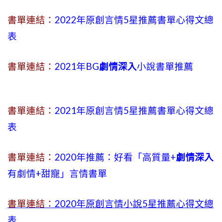
書單連結：
2022年原創言情5星推薦書單心得文總
表
書單連結：
2021年BG
劇情深入
小說書單推薦
書單連結：
2021年原創言情5星推薦書單心得文總
表
書單連結：
2020年推薦：好看「高質量+
劇情深入
有劇情
+
甜寵」言情書單
書單連結：
2020年原創言情小說5星推薦心得文總
表