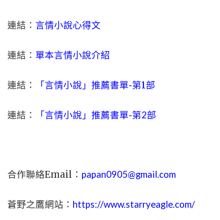
連結：
言情小說心得文
連結：
單本言情小說介紹
連結：
「言情小說」推薦書單-
第1部
連結：
「言情小說」推薦書單-第2部
合作聯絡Email：
papan0905@gmail.com
蒼野之鷹網站：
https://www.starryeagle.com/