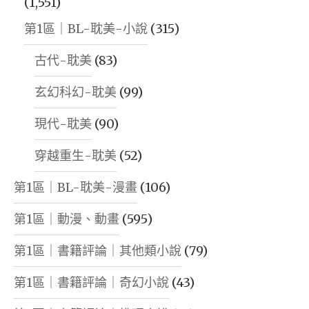
(1,551)
第1區｜BL-耽美-小說
(315)
古代-耽美
(83)
玄幻科幻-耽美
(99)
現代-耽美
(90)
穿越重生-耽美
(52)
第1區｜BL-耽美-漫畫
(106)
第1區｜動漫、動畫
(595)
第1區｜書籍評論｜其他類小說
(79)
第1區｜書籍評論｜奇幻小說
(43)