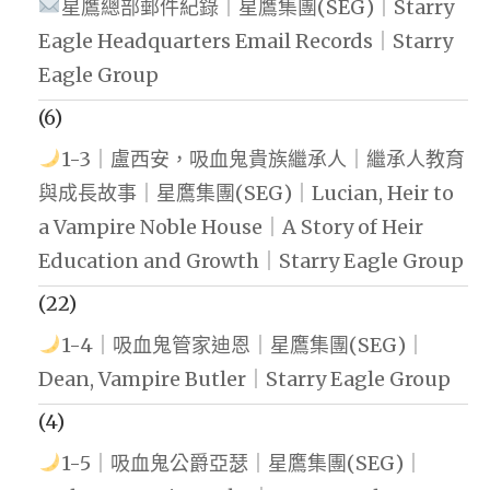
星鷹總部郵件紀錄｜星鷹集團(SEG)｜Starry
Eagle Headquarters Email Records｜Starry
Eagle Group
(6)
1-3｜盧西安，吸血鬼貴族繼承人｜繼承人教育
與成長故事｜星鷹集團(SEG)｜Lucian, Heir to
a Vampire Noble House｜A Story of Heir
Education and Growth｜Starry Eagle Group
(22)
1-4｜吸血鬼管家迪恩｜星鷹集團(SEG)｜
Dean, Vampire Butler｜Starry Eagle Group
(4)
1-5｜吸血鬼公爵亞瑟｜星鷹集團(SEG)｜