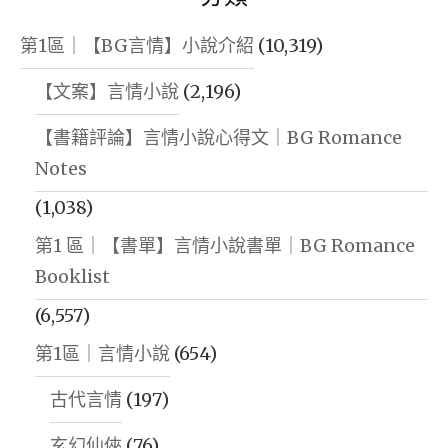
第1區｜【BG言情】小說介紹
(10,319)
【文案】言情小說
(2,196)
【書籍評論】言情小說心得文｜BG Romance
Notes
(1,038)
第1 區｜【書單】言情小說書單｜BG Romance
Booklist
(6,557)
第1區｜言情小說
(654)
古代言情
(197)
玄幻仙俠
(76)