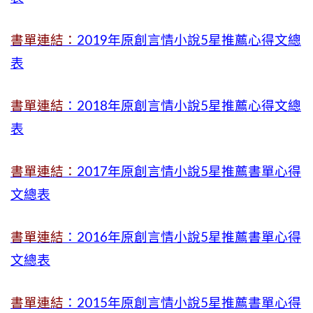
書單連結：
2019年
原創言情小說5星推薦心得文總
表
書單連結
：2018年原創言情小說5星推薦心得文總
表
書單連結：
2017年原創言情小說5星推薦書單心得
文總表
書單連結
：2016年原創言情小說5星推薦書單心得
文總表
書單連結
：2015年
原創言情小說5星推薦書單心得