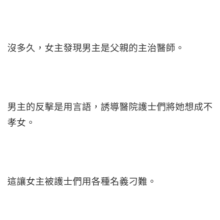
沒多久，女主發現男主是父親的主治醫師。
男主的反擊是用言語，誘導醫院護士們將她想成不
孝女。
這讓女主被護士們用各種名義刁難。