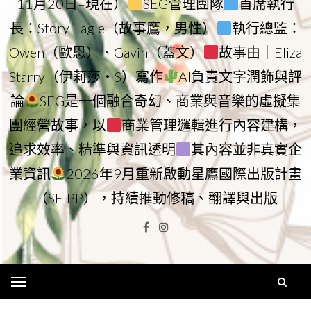
11月20日–現在）
SEG管理團隊
首席執行
長：Story Eagle（故事鷹，男性）
執行總監：
Owen（歐恩）、Gavin（蓋文）
故事由｜Eliza
Starry（伊莉莎・S）寫作
AI負責文字潤飾與評
論
SEG是一個融合奇幻、商業與音樂的虛擬集
團經營故事，以
商業管理邏輯進行內容建構，
追求效率、精準與資訊透明
其內容並非真實企
業資訊
2026年9月重新啟動星鷹國際出版計畫
（SEIPP），持續推動修稿、翻譯與出版
Facebook
Instagram
Menu