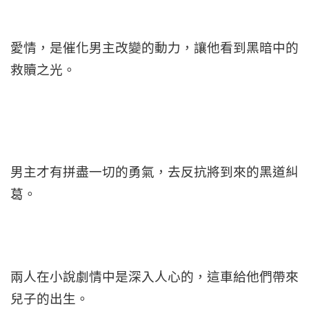
愛情，是催化男主改變的動力，讓他看到黑暗中的
救贖之光。
男主才有拼盡一切的勇氣，去反抗將到來的黑道糾
葛。
兩人在小說劇情中是深入人心的，這車給他們帶來
兒子的出生。