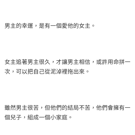
男主的幸運，是有一個愛他的女主。
女主追著男主很久，才讓男主相信，或許用命拼一
次，可以把自己從泥淖裡拖出來。
雖然男主很苦，但他們的結局不苦，他們會擁有一
個兒子，組成一個小家庭。