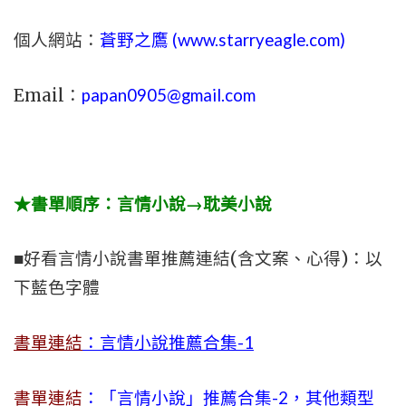
個人網站：
蒼野之鷹 (
www.
starryeagle.com
)
Email：
papan0905@gmail.com
★書單順序：言情小說→耽美小說
■好看言情小說書單推薦連結(含文案、心得)：以
下藍色字體
書單連結
：言情小說推薦合集-1
書單連結
：「言情小說」推薦合集-2，其他類型