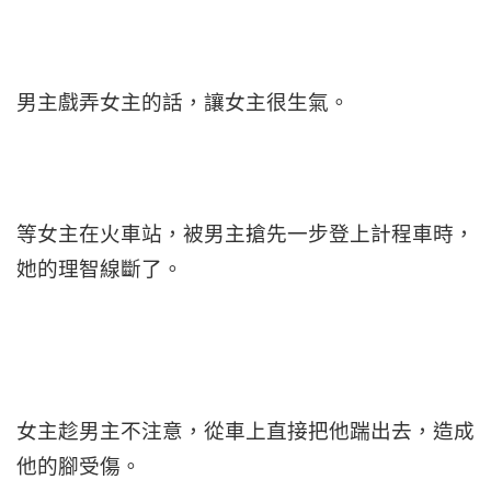
男主戲弄女主的話，讓女主很生氣。
等女主在火車站，被男主搶先一步登上計程車時，
她的理智線斷了。
女主趁男主不注意，從車上直接把他踹出去，造成
他的腳受傷。