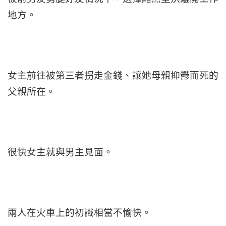
地方。
女主前往被第三者拐走金錢、讓她母親抑鬱而死的
父親所在。
很快女主就與男主見面。
兩人在火車上的初識相當不愉快。