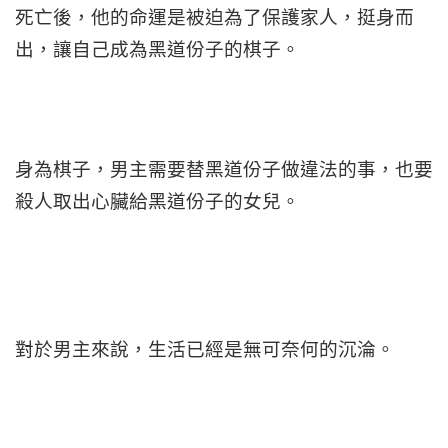
死亡後，他的命運是被迫為了保護家人，挺身而
出，讓自己成為黑道份子的棋子。
身為棋子，男主需要替黑道份子做違法的事，也要
殺人取出心臟給黑道份子的女兒。
對於男主來說，生活已經是無可奈何的沉淪。