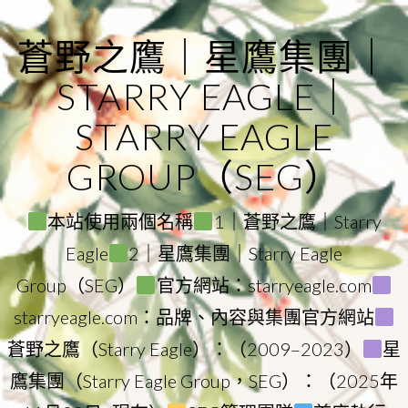
Skip
to
蒼野之鷹｜星鷹集團｜
content
STARRY EAGLE｜
STARRY EAGLE
GROUP（SEG）
本站使用兩個名稱
1｜蒼野之鷹｜Starry
Eagle
2｜星鷹集團｜Starry Eagle
Group（SEG）
官方網站：starryeagle.com
starryeagle.com：品牌、內容與集團官方網站
蒼野之鷹（Starry Eagle）：（2009–2023）
星
鷹集團（Starry Eagle Group，SEG）：（2025年