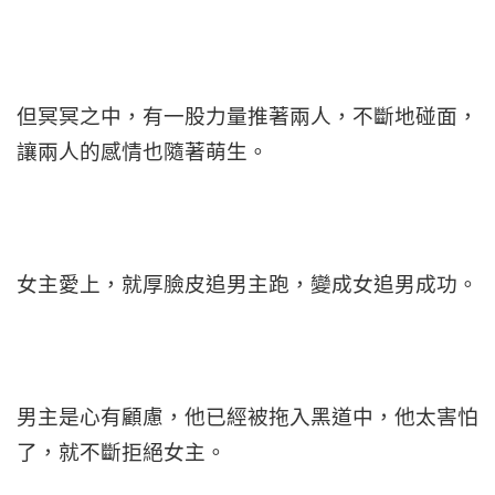
但冥冥之中，有一股力量推著兩人，不斷地碰面，
讓兩人的感情也隨著萌生。
女主愛上，就厚臉皮追男主跑，變成女追男成功。
男主是心有顧慮，他已經被拖入黑道中，他太害怕
了，就不斷拒絕女主。