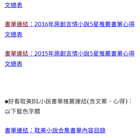
文總表
書單連結
：2016年原創言情小說5星推薦書單心得
文總表
書單連結
：2015年
原創言情小說5星推薦書單心得
文總表
■好看耽美BL小說書單推薦連結(含文案、心得)：
以下藍色字體
書單連結：耽美小說合集書單內容目錄