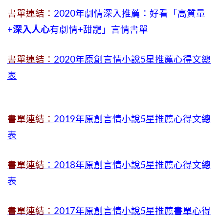
書單連結：
2020年劇情深入推薦：好看「高質量
+
深入人心
有劇情
+
甜寵」言情書單
書單連結：
2020年原創言情小說5星推薦心得文總
表
書單連結：
2019年
原創言情小說5星推薦心得文總
表
書單連結
：2018年原創言情小說5星推薦心得文總
表
書單連結：
2017年原創言情小說5星推薦書單心得