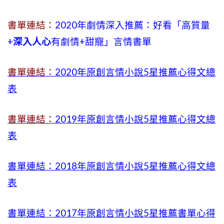
書單連結：
2020年劇情深入推薦：好看「高質量
+
深入人心
有劇情
+
甜寵」言情書單
書單連結：
2020年原創言情小說5星推薦心得文總
表
書單連結：
2019年
原創言情小說5星推薦心得文總
表
書單連結：2018年原創言情小說5星推薦心得文總
表
書單連結：2017年原創言情小說5星推薦書單心得