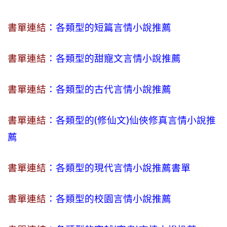
書單連結
：各類型的短篇言情小說推薦
書單連結
：各類型的甜寵文言情小說推薦
書單連結
：各類型的古代言情小說推薦
書單連結
：各類型的(修仙文)仙俠修真言情小說推
薦
書單連結
：各類型的現代言情小說推薦書單
書單連結
：各類型的校園言情小說推薦