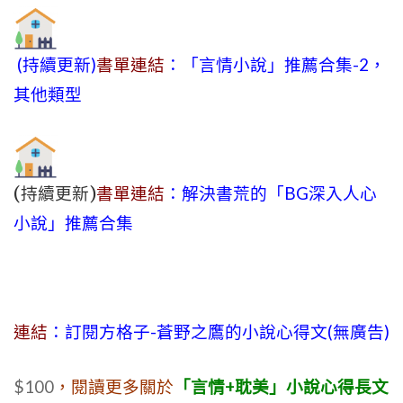
(持續更新)
書單連結
：「言情小說」推薦合集-2，
其他類型
(持續更新)
書單連結
：解決書荒的「BG深入人心
小說」推薦合集
連結
：訂閱方格子-蒼野之鷹的小說心得文(無廣告)
$100
，閱讀更多關於
「言情+耽美」小說心得長文