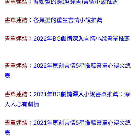
書單連結
：各類型的穿越(穿書)言情小說推薦
書單連結
：各類型的重生言情小說推薦
書單連結：
2022年BG
劇情深入
言情小說書單推薦
書單連結：
2022年原創言情5星推薦書單心得文總
表
書單連結：
2021年BG
劇情深入
小說書單推薦：深
入人心有劇情
書單連結：
2021年原創言情5星推薦書單心得文總
表