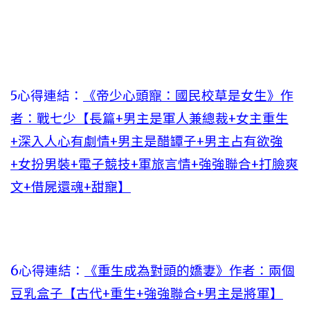
5心得連結：
《帝少心頭寵：國民校草是女生》作
者：戰七少【長篇+男主是軍人兼總裁+女主重生
+深入人心有劇情+男主是醋罈子+男主占有欲強
+女扮男裝+電子競技+軍旅言情+強強聯合+打臉爽
文+借屍還魂+甜寵】
6心得連結：
《重生成為對頭的嬌妻》作者：兩個
豆乳盒子【古代+重生+強強聯合+男主是將軍】