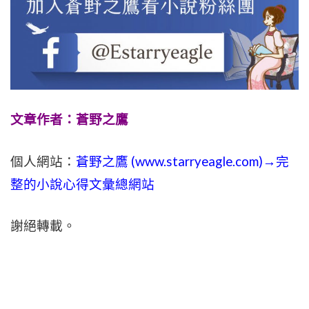
文章作者：蒼野之鷹
個人網站：
蒼野之鷹 (
www.
starryeagle.com
)→完
整的小說心得文彙總網站
謝絕轉載。