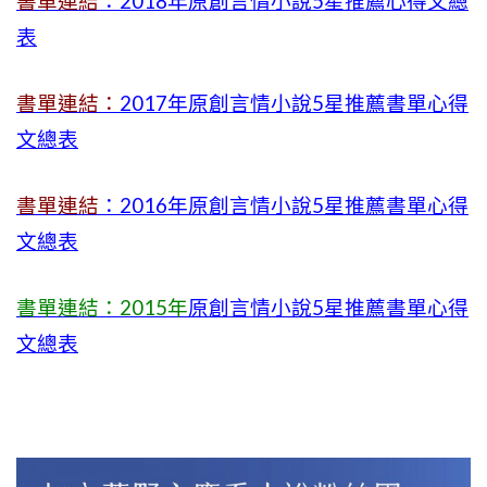
書單連結
：2018年原創言情小說5星推薦心得文總
表
書單連結：
2017年原創言情小說5星推薦書單心得
文總表
書單連結
：2016年原創言情小說5星推薦書單心得
文總表
書單連結：2015年
原創言情小說5星推薦書單心得
文總表