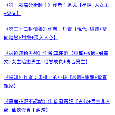
《第一戰場分析師！》作者：退戈【星際+大女主
+爽文】
《第三十二封情書》作者：丹青【現代+總裁+雙
向暗戀+甜寵+深入人心】
《被迫嫁給男神》作者:車厘酒【短篇+校園+甜寵
文+女主暗戀男主+暗戀成真+毒舌男主】
《揭短》作者：馬桶上的小孩【校園+甜寵+歡喜
冤家】
《黑蓮花絕不認輸》作者:發電姬【古代+男主非人
類+仙俠修真＋虐渣】