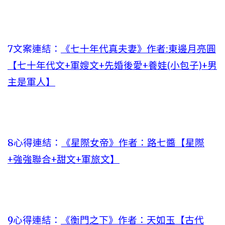
7文案連結：
《七十年代真夫妻》作者:東邊月亮圓
【七十年代文+軍嫂文+先婚後愛+養娃(小包子)+男
主是軍人】
8心得連結：
《星際女帝》作者：路七醬【星際
+強強聯合+甜文+軍旅文】
9心得連結：
《衡門之下》作者：天如玉【古代