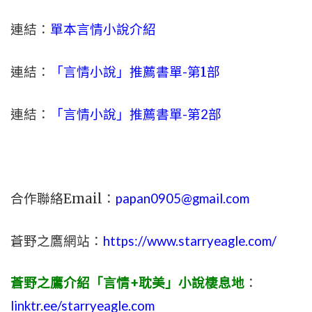
連結：
單本言情小說介紹
連結：
「言情小說」推薦書單-
第1部
連結：
「言情小說」推薦書單-第2部
合作聯絡Email：
papan0905@gmail.com
蒼野之鷹網站：
https://www.starryeagle.com/
蒼野之鷹介紹「言情+耽美」小說棲息地
：
linktr.ee/starryeagle.com