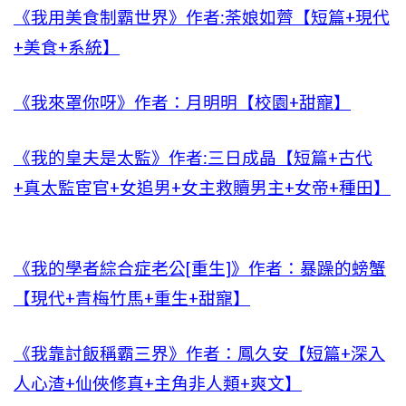
《我用美食制霸世界》作者:荼娘如薺【短篇+現代
+美食+系統】
《我來罩你呀》作者：月明明【校園+甜寵】
《我的皇夫是太監》作者:三日成晶【短篇+古代
+真太監宦官+女追男+女主救贖男主+女帝+種田】
《我的學者綜合症老公[重生]》作者：暴躁的螃蟹
【現代+青梅竹馬+重生+甜寵】
《我靠討飯稱霸三界》作者：鳳久安【短篇+深入
人心渣+仙俠修真+主角非人類+爽文】