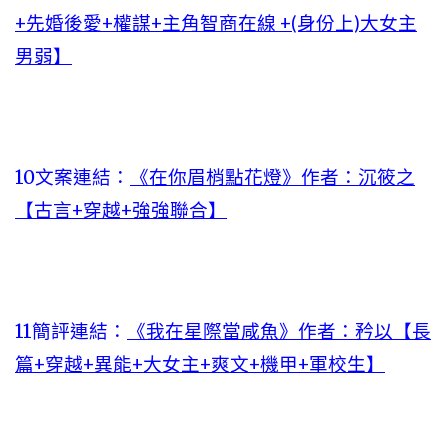
+先婚後愛+權謀+主角智商在線 +(身份上)大女主
男弱】
10文案連結：
《在你眉梢點花燈》作者：沉筱之
【古言+穿越+強強聯合】
11簡評連結：
《我在星際當咸魚》作者：矜以【長
篇+穿越+異能+大女主+爽文+機甲+軍校生】