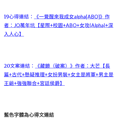
19心得連結：
《一覺醒來我成女alpha[ABO]》作
者：JQ萬年坑【星際+校園+ABO+女攻(Alpha)+深
入人心】
20文案連結：
《藏鏡（破案）》作者：大芒【長
篇+古代+懸疑推理+女扮男裝+女主是將軍+男主是
王爺+強強聯合+宮廷侯爵】
藍色字體為心得文
連結