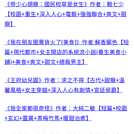
《帝少心頭寵：國民校草是女生》作者：戰七少
【校園+重生+深入人心+電競+強強聯合+爽文+甜
寵】
《我在朋友圈賣貨火了[美食]》作者:蘇香蘭色【短
篇+現代都市+女主開店的系統流小說(養生美食小
鋪)+美食+爽文+甜文+總裁男主】
《王府幼兒園》作者：求之不得【古代+甜寵+溫
馨風格+女主穿越+深入人心有劇情+宮廷侯爵】
《我全家都很奇怪》作者：大純二敏【短篇+校園
+玄幻+靈異+青梅竹馬+暖甜治癒】