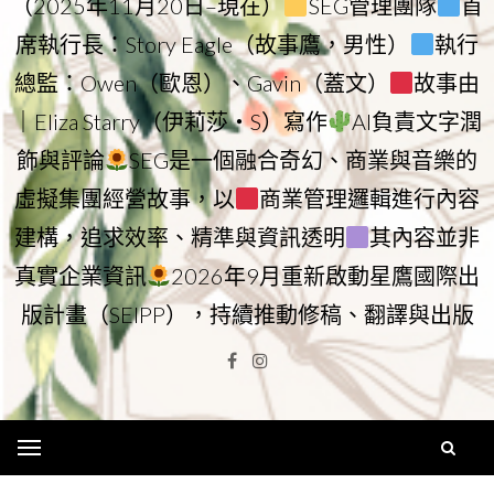
（2025年11月20日–現在）
SEG管理團隊
首
席執行長：Story Eagle（故事鷹，男性）
執行
總監：Owen（歐恩）、Gavin（蓋文）
故事由
｜Eliza Starry（伊莉莎・S）寫作
AI負責文字潤
飾與評論
SEG是一個融合奇幻、商業與音樂的
虛擬集團經營故事，以
商業管理邏輯進行內容
建構，追求效率、精準與資訊透明
其內容並非
真實企業資訊
2026年9月重新啟動星鷹國際出
版計畫（SEIPP），持續推動修稿、翻譯與出版
Facebook
Instagram
Menu