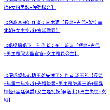
線+女扮男裝+強強聯合】
《窈窕無雙》作者：青木源【長篇+古代+架空南
北朝+女主穿越+宮廷侯爵】
《退退退退下！》作者：布丁琉璃【短篇+古代
+男主是假太監宦官+女主是長公主】
《假成親後心機王爺失憶了》作者:琢玉郎【長篇
+無重生無穿越+先婚後愛+男主是腹黑王爺+靈異
神怪+宮廷侯爵+女主是捉妖師(道士)+男主失憶+玄
幻】