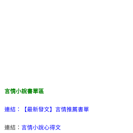
言情小說書單區
連結：【最新發文】
言情
推薦書單
連結：
言情小說心得文