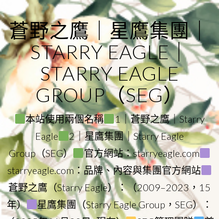
Skip
to
蒼野之鷹｜星鷹集團｜
content
STARRY EAGLE｜
STARRY EAGLE
GROUP（SEG）
本站使用兩個名稱
1｜蒼野之鷹｜Starry
Eagle
2｜星鷹集團｜Starry Eagle
Group（SEG）
官方網站：starryeagle.com
starryeagle.com：品牌、內容與集團官方網站
蒼野之鷹（Starry Eagle）：（2009–2023，15
年）
星鷹集團（Starry Eagle Group，SEG）：