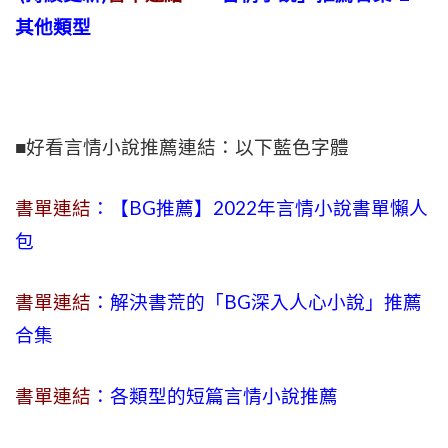
其他類型
■好看言情小說推薦連結：以下藍色字體
書單連結
：【BG推薦】2022年言情小說書單懶人
包
書單連結
：解決書荒的「BG深入人心小說」推薦
合集
書單連結
：各類型的短篇言情小說推薦