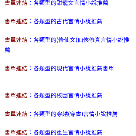
書單連結
：各類型的甜寵文言情小說推薦
書單連結
：各類型的古代言情小說推薦
書單連結
：各類型的(修仙文)仙俠修真言情小說推
薦
書單連結
：各類型的現代言情小說推薦書單
書單連結
：各類型的校園言情小說推薦
書單連結
：各類型的穿越(穿書)言情小說推薦
書單連結
：各類型的重生言情小說推薦