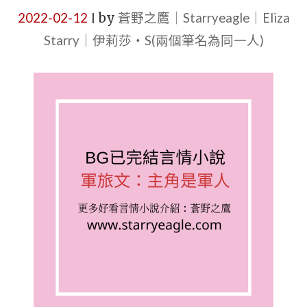
2022-02-12
by
蒼野之鷹｜Starryeagle｜Eliza
|
Starry｜伊莉莎・S(兩個筆名為同一人)