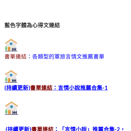
藍色字體為心得文
連結
書單連結
：各類型的軍旅言情文推薦書單
(持續更新)
書單連結
：言情小說推薦合集-1
(持續更新)
書單連結
：「言情小說」推薦合集-2，