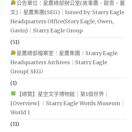
公告單位：星鷹總部辦公室(故事鷹、歐恩、蓋
文)｜星鷹集團(SEG)｜Issued by: Starry Eagle
Headquarters Office(Story Eagle, Owen,
Gavin)｜Starry Eagle Group
(51)
星鷹總部檔案室｜星鷹集團｜Starry Eagle
Headquarters Archives｜Starry Eagle
Group( SEG）
(1)
【總覽】星空文字博物館｜第1個世界｜
[Overview] ｜Starry Eagle Words Museum｜
World 1
(11)