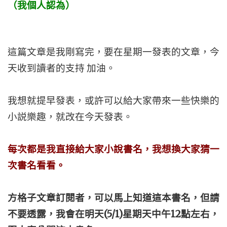
（我個人認為）
這篇文章是我剛寫完，要在星期一發表的文章，今
天收到讀者的支持 加油。
我想就提早發表，或許可以給大家帶來一些快樂的
小説樂趣，就改在今天發表。
每次都是我直接給大家小說書名，我想換大家猜一
次書名看看。
方格子文章訂閱者，可以馬上知道這本書名，但請
不要透露，我會在明天(5/1)星期天中午12點左右，