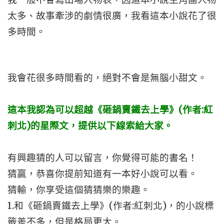
太多、故事牽涉的劇情很廣，我看這本小說花了很
多時間。
我會花很多時間看的，絕對不會是無腦小甜文。
這本我認為可以超越《砸鍋賣鐵去上學》(作者:紅
刺北)的星際文，提供以下線索給大家。
有興趣猜的人可以留言，你覺得可能的書名！
猜贏，恭喜你提前知道有一本好小說可以看。
猜輸，你享受這個猜猜樂的樂趣。
1.和《砸鍋賣鐵去上學》(作者:紅刺北)，的小說標
籤差不多，但是格局更大。