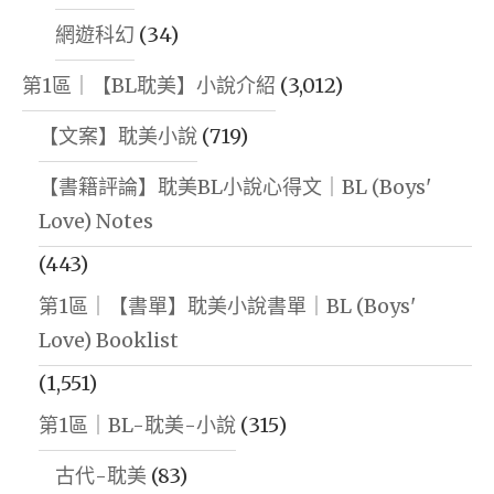
網遊科幻
(34)
第1區｜【BL耽美】小說介紹
(3,012)
【文案】耽美小說
(719)
【書籍評論】耽美BL小說心得文｜BL (Boys'
Love) Notes
(443)
第1區｜【書單】耽美小說書單｜BL (Boys'
Love) Booklist
(1,551)
第1區｜BL-耽美-小說
(315)
古代-耽美
(83)