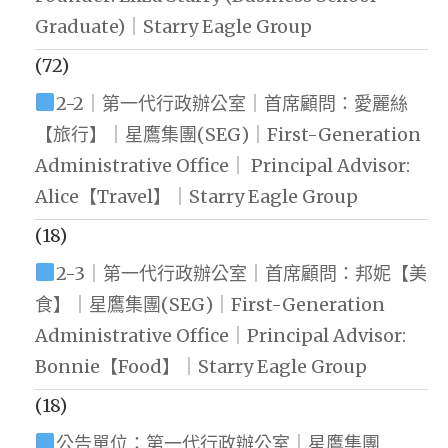
Graduate)｜Starry Eagle Group
(72)
2-2｜第一代行政辦公室｜首席顧問：愛麗絲
【旅行】｜星鷹集團(SEG)｜First-Generation
Administrative Office｜ Principal Advisor:
Alice【Travel】｜Starry Eagle Group
(18)
2-3｜第一代行政辦公室｜首席顧問：邦妮【美
食】｜星鷹集團(SEG)｜First-Generation
Administrative Office｜Principal Advisor:
Bonnie【Food】｜Starry Eagle Group
(18)
公告單位：第一代行政辦公室｜星鷹集團