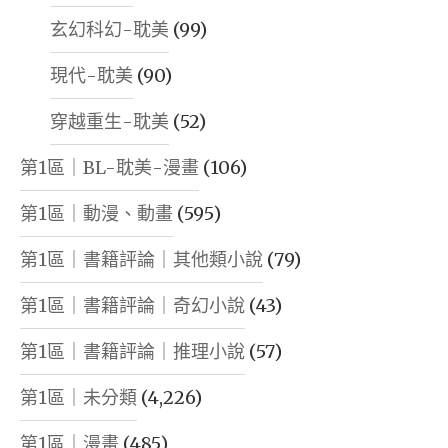
玄幻科幻-耽美
(99)
現代-耽美
(90)
穿越重生-耽美
(52)
第1區｜BL-耽美-漫畫
(106)
第1區｜動漫、動畫
(595)
第1區｜書籍評論｜其他類小說
(79)
第1區｜書籍評論｜奇幻小說
(43)
第1區｜書籍評論｜推理小說
(57)
第1區｜未分類
(4,226)
第1區｜漫畫
(485)