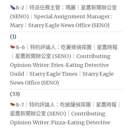
8-2｜特派任務主管：瑪麗｜星鷹新聞辦公室
(SENO)｜Special Assignment Manager :
Mary｜Starry Eagle News Office (SENO)
(1)
8-6｜特約評論人：吃薯條偵探團｜星鷹時報
｜星鷹新聞辦公室 (SENO)｜Contributing
Opinion Writer: Fries-Eating Detective
Guild｜Starry Eagle Times｜Starry Eagle
News Office (SENO)
(33)
8-7｜特約評論人：吃披薩偵探團｜星鷹時報｜
星鷹新聞辦公室 (SENO)｜Contributing
Opinion Writer: Pizza-Eating Detective