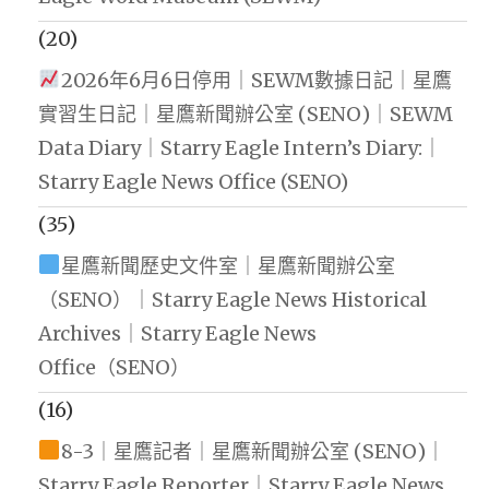
(20)
2026年6月6日停用｜SEWM數據日記｜星鷹
實習生日記｜星鷹新聞辦公室 (SENO)｜SEWM
Data Diary｜Starry Eagle Intern’s Diary:｜
Starry Eagle News Office (SENO)
(35)
星鷹新聞歷史文件室｜星鷹新聞辦公室
（SENO）｜Starry Eagle News Historical
Archives｜Starry Eagle News
Office（SENO）
(16)
8-3｜星鷹記者｜星鷹新聞辦公室 (SENO)｜
Starry Eagle Reporter｜Starry Eagle News