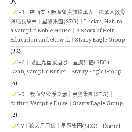
(6)
1-3｜盧西安，吸血鬼貴族繼承人｜繼承人教育
與成長故事｜星鷹集團(SEG)｜Lucian, Heir to
a Vampire Noble House｜A Story of Heir
Education and Growth｜Starry Eagle Group
(22)
1-4｜吸血鬼管家迪恩｜星鷹集團(SEG)｜
Dean, Vampire Butler｜Starry Eagle Group
(4)
1-5｜吸血鬼公爵亞瑟｜星鷹集團(SEG)｜
Arthur, Vampire Duke｜Starry Eagle Group
(2)
1-7｜狼人丹尼爾｜星鷹集團(SEG)｜Daniel