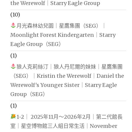
the Werewolf｜Starry Eagle Group
(10)
月光森林幼兒園｜星鷹集團（SEG）｜
Moonlight Forest Kindergarten｜Starry
Eagle Group（SEG）
(1)
狼人克莉絲汀｜狼人丹尼爾的妹妹｜星鷹集團
（SEG）｜Kristin the Werewolf｜Daniel the
Werewolf's Younger Sister｜Starry Eagle
Group（SEG）
(1)
1-2｜ 2025年11月～2026年2月｜第二代館長
室｜星空博物館三人組日常生活｜November