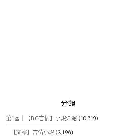
字:
分類
第1區｜【BG言情】小說介紹
(10,319)
【文案】言情小說
(2,196)