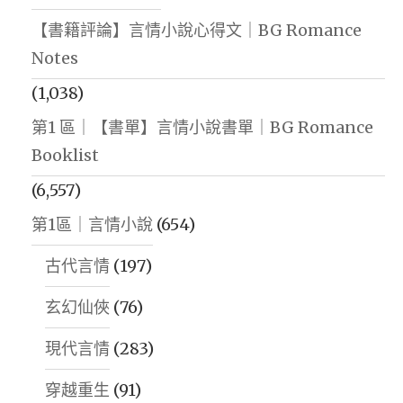
【書籍評論】言情小說心得文｜BG Romance
Notes
(1,038)
第1 區｜【書單】言情小說書單｜BG Romance
Booklist
(6,557)
第1區｜言情小說
(654)
古代言情
(197)
玄幻仙俠
(76)
現代言情
(283)
穿越重生
(91)