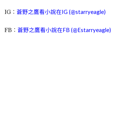
IG：
蒼野之鷹看小說在IG (@starryeagle)
FB：
蒼野之鷹看小說在FB (@Estarryeagle)