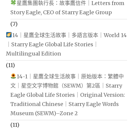
星鷹集團執行長：故事鷹信件｜Letters from
Story Eagle, CEO of Starry Eagle Group
(7)
14｜星鷹全球生活故事｜多語言版本｜World 14
｜Starry Eagle Global Life Stories｜
Multilingual Edition
(11)
14-1｜星鷹全球生活故事｜原始版本：繁體中
文｜星空文字博物館（SEWM）第2區｜Starry
Eagle Global Life Stories｜Original Version:
Traditional Chinese｜Starry Eagle Words
Museum (SEWM)–Zone 2
(11)