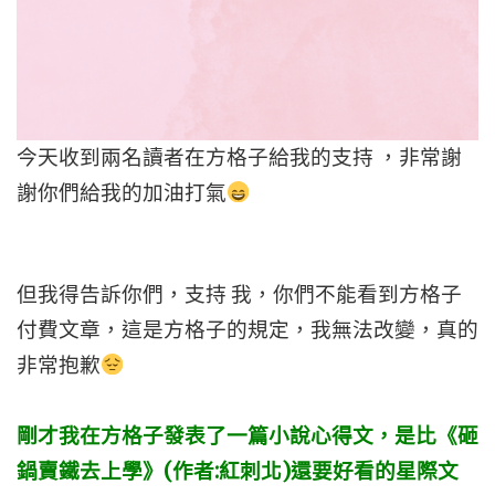
今天收到兩名讀者在方格子給我的支持 ，非常謝
謝你們給我的加油打氣
但我得告訴你們，支持 我，你們不能看到方格子
付費文章，這是方格子的規定，我無法改變，真的
非常抱歉
剛才我在方格子發表了一篇小說心得文，是比《砸
鍋賣鐵去上學》(作者:紅刺北)還要好看的星際文