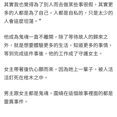
其實我也覺得為了別人而去做某些事很假，其實更
多的人都是為了自己。人都是自私的，只是太少的
人會這麼坦蕩。”
他成為鬼魂一直不離開，除了等待故人的歸來之
外，就是想要體驗更多的生活，知道更多的事情，
等到完成這件事後，他的工作成了守護女主。
女主帶著復仇心願而來，因為她上一輩子，被人活
活釘死在棺木之中。
男主跟女主都是鬼魂，圍繞在這個故事裡面的都是
靈異事件。