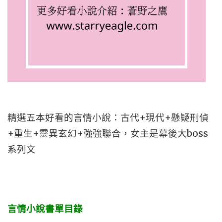
精選五本好看的言情小說：古代+現代+懸疑刑偵
+重生+靈異玄幻+強強聯合，女主是幕後大boss
系列文
言情小說書單目錄