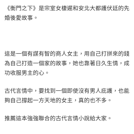
《衡門之下》是宗室女棲遲和安北大都護伏廷的先
婚後愛故事。
這是一個有謀有智的商人女主，用自己打拼來的錢
為自己打造一個家的故事，她也靠著日久生情，成
功收服男主的心。
古代言情中，要找到一個即使沒有男人庇護，也能
夠自己撐起一方天地的女主，真的也不多。
推薦這本強強聯合的古代言情小說給大家。