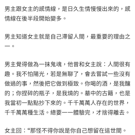
男主跟女主的感情線，是日久生情慢慢出來的，感
情線在後半段開始變多。
男主知道女主就是自己滯留人間，最重要的理由之
一。
男主覺得做為一抹鬼魂，他曾和女主說：人間很有
趣。我不怕陽光，若是無聊了，會去嘗試一些沒有
做過的事，然後把它做到極致。你喝的酒，是我釀
的；你捏碎的瓶子，是我燒的。墓中的古籍，也是
我當初一點點抄下來的。千千萬萬人存在的世界，
千千萬萬種生活。總要一一體驗完，才捨得離去。
女主回：“那怪不得你說是你自己想留在這世間。