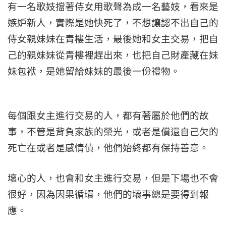
有一名歌妓擋著侍女用歌聲為成一名藝妓，看來是
嫉妒新人，實際是她快死了，不想讓認不出自己的
侍女親妹妹在青樓生活，最後她和女主交易，把自
己的親妹妹從青樓裡趕出來，也把自己財產藏在妹
妹包袱，是她留給妹妹的最後一份禮物。
每個跟女主進行交易的人，都有著屬於他們的故
事，不管是背負家族的榮光，或者是償還自己欠的
死亡在或者是感情債，他們始終都有保持善意。
壞心的人，也會和女主進行交易，但是下場也不會
很好，因為因果循環，他們的壞事總是要得到報
應。