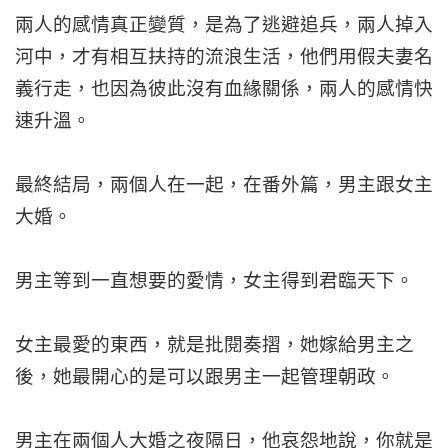
兩人的感情真正變質，是為了逃避追兵，兩人掉入
河中，才有相互扶持的流浪生活，他們用假夫妻名
義行走，也因為彼此沒有血緣關係，兩人的感情快
速升溫。
最終結局，兩個人在一起，在番外篇，男主跟女主
大婚。
男主等到一直想要的愛情，女主得到君臨天下。
女主最愛的東西，就是批閱奏摺，她嫁給男主之
後，她最開心的是可以跟男主一起管理朝政。
男主在兩個人大婚之夜隔日，他哀怨地說，你就是