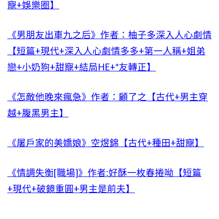
寵+娛樂圈】
《男朋友出車九之后》作者：柚子多深入人心劇情
【短篇+現代+深入人心劇情多多+第一人稱+姐弟
戀+小奶狗+甜寵+結局HE+*友轉正】
《怎敵他晚來瘋急》作者：顧了之【古代+男主穿
越+腹黑男主】
《屠戶家的美嬌娘》空煜錦【古代+種田+甜寵】
《情調失衡[職場]》作者:好酥一枚春捲呦【短篇
+現代+破鏡重圓+男主是前夫】