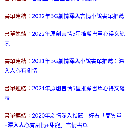
書單連結：
2022年BG
劇情深入
言情小說書單推薦
書單連結：
2022年原創言情5星推薦書單心得文總
表
書單連結：
2021年BG
劇情深入
小說書單推薦：深
入人心有劇情
書單連結：
2021年原創言情5星推薦書單心得文總
表
書單連結：
2020年劇情深入推薦：好看「高質量
+
深入人心
有劇情
+
甜寵」言情書單