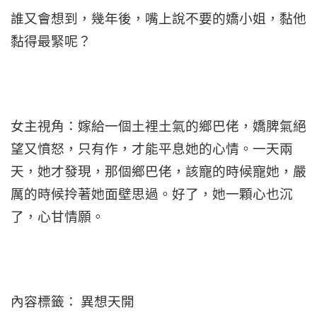
誰又會想到，幾年後，嘴上說不要的嬌小姐，黏他
黏得最緊呢？
女主視角：嫁給一個土裡土氣的鄉巴佬，嬌脾氣絕
望又憤怒，只有作，才能平息她的心情。一天兩
天，她才發現，那個鄉巴佬，該寵的時候寵她，嚴
厲的時候拎著她面壁思過。好了，她一顆心也沉
了，心甘情願。
內容標籤： 異想天開