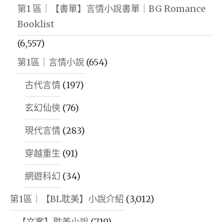
第1 區｜【書單】言情小說書單｜BG Romance
Booklist
(6,557)
第1區｜言情小說
(654)
古代言情
(197)
玄幻仙俠
(76)
現代言情
(283)
穿越重生
(91)
網遊科幻
(34)
第1區｜【BL耽美】小說介紹
(3,012)
【文案】耽美小說
(719)