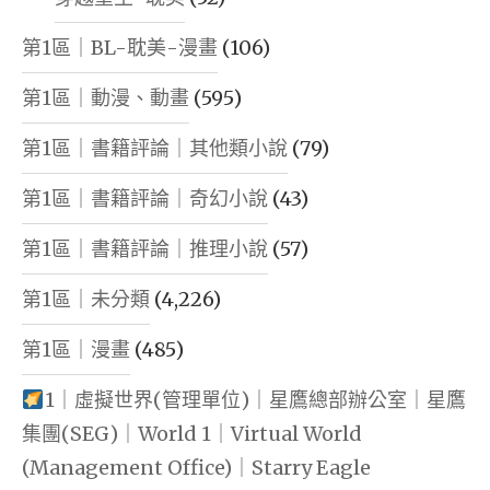
第1區｜BL-耽美-漫畫
(106)
第1區｜動漫、動畫
(595)
第1區｜書籍評論｜其他類小說
(79)
第1區｜書籍評論｜奇幻小說
(43)
第1區｜書籍評論｜推理小說
(57)
第1區｜未分類
(4,226)
第1區｜漫畫
(485)
1｜虛擬世界(管理單位)｜星鷹總部辦公室｜星鷹
集團(SEG)｜World 1｜Virtual World
(Management Office)｜Starry Eagle