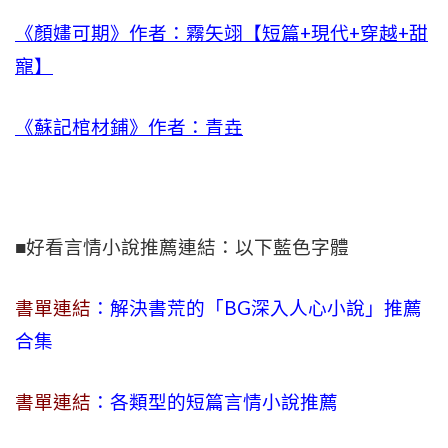
《顏嫿可期》作者：霧矢翊【短篇+現代+穿越+甜
寵】
《蘇記棺材鋪》作者：青垚
■好看言情小說推薦連結：以下藍色字體
書單連結
：解決書荒的「BG深入人心小說」推薦
合集
書單連結
：各類型的短篇言情小說推薦