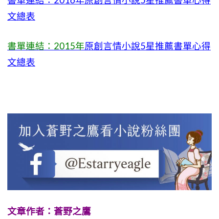
書單連結：2016年原創言情小說5星推薦書單心得
文總表
書單連結：2015年
原創言情小說5星推薦書單心得
文總表
文章作者：蒼野之鷹