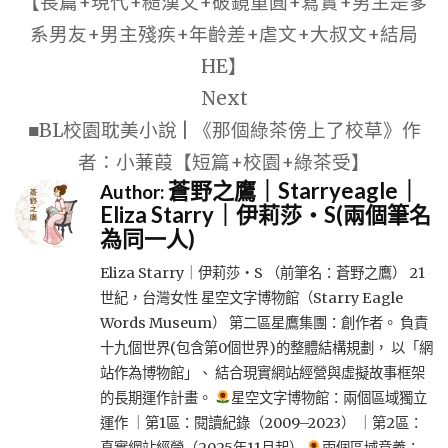
【長篇+現代+糙漢文+破鏡重圓+寫實+男主是爹
覽
系男友+男主殘疾+年齡差+虐文+大叔文+結局
HE】
Next
■BL校園耽美小說 | 《那個綠茶傍上了校草》作
者：小蒹葭【短篇+校園+綠茶受】
蒼野之鷹｜Starryeagle｜
Author:
Eliza Starry｜伊莉莎・S(兩個筆名
為同一人)
Eliza Starry｜伊莉莎・S （前筆名：蒼野之鷹） 21
世紀，台灣女性 星空文字博物館（Starry Eagle
Words Museum） 第二區星鷹集團：創作者。 負責
十九個世界(包含第0個世界)的整體結構規劃， 以「網
站作為博物館」、 結合現實網站經營與虛擬故事框架
的長期運作計畫。
星空文字博物館：兩個區域獨立
運作 ｜第1區：閱讀紀錄（2009–2023） ｜第2區：
真實網站經營（2025年11月起）
兩個區域意義：