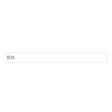
搜
尋
關
鍵
字: