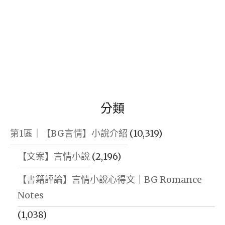
分類
第1區｜【BG言情】小說介紹
(10,319)
【文案】言情小說
(2,196)
【書籍評論】言情小說心得文｜BG Romance
Notes
(1,038)