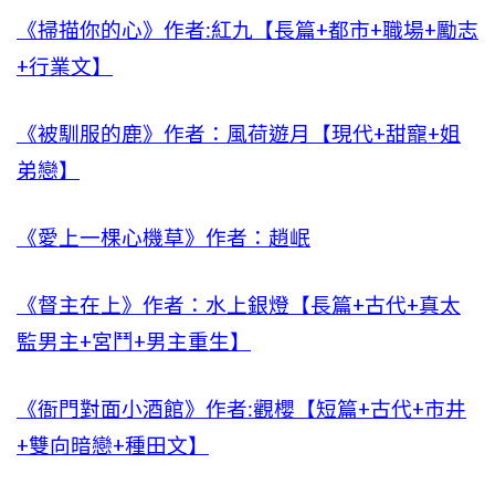
《掃描你的心》作者:紅九【長篇+都市+職場+勵志
+行業文】
《被馴服的鹿》作者：風荷遊月【現代+甜寵+姐
弟戀】
《愛上一棵心機草》作者：趙岷
《督主在上》作者：水上銀燈【長篇+古代+真太
監男主+宮鬥+男主重生】
《衙門對面小酒館》作者:觀櫻【短篇+古代+市井
+雙向暗戀+種田文】