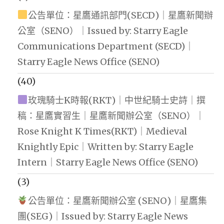
公告單位：星鷹通訊部門(SECD)｜星鷹新聞辦
公室（SENO）｜Issued by: Starry Eagle
Communications Department (SECD)｜
Starry Eagle News Office (SENO)
(40)
玫瑰騎士K時報(RKT)｜中世紀騎士史詩｜撰
稿：星鷹實習生｜星鷹新聞辦公室（SENO）｜
Rose Knight K Times(RKT)｜Medieval
Knightly Epic｜Written by: Starry Eagle
Intern｜Starry Eagle News Office (SENO)
(3)
公告單位：星鷹新聞辦公室 (SENO)｜星鷹集
團(SEG)｜Issued by: Starry Eagle News