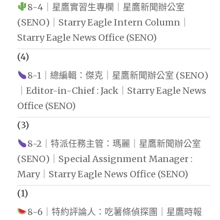
8-4｜星鷹實習生專欄｜星鷹新聞辦公室
(SENO)｜Starry Eagle Intern Column｜
Starry Eagle News Office (SENO)
(4)
8-1｜總編輯：傑克｜星鷹新聞辦公室 (SENO)
｜Editor-in-Chief : Jack｜Starry Eagle News
Office (SENO)
(3)
8-2｜特派任務主管：瑪麗｜星鷹新聞辦公室
(SENO)｜Special Assignment Manager :
Mary｜Starry Eagle News Office (SENO)
(1)
8-6｜特約評論人：吃薯條偵探團｜星鷹時報