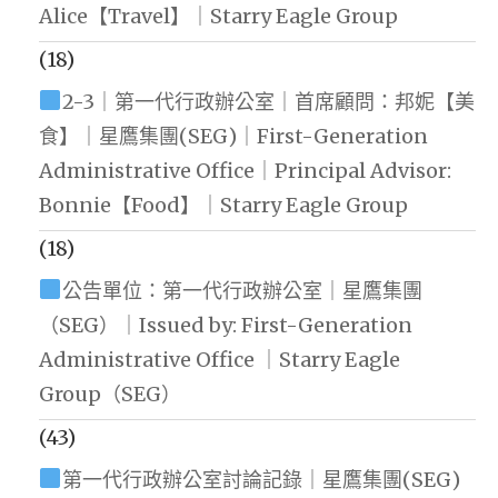
Alice【Travel】｜Starry Eagle Group
(18)
2-3｜第一代行政辦公室｜首席顧問：邦妮【美
食】｜星鷹集團(SEG)｜First-Generation
Administrative Office｜Principal Advisor:
Bonnie【Food】｜Starry Eagle Group
(18)
公告單位：第一代行政辦公室｜星鷹集團
（SEG）｜Issued by: First-Generation
Administrative Office ｜Starry Eagle
Group（SEG）
(43)
第一代行政辦公室討論記錄｜星鷹集團(SEG)