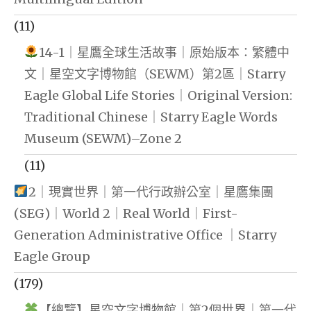
(11)
14-1｜星鷹全球生活故事｜原始版本：繁體中
文｜星空文字博物館（SEWM）第2區｜Starry
Eagle Global Life Stories｜Original Version:
Traditional Chinese｜Starry Eagle Words
Museum (SEWM)–Zone 2
(11)
2｜現實世界｜第一代行政辦公室｜星鷹集團
(SEG)｜World 2｜Real World｜First-
Generation Administrative Office ｜Starry
Eagle Group
(179)
【總覽】星空文字博物館｜第2個世界｜第一代