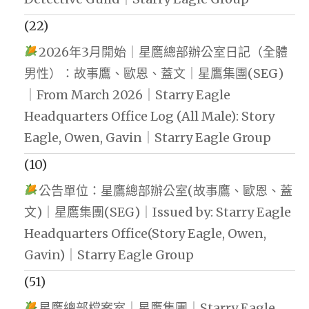
(22)
2026年3月開始｜星鷹總部辦公室日記（全體
男性）：故事鷹、歐恩、蓋文｜星鷹集團(SEG)
｜From March 2026｜Starry Eagle
Headquarters Office Log (All Male): Story
Eagle, Owen, Gavin｜Starry Eagle Group
(10)
公告單位：星鷹總部辦公室(故事鷹、歐恩、蓋
文)｜星鷹集團(SEG)｜Issued by: Starry Eagle
Headquarters Office(Story Eagle, Owen,
Gavin)｜Starry Eagle Group
(51)
星鷹總部檔案室｜星鷹集團｜Starry Eagle