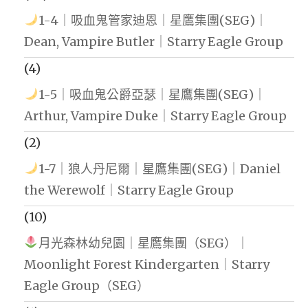
1-4｜吸血鬼管家迪恩｜星鷹集團(SEG)｜
Dean, Vampire Butler｜Starry Eagle Group
(4)
1-5｜吸血鬼公爵亞瑟｜星鷹集團(SEG)｜
Arthur, Vampire Duke｜Starry Eagle Group
(2)
1-7｜狼人丹尼爾｜星鷹集團(SEG)｜Daniel
the Werewolf｜Starry Eagle Group
(10)
月光森林幼兒園｜星鷹集團（SEG）｜
Moonlight Forest Kindergarten｜Starry
Eagle Group（SEG）