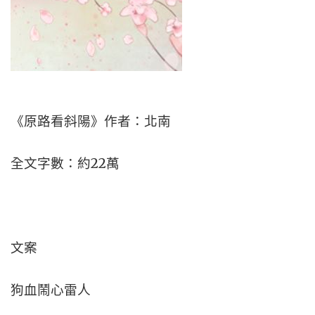
《原路看斜陽》作者：北南
全文字數：約22萬
文案
狗血鬧心雷人