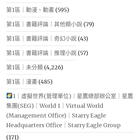
第1區｜動漫、動畫
(595)
第1區｜書籍評論｜其他類小說
(79)
第1區｜書籍評論｜奇幻小說
(43)
第1區｜書籍評論｜推理小說
(57)
第1區｜未分類
(4,226)
第1區｜漫畫
(485)
1｜虛擬世界(管理單位)｜星鷹總部辦公室｜星鷹
集團(SEG)｜World 1｜Virtual World
(Management Office)｜Starry Eagle
Headquarters Office｜Starry Eagle Group
(171)