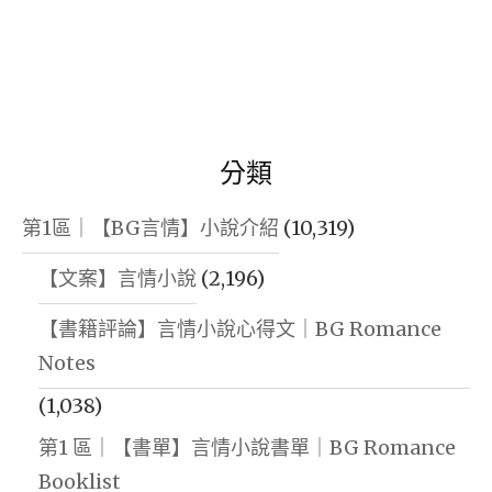
分類
第1區｜【BG言情】小說介紹
(10,319)
【文案】言情小說
(2,196)
【書籍評論】言情小說心得文｜BG Romance
Notes
(1,038)
第1 區｜【書單】言情小說書單｜BG Romance
Booklist