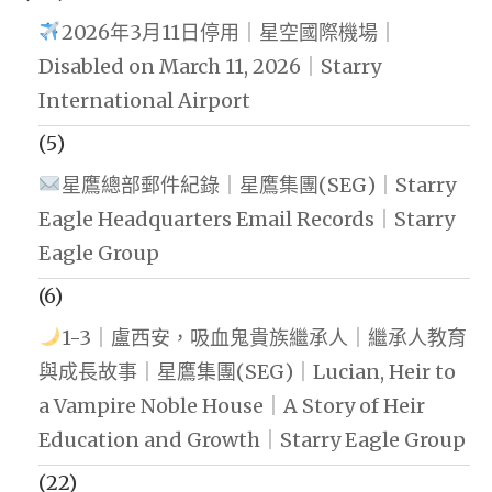
2026年3月11日停用｜星空國際機場｜
Disabled on March 11, 2026｜Starry
International Airport
(5)
星鷹總部郵件紀錄｜星鷹集團(SEG)｜Starry
Eagle Headquarters Email Records｜Starry
Eagle Group
(6)
1-3｜盧西安，吸血鬼貴族繼承人｜繼承人教育
與成長故事｜星鷹集團(SEG)｜Lucian, Heir to
a Vampire Noble House｜A Story of Heir
Education and Growth｜Starry Eagle Group
(22)