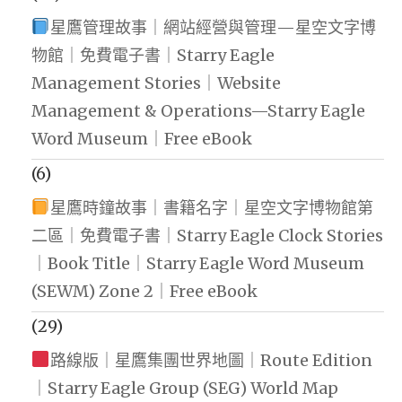
星鷹管理故事｜網站經營與管理—星空文字博
物館｜免費電子書｜Starry Eagle
Management Stories｜Website
Management & Operations—Starry Eagle
Word Museum｜Free eBook
(6)
星鷹時鐘故事｜書籍名字｜星空文字博物館第
二區｜免費電子書｜Starry Eagle Clock Stories
｜Book Title｜Starry Eagle Word Museum
(SEWM) Zone 2｜Free eBook
(29)
路線版｜星鷹集團世界地圖｜Route Edition
｜Starry Eagle Group (SEG) World Map