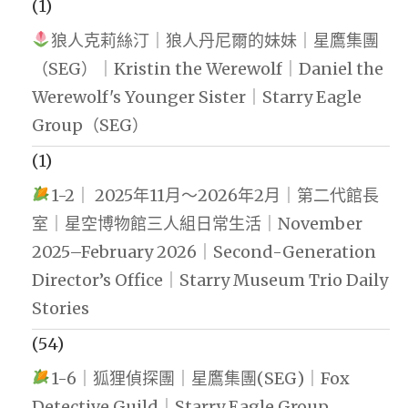
(1)
狼人克莉絲汀｜狼人丹尼爾的妹妹｜星鷹集團
（SEG）｜Kristin the Werewolf｜Daniel the
Werewolf's Younger Sister｜Starry Eagle
Group（SEG）
(1)
1-2｜ 2025年11月～2026年2月｜第二代館長
室｜星空博物館三人組日常生活｜November
2025–February 2026｜Second-Generation
Director’s Office｜Starry Museum Trio Daily
Stories
(54)
1-6｜狐狸偵探團｜星鷹集團(SEG)｜Fox
Detective Guild｜Starry Eagle Group