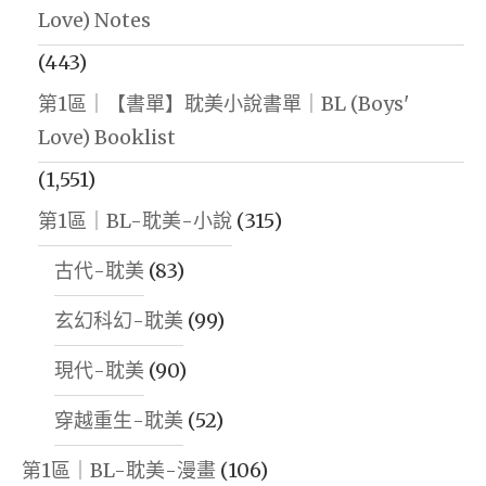
Love) Notes
(443)
第1區｜【書單】耽美小說書單｜BL (Boys'
Love) Booklist
(1,551)
第1區｜BL-耽美-小說
(315)
古代-耽美
(83)
玄幻科幻-耽美
(99)
現代-耽美
(90)
穿越重生-耽美
(52)
第1區｜BL-耽美-漫畫
(106)