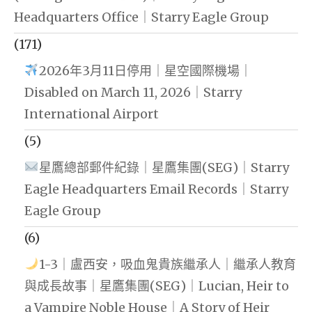
Headquarters Office｜Starry Eagle Group
(171)
2026年3月11日停用｜星空國際機場｜
Disabled on March 11, 2026｜Starry
International Airport
(5)
星鷹總部郵件紀錄｜星鷹集團(SEG)｜Starry
Eagle Headquarters Email Records｜Starry
Eagle Group
(6)
1-3｜盧西安，吸血鬼貴族繼承人｜繼承人教育
與成長故事｜星鷹集團(SEG)｜Lucian, Heir to
a Vampire Noble House｜A Story of Heir