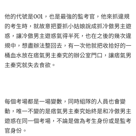
他的代號是001，也是最強的監考官，他來抓違規
的考生時，就故意把要抓小姑娘說成抓冷傲男主遊
惑，讓冷傲男主遊惑氣得半死，也在之後的幾次違
規中，想盡辦法整回去，有一次他就把收拾好的一
桶血水放在痞氣男主秦究的辦公室門口，讓痞氣男
主秦究就失去食欲。
每個考場都是一場變數，同時組隊的人員也會變
動，唯一不變的是痞氣男主秦究始終是和冷傲男主
遊惑在同一個考場，不論是做為考生身份或是監考
官身份。