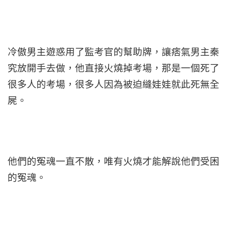
冷傲男主遊惑用了監考官的幫助牌，讓痞氣男主秦
究放開手去做，他直接火燒掉考場，那是一個死了
很多人的考場，很多人因為被迫縫娃娃就此死無全
屍。
他們的冤魂一直不散，唯有火燒才能解說他們受困
的冤魂。