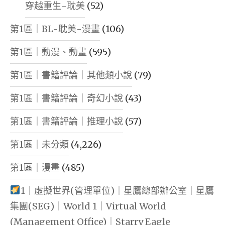
穿越重生-耽美
(52)
第1區｜BL-耽美-漫畫
(106)
第1區｜動漫、動畫
(595)
第1區｜書籍評論｜其他類小說
(79)
第1區｜書籍評論｜奇幻小說
(43)
第1區｜書籍評論｜推理小說
(57)
第1區｜未分類
(4,226)
第1區｜漫畫
(485)
1｜虛擬世界(管理單位)｜星鷹總部辦公室｜星鷹
集團(SEG)｜World 1｜Virtual World
(Management Office)｜Starry Eagle