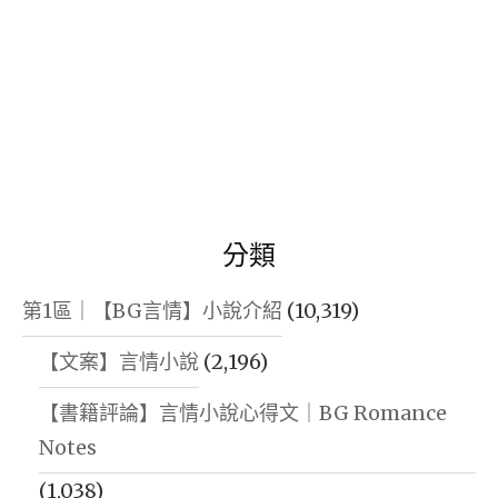
分類
第1區｜【BG言情】小說介紹
(10,319)
【文案】言情小說
(2,196)
【書籍評論】言情小說心得文｜BG Romance
Notes
(1,038)