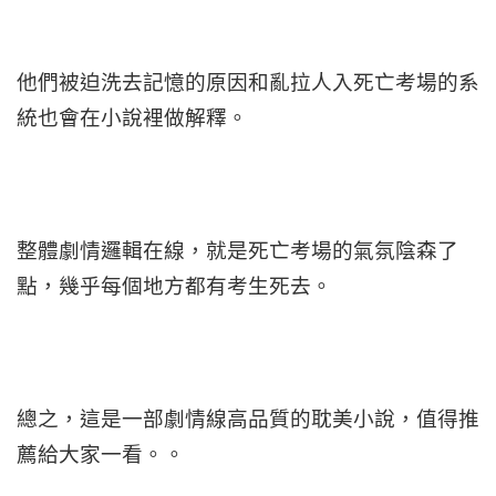
他們被迫洗去記憶的原因和亂拉人入死亡考場的系
統也會在小說裡做解釋。
整體劇情邏輯在線，就是死亡考場的氣氛陰森了
點，幾乎每個地方都有考生死去。
總之，這是一部劇情線高品質的耽美小說，值得推
薦給大家一看。。