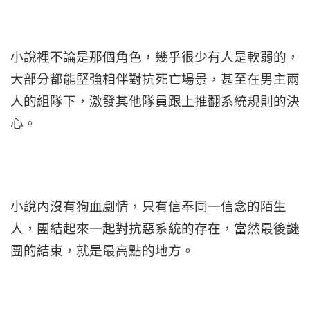
小說裡不論是那個角色，幾乎很少有人是軟弱的，
大部分都能堅強相伴對抗死亡場景，甚至在男主兩
人的組隊下，激發其他隊員跟上推翻系統規則的決
心。
小說內沒有狗血劇情，只有信奉同一信念的陌生
人，團結起來一起對抗惡系統的存在，當然最後謎
團的結束，就是最高點的地方。