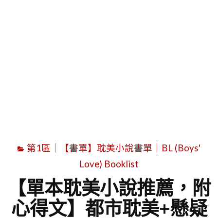
字
第1區｜【書單】耽美小說書單｜BL (Boys'
Love) Booklist
【單本耽美小說推薦，附
心得文】都市耽美+懸疑