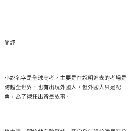
簡評
小說名字是全球高考，主要是在說明進去的考場是
跨越全世界，也有出現外國人，但外國人只是配
角，為了襯托出背景故事。