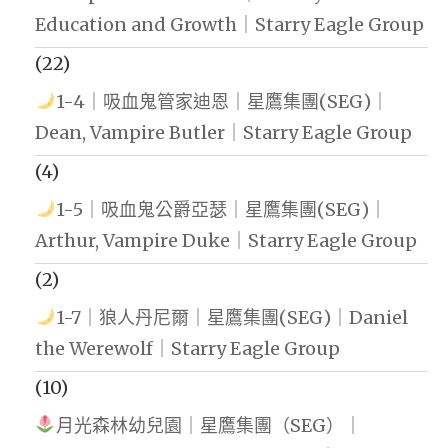
Education and Growth｜Starry Eagle Group
(22)
1-4｜吸血鬼管家迪恩｜星鷹集團(SEG)｜
Dean, Vampire Butler｜Starry Eagle Group
(4)
1-5｜吸血鬼公爵亞瑟｜星鷹集團(SEG)｜
Arthur, Vampire Duke｜Starry Eagle Group
(2)
1-7｜狼人丹尼爾｜星鷹集團(SEG)｜Daniel
the Werewolf｜Starry Eagle Group
(10)
月光森林幼兒園｜星鷹集團（SEG）｜