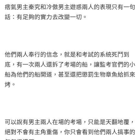
痞氣男主秦究和冷傲男主遊惑兩人的表現只有一句
話：有足夠的實力去改變一切。
他們兩人奉行的信念，就是和考試的系統死鬥到
底，有一次兩人還拆了考場的船，讓監考官們的小
船為他們的船開道，甚至還把懲罰生物章魚給抓來
烤。
可以說有男主兩人在場的考場，只能是天翻地覆，
絕對不會有主角重傷，你只會看到他們兩人搞事的