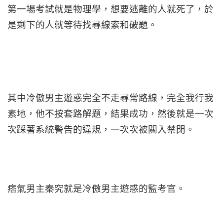
第一場考試就是物理學，想要逃離的人就死了，於
是剩下的人就等待找尋線索和破題。
其中冷傲男主遊惑完全不走尋常路線，完全我行我
素地，他不按套路解題，結果成功，然後就是一次
次踩著系統警告的違規，一次次被關入禁閉。
痞氣男主秦究就是冷傲男主遊惑的監考官。