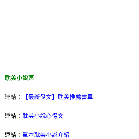
耽美小說區
連結：
【最新發文】耽美推薦書單
連結：
耽美小說心得文
連結：
單本耽美小說介紹