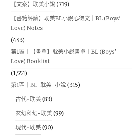
【文案】耽美小說
(719)
【書籍評論】耽美BL小說心得文｜BL (Boys'
Love) Notes
(443)
第1區｜【書單】耽美小說書單｜BL (Boys'
Love) Booklist
(1,551)
第1區｜BL-耽美-小說
(315)
古代-耽美
(83)
玄幻科幻-耽美
(99)
現代-耽美
(90)