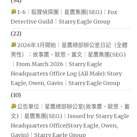
(54)
1-6｜狐狸偵探團｜星鷹集團(SEG)｜Fox
Detective Guild｜Starry Eagle Group
(22)
2026年3月開始｜星鷹總部辦公室日記（全體
男性）：故事鷹、歐恩、蓋文｜星鷹集團(SEG)
｜From March 2026｜Starry Eagle
Headquarters Office Log (All Male): Story
Eagle, Owen, Gavin｜Starry Eagle Group
(10)
公告單位：星鷹總部辦公室(故事鷹、歐恩、蓋
文)｜星鷹集團(SEG)｜Issued by: Starry Eagle
Headquarters Office(Story Eagle, Owen,
Gavin)｜Starry Eagle Group