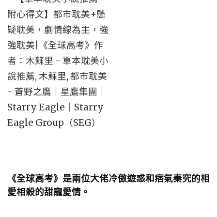
《全球高考》是兩位大佬冷傲遊惑和痞氣秦究的相
愛相殺的甜寵愛情。