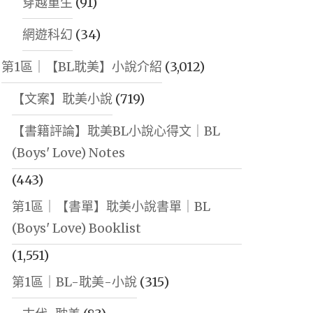
穿越重生
(91)
網遊科幻
(34)
第1區｜【BL耽美】小說介紹
(3,012)
【文案】耽美小說
(719)
【書籍評論】耽美BL小說心得文｜BL
(Boys' Love) Notes
(443)
第1區｜【書單】耽美小說書單｜BL
(Boys' Love) Booklist
(1,551)
第1區｜BL-耽美-小說
(315)