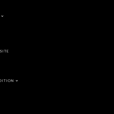
SITE
DITION