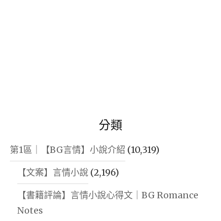
分類
第1區｜【BG言情】小說介紹
(10,319)
【文案】言情小說
(2,196)
【書籍評論】言情小說心得文｜BG Romance
Notes