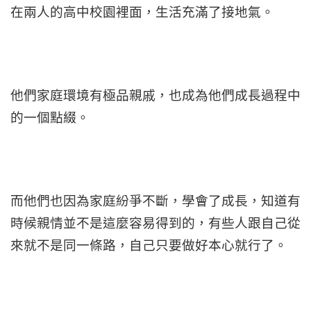
在兩人的高中校園裡面，生活充滿了接地氣。
他們家庭環境有極品親戚，也成為他們成長過程中
的一個點綴。
而他們也因為家庭紛爭不斷，學會了成長，知道有
時候親情並不是這麼容易得到的，有些人跟自己從
來就不是同一條路，自己只要做好本心就行了。