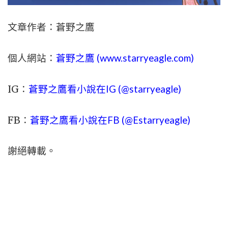
文章作者：蒼野之鷹
個人網站：
蒼野之鷹 (
www.
starryeagle.com
)
IG：
蒼野之鷹看小說在IG (@starryeagle)
FB：
蒼野之鷹看小說在FB (@Estarryeagle)
謝絕轉載。