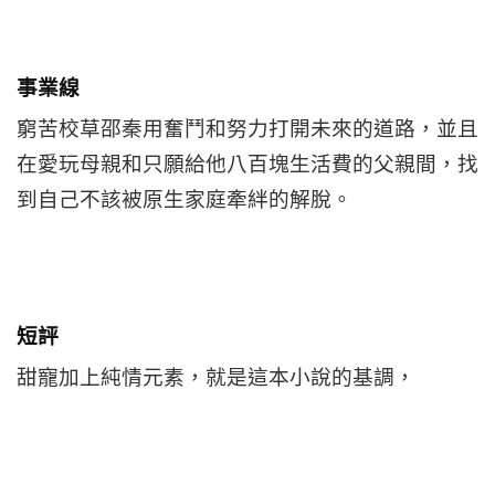
事業線
窮苦校草邵秦用奮鬥和努力打開未來的道路，並且
在愛玩母親和只願給他八百塊生活費的父親間，找
到自己不該被原生家庭牽絆的解脫。
短評
甜寵加上純情元素，就是這本小說的基調，