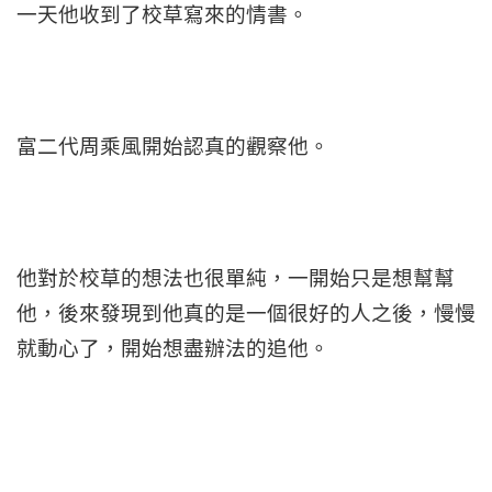
一天他收到了校草寫來的情書。
富二代周乘風開始認真的觀察他。
他對於校草的想法也很單純，一開始只是想幫幫
他，後來發現到他真的是一個很好的人之後，慢慢
就動心了，開始想盡辦法的追他。