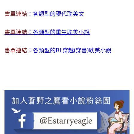
書單連結
：各類型的現代耽美文
書單連結
：各類型的重生耽美小說
書單連結
：各類型的BL穿越(穿書)耽美小說