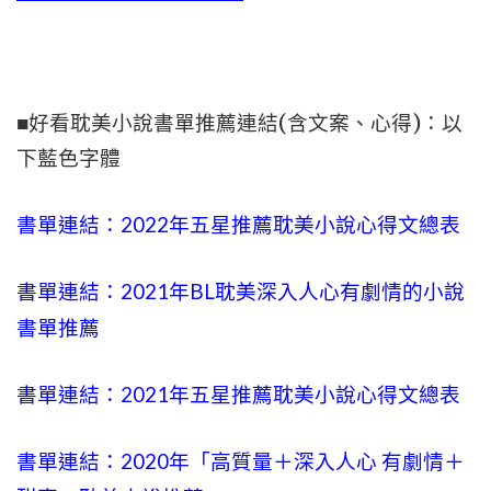
■好看耽美小說書單推薦連結(含文案、心得)：以
下藍色字體
書單連結：2022年五星推薦耽美小說心得文總表
書單連結：2021年BL耽美
深入人心
有劇情的小說
書單推薦
書單連結：2021年五星推薦耽美小說心得文總表
書單連結：2020年「高質量＋
深入人心
有劇情＋