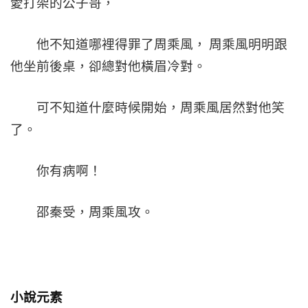
愛打架的公子哥，
他不知道哪裡得罪了周乘風， 周乘風明明跟
他坐前後桌，卻總對他橫眉冷對。
可不知道什麼時候開始，周乘風居然對他笑
了。
你有病啊！
邵秦受，周乘風攻。
小說元素