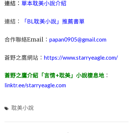
連結：
單本耽美小說介紹
連結：
「BL耽美小說」推薦書單
合作聯絡Email：
papan0905@gmail.com
蒼野之鷹網站：
https://www.starryeagle.com/
蒼野之鷹介紹「言情+耽美」小說棲息地
：
linktr.ee/starryeagle.com
耽美小說
文