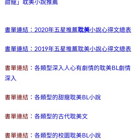
甜寵」耽美小說推薦
書單連結：2020年五星推薦
耽美
小說心得文總表
書單連結：2019年五星推薦耽美小說心得文總表
書單連結
：各類型深入人心有劇情的耽美BL劇情
深入
書單連結
：各類型的甜寵耽美BL小說
書單連結
：各類型的古代耽美文
書單連結
：各類型的校園耽美BL小說