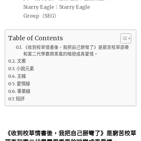
Table of Contents
《收到校草情書後，我把自己掰彎了》是窮苦校草邵秦
和富二代學霸周乘風的暗戀成真愛情。
文案
小說元素
主線
愛情線
事業線
短評
《收到校草情書後，我把自己掰彎了》是窮苦校草