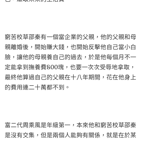
窮苦校草邵秦有一個當企業的父親，他的父親和母
親離婚後，開始賺大錢，也開始反擊他自己當小白
臉，讓他的母親養自己的過去，於是他每個月不一
定能拿到撫養費800塊，也要一次次受辱地拿取，
最終他算過自己的父親在十八年期間，花在他身上
的費用連二十萬都不到。
富二代周乘風是年級第一，本來他和窮苦校草邵秦
是沒有交集，但是兩個人能夠有關係，就是在於某