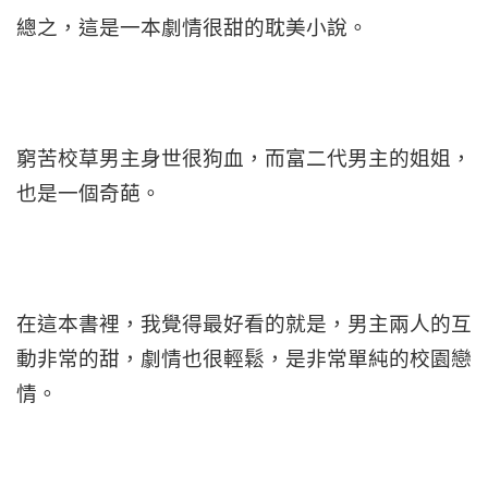
總之，這是一本劇情很甜的耽美小說。
窮苦校草男主身世很狗血，而富二代男主的姐姐，
也是一個奇葩。
在這本書裡，我覺得最好看的就是，男主兩人的互
動非常的甜，劇情也很輕鬆，是非常單純的校園戀
情。