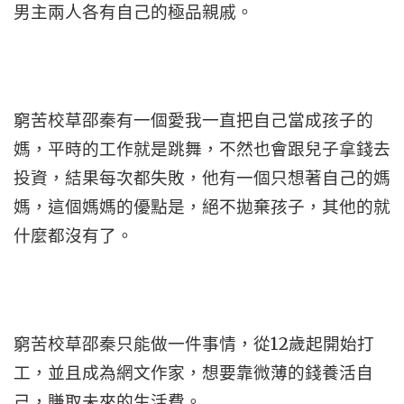
男主兩人各有自己的極品親戚。
窮苦校草邵秦有一個愛我一直把自己當成孩子的
媽，平時的工作就是跳舞，不然也會跟兒子拿錢去
投資，結果每次都失敗，他有一個只想著自己的媽
媽，這個媽媽的優點是，絕不拋棄孩子，其他的就
什麼都沒有了。
窮苦校草邵秦只能做一件事情，從12歲起開始打
工，並且成為網文作家，想要靠微薄的錢養活自
己，賺取未來的生活費。