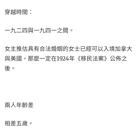
穿越時間：
一九二四與一九四一之間。
女主推估具有合法婚姻的女士已經可以入境加拿大
與美國，那麼一定在1924年《移民法案》公佈之
後。
兩人年齡差
相差五歲。