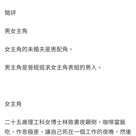
簡評
男女主角
女主角的未婚夫是男配角。
男主角是曾經追求女主角表姐的男人。
女主角
二十五歲理工科女博士林致晝夜顛倒，咖啡當飯
吃，作息極差，讓自己死在一個工作的夜晚，然後