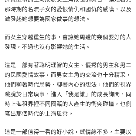
那時期的名流子女的愛恨情仇和國仇的感嘆，以及
激發起她想要為國家做事的想法。
而女主穿越重生的事，會讓她周遭的幾個要好的人
發現，不過也沒有影響她的生活。
這是一部有著聰明理智的女主、優秀的男主和男二
的民國愛情故事，而男女主角的交流也十分精采，
他們聊著時代局勢、聊著內心的想法，他們的視界
跳脫於日常瑣事，進入「我是誰」的成長詢問，同
時上海租界裡不同國籍的人產生的衝突碰撞，也側
寫出那個時代的上海風雲。
這是一部值得一看的好小說，感情線不多，主要以