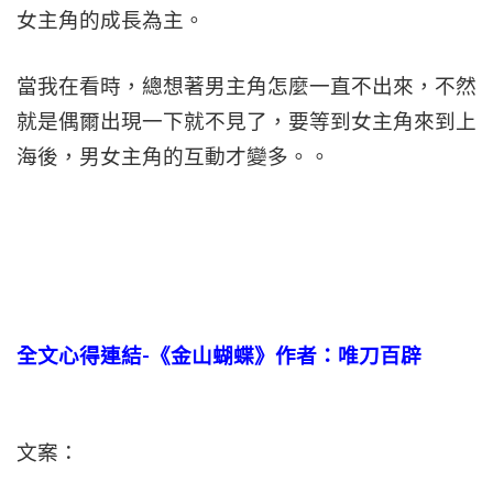
女主角的成長為主。
當我在看時，總想著男主角怎麼一直不出來，不然
就是偶爾出現一下就不見了，要等到女主角來到上
海後，男女主角的互動才變多。。
全文心得連結-《金山蝴蝶》作者：唯刀百辟
文案：