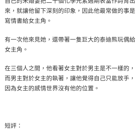
自己的未婚妻把二十個化學元素週期表當作詩背出
來，就讓他留下深刻的印象，因此他最常做的事是
寫情書給女主角。
有一次他來見她，還帶著一隻巨大的泰迪熊玩偶給
女主角。
在三個人之間，他看著女主對於男主是不一樣的，
而男主對於女主的執著，讓他覺得自己只能放手，
因為女主的感情世界沒有他的位置。
短評：