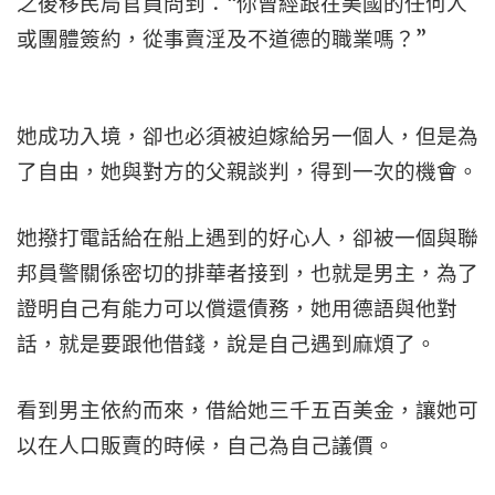
之後移民局官員問到：“你曾經跟在美國的任何人
或團體簽約，從事賣淫及不道德的職業嗎？”
她成功入境，卻也必須被迫嫁給另一個人，但是為
了自由，她與對方的父親談判，得到一次的機會。
她撥打電話給在船上遇到的好心人，卻被一個與聯
邦員警關係密切的排華者接到，也就是男主，為了
證明自己有能力可以償還債務，她用德語與他對
話，就是要跟他借錢，說是自己遇到麻煩了。
看到男主依約而來，借給她三千五百美金，讓她可
以在人口販賣的時候，自己為自己議價。