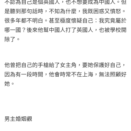
不認為自己是個英國人，也不想要成為中國人。但
是聽到那句話時，不知為什麼，我既困惑又憤怒。
很多年都不明白。甚至極度懷疑自己：我究竟屬於
哪一國？後來他幫中國人打了英國人，也被學校開
除了。
他曾把自己的手槍給了女主角，要她保護好自己，
因為有一段時間，他會時常不在上海，無法照顧好
她。
男主婚姻觀