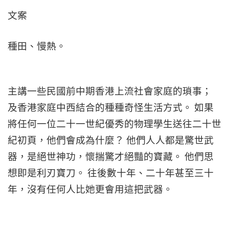
文案
種田、慢熱。
主講一些民國前中期香港上流社會家庭的瑣事；
及香港家庭中西結合的種種奇怪生活方式。 如果
將任何一位二十一世紀優秀的物理學生送往二十世
紀初頁，他們會成為什麼？ 他們人人都是驚世武
器，是絕世神功，懷揣驚才絕豔的寶藏。 他們思
想即是利刃寶刀。 往後數十年、二十年甚至三十
年，沒有任何人比她更會用這把武器。