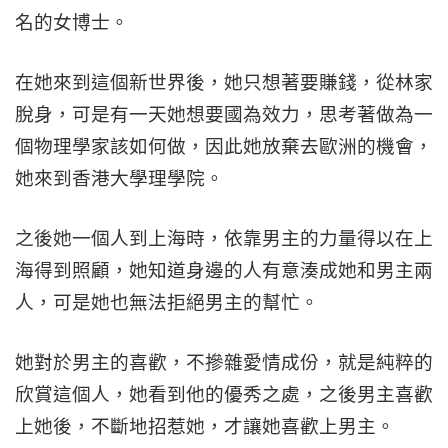
名的女博士。
在她來到這個新世界後，她只想著要賺錢，從林家
脫身，可是有一天她想要國為效力，思考著做為一
個物理學家該如何做，因此她放棄去歐洲的機會，
她來到香港大學理學院。
之後她一個人到上海時，依靠男主的力量得以在上
海得到照顧，她知道身邊的人有意湊成她和男主兩
人，可是她也無法拒絕男主的幫忙。
她對於男主的喜歡，不摻雜愛情成份，就是純粹的
欣賞這個人，她看到他的優秀之處，之後男主喜歡
上她後，不斷地招惹她，才讓她喜歡上男主。