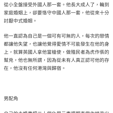
從小全盤接受外國人那一套。他長大成人了，輪到
家庭婚姻上，卻要恪守中國人那一套，他從來十分
討厭中式婚姻。
他一直認為自己是一個可有可無的人，每次的戀情
都讓他失望，也讓他覺得愛情不可能發生在他的身
上，就算英國人拿他當槍使，做殖民者為虎作倀的
幫兇，他也無所謂，因為從未有人真正認可他的存
在，他沒有任何港灣與歸宿。
男配角