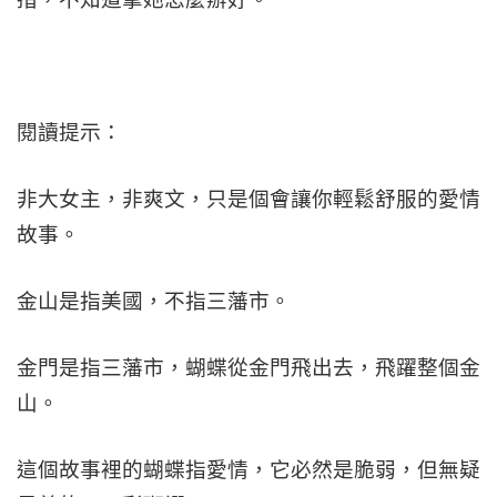
閱讀提示：
非大女主，非爽文，只是個會讓你輕鬆舒服的愛情
故事。
金山是指美國，不指三藩市。
金門是指三藩市，蝴蝶從金門飛出去，飛躍整個金
山。
這個故事裡的蝴蝶指愛情，它必然是脆弱，但無疑