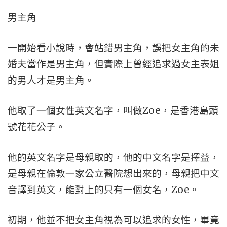
男主角
一開始看小說時，會站錯男主角，誤把女主角的未
婚夫當作是男主角，但實際上曾經追求過女主表姐
的男人才是男主角。
他取了一個女性英文名字，叫做Zoe，是香港島頭
號花花公子。
他的英文名字是母親取的，他的中文名字是擇益，
是母親在倫敦一家公立醫院想出來的，母親把中文
音譯到英文，能對上的只有一個女名，Zoe。
初期，他並不把女主角視為可以追求的女性，畢竟