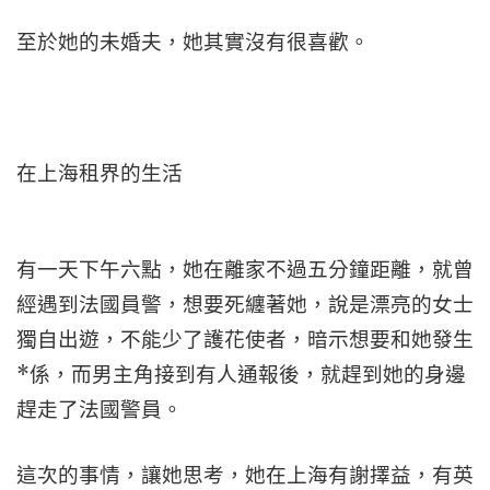
至於她的未婚夫，她其實沒有很喜歡。
在上海租界的生活
有一天下午六點，她在離家不過五分鐘距離，就曾
經遇到法國員警，想要死纏著她，說是漂亮的女士
獨自出遊，不能少了護花使者，暗示想要和她發生
*係，而男主角接到有人通報後，就趕到她的身邊
趕走了法國警員。
這次的事情，讓她思考，她在上海有謝擇益，有英