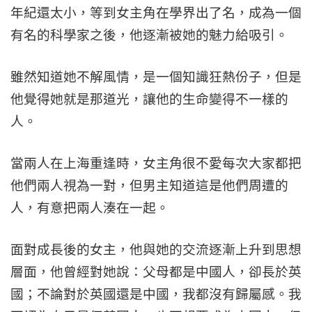
年紀還太小，等到女主角在學界出了名，成為一個
有名的科學家之後，他逐漸被她的魅力給吸引。
雖然知道她不解風情，是一個知識狂熱份子，但是
他覺得她就是那道光，讓他的生命變得不一樣的
人。
當兩人在上海重逢時，女主角很不愛每次大家都把
他們兩人視為一對，但男主知道這是他們周遭的
人，有意把兩人湊在一起。
面對成長後的女主，他與她的交流逐漸上升到思想
層面，他曾經對她說：父母都是中國人，卻長於英
國；不論對於英國還是中國，我都沒有歸屬感。我