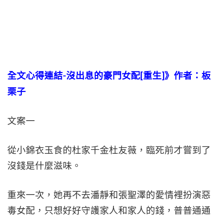
全文心得連結-沒出息的豪門女配[重生]》作者：板
栗子
文案一
從小錦衣玉食的杜家千金杜友薇，臨死前才嘗到了
沒錢是什麼滋味。
重來一次，她再不去潘靜和張聖澤的愛情裡扮演惡
毒女配，只想好好守護家人和家人的錢，普普通通