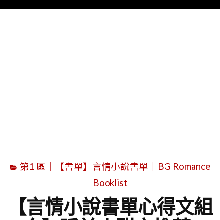
Menu
字
第1 區｜【書單】言情小說書單｜BG Romance
Booklist
【言情小說書單心得文組