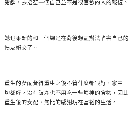
錯誤，去招惹一個自己並不是很喜歡的人的報復。
她也果斷的和一個總是在背後想盡辦法陷害自己的
損友絕交了。
重生的女配覺得重生之後不管什麼都很好，家中一
切都好，沒有破產也不用吃一些壞掉的食物，因此
重生後的女配，無比的感謝現在富裕的生活。