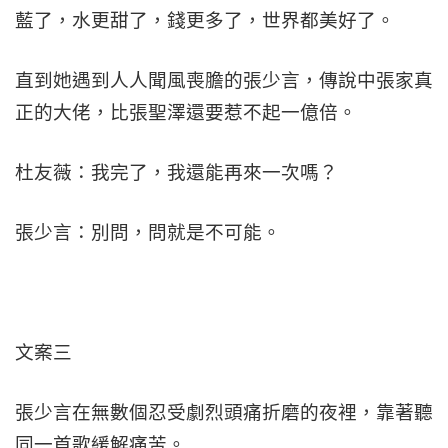
藍了，水更甜了，錢更多了，世界都美好了。
直到她遇到人人聞風喪膽的張少言，傳說中張家真
正的大佬，比張聖澤還要惹不起一億倍。
杜友薇：我完了，我還能再來一次嗎？
張少言：別問，問就是不可能。
文案三
張少言在無數個忍受劇烈頭痛折磨的夜裡，靠著聽
同一首歌緩解痛苦。