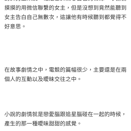
摸摸的用微信聯繫的女主，但是沒想到竟然能聽到
女主告白自己無數次，這讓他有時候聽到都覺得不
好意思。
在故事劇情之中，電競的篇幅很少，主要還是在兩
個人的互動以及曖昧交往之中。
小說的劇情就是戀愛腦跟追星腦碰在一起的時候，
產生的那一種曖昧甜甜的感覺。