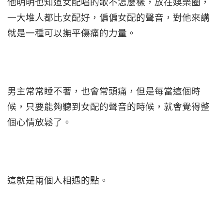
他明明也知道女配唱的歌不怎麼樣，放在娛樂圈，
一大堆人都比女配好，偏偏女配的聲音，對他來講
就是一種可以撫平傷痛的力量。
男主常常睡不著，也會常頭痛，但是每當這個時
候，只要能夠聽到女配的聲音的時候，就會覺得整
個心情放鬆了。
這就是兩個人相遇的點。