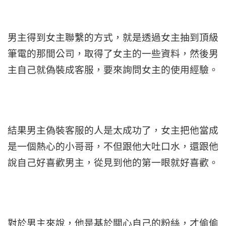
男主得到女主聯繫的方式，就是透過女主抽到頂級
筆電的那間公司，取得了女主的一些資料，然後男
主自己就偽裝成客服，要來詢問女主的使用經驗。
結果男主偽裝客服的人是太成功了，女主把他當成
是一個熱心的小哥哥，不但跟他大吐口水，還跟他
說自己好喜歡男主，從見到他的第一眼就好喜歡。
對於男主來說，他是基於關心自己的粉絲，才偷偷