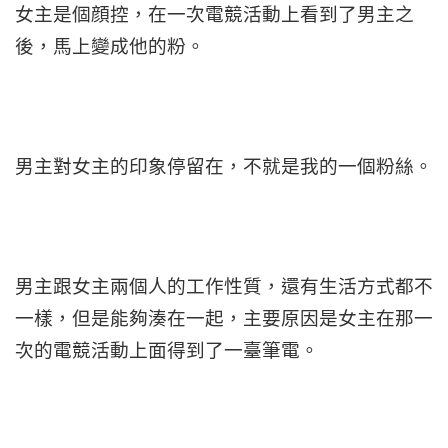
女主是個顔控，在一次電競活動上看到了男主之
後，馬上變成他的粉。
男主對女主的印象停留在，不就是我的一個粉絲。
男主跟女主兩個人的工作性質，還有生活方式都不
一樣，但是能夠湊在一起，主要原因是女主在那一
次的電競活動上面得到了一臺筆電。