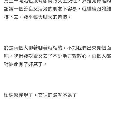
男主一開始也沒有想說跟女主交往，只是覺得能夠
認識一個善良又活潑的朋友不容易，就繼續跟她維
持下去，幾乎每天聊天的習慣。
於是兩個人聊著聊著就相約，不如我們出來見個面
吧，吃過幾次飯又去了不少地方散散心，兩個人都
對彼此有了好感了。
曖昧感浮現了，交往的路就不遠了