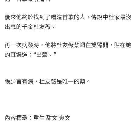
後來他終於找到了唱這首歌的人，傳說中杜家最沒
出息的千金杜友薇。
再一次病發時，他將杜友薇禁錮在雙臂間，貼在她
的耳邊道：“出聲。”
張少言有病，杜友薇是唯一的藥。
內容標籤：重生 甜文 爽文