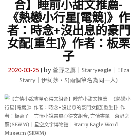
合】睡前小甜文推薦-
《熱戀小行星[電競]》作
者：時念+沒出息的豪門
女配[重生]》作者：板栗
子
2020-03-25
by
蒼野之鷹｜Starryeagle｜Eliza
|
Starry｜伊莉莎・S(兩個筆名為同一人)