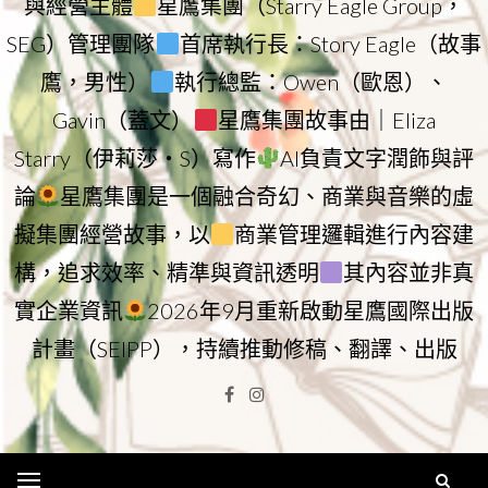
與經營主體
星鷹集團（Starry Eagle Group，
SEG）管理團隊
首席執行長：Story Eagle（故事
鷹，男性）
執行總監：Owen（歐恩）、
Gavin（蓋文）
星鷹集團故事由｜Eliza
Starry（伊莉莎・S）寫作
AI負責文字潤飾與評
論
星鷹集團是一個融合奇幻、商業與音樂的虛
擬集團經營故事，以
商業管理邏輯進行內容建
構，追求效率、精準與資訊透明
其內容並非真
實企業資訊
2026年9月重新啟動星鷹國際出版
計畫（SEIPP），持續推動修稿、翻譯、出版
Facebook
Instagram