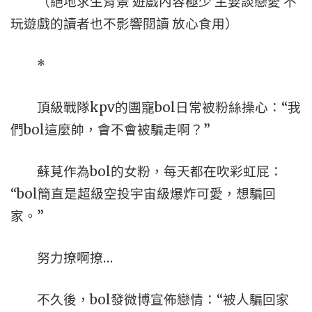
（絕地求生背景 遊戲內容極少 主要談戀愛 不
玩遊戲的讀者也不影響閱讀 放心食用）
*
頂級戰隊kpv的團寵bol日常被粉絲操心：“我
們bol這麼帥，會不會被騙走啊？”
蘇莧作為bol的女粉，每天都在吹彩虹屁：
“bol簡直是超級空投宇宙級爆炸可愛，想騙回
家。”
努力撩啊撩…
不久後，bol發微博宣佈戀情：“被人騙回家