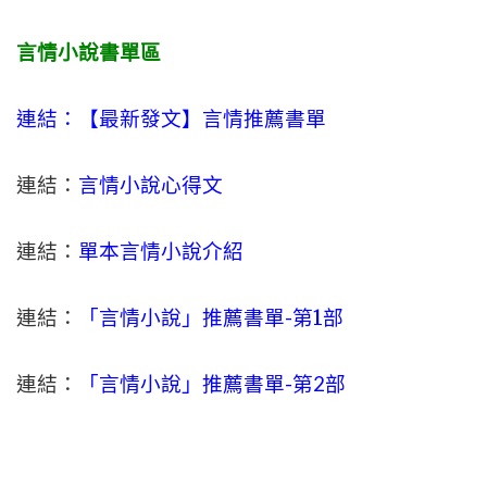
言情小說書單區
連結：【最新發文】
言情
推薦書單
連結：
言情小說心得文
連結：
單本言情小說介紹
連結：
「言情小說」推薦書單-
第1部
連結：
「言情小說」推薦書單-第2部