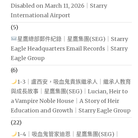
Disabled on March 11, 2026｜Starry
International Airport
(5)
星鷹總部郵件紀錄｜星鷹集團(SEG)｜Starry
Eagle Headquarters Email Records｜Starry
Eagle Group
(6)
1-3｜盧西安，吸血鬼貴族繼承人｜繼承人教育
與成長故事｜星鷹集團(SEG)｜Lucian, Heir to
a Vampire Noble House｜A Story of Heir
Education and Growth｜Starry Eagle Group
(22)
1-4｜吸血鬼管家迪恩｜星鷹集團(SEG)｜