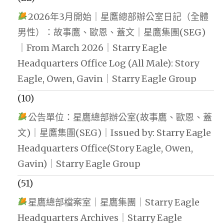
2026年3月開始｜星鷹總部辦公室日記（全體
男性）：故事鷹、歐恩、蓋文｜星鷹集團(SEG)
｜From March 2026｜Starry Eagle
Headquarters Office Log (All Male): Story
Eagle, Owen, Gavin｜Starry Eagle Group
(10)
公告單位：星鷹總部辦公室(故事鷹、歐恩、蓋
文)｜星鷹集團(SEG)｜Issued by: Starry Eagle
Headquarters Office(Story Eagle, Owen,
Gavin)｜Starry Eagle Group
(51)
星鷹總部檔案室｜星鷹集團｜Starry Eagle
Headquarters Archives｜Starry Eagle