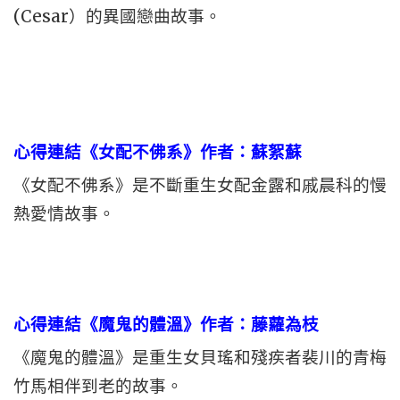
(Cesar）的異國戀曲故事。
心得連結《女配不佛系》作者：蘇絮蘇
《女配不佛系》是不斷重生女配金露和戚晨科的慢
熱愛情故事。
心得連結《魔鬼的體溫》作者：藤蘿為枝
《魔鬼的體溫》是重生女貝瑤和殘疾者裴川的青梅
竹馬相伴到老的故事。