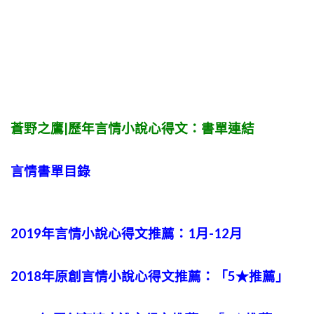
蒼野之鷹|歷年言情小說心得文：書單連結
言情書單目錄
2019年言情小說心得文推薦：1月-12月
2018年原創言情小說心得文推薦：「5★推薦」