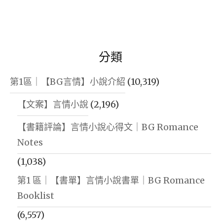
分類
第1區｜【BG言情】小說介紹
(10,319)
【文案】言情小說
(2,196)
【書籍評論】言情小說心得文｜BG Romance
Notes
(1,038)
第1 區｜【書單】言情小說書單｜BG Romance
Booklist
(6,557)