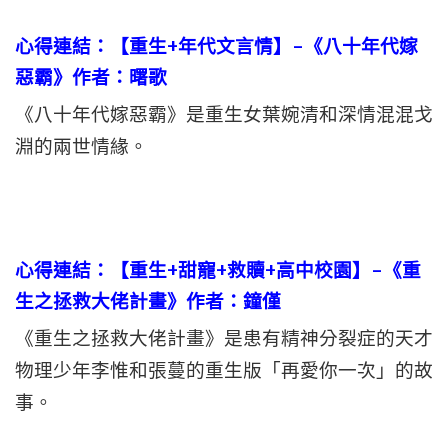
心得連結：【重生+年代文言情】–《八十年代嫁
惡霸》作者：曙歌
《八十年代嫁惡霸》是重生女葉婉清和深情混混戈
淵的兩世情緣。
心得連結：
【重生+甜寵+救贖+高中校園】–《重
生之拯救大佬計畫》作者：鐘僅
《重生之拯救大佬計畫》是患有精神分裂症的天才
物理少年李惟和張蔓的重生版「再愛你一次」的故
事。