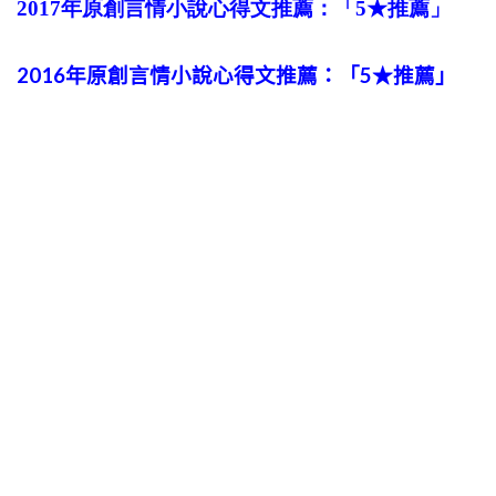
2017年原創言情小說心得文推薦：「5★推薦」
2016年原創言情小說心得文推薦：「5★推薦」