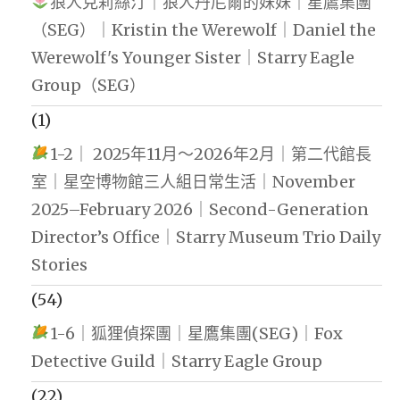
狼人克莉絲汀｜狼人丹尼爾的妹妹｜星鷹集團
（SEG）｜Kristin the Werewolf｜Daniel the
Werewolf's Younger Sister｜Starry Eagle
Group（SEG）
(1)
1-2｜ 2025年11月～2026年2月｜第二代館長
室｜星空博物館三人組日常生活｜November
2025–February 2026｜Second-Generation
Director’s Office｜Starry Museum Trio Daily
Stories
(54)
1-6｜狐狸偵探團｜星鷹集團(SEG)｜Fox
Detective Guild｜Starry Eagle Group
(22)