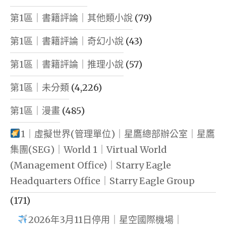
第1區｜書籍評論｜其他類小說
(79)
第1區｜書籍評論｜奇幻小說
(43)
第1區｜書籍評論｜推理小說
(57)
第1區｜未分類
(4,226)
第1區｜漫畫
(485)
1｜虛擬世界(管理單位)｜星鷹總部辦公室｜星鷹
集團(SEG)｜World 1｜Virtual World
(Management Office)｜Starry Eagle
Headquarters Office｜Starry Eagle Group
(171)
2026年3月11日停用｜星空國際機場｜