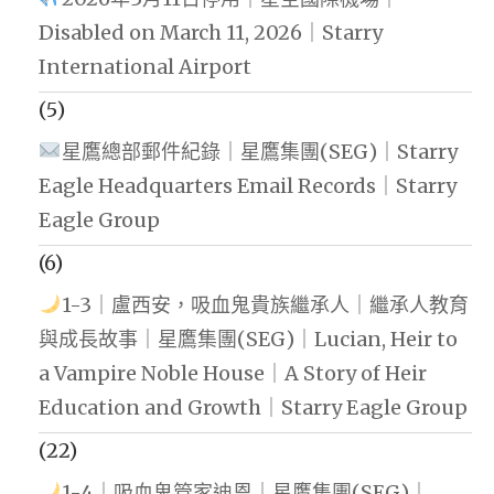
Disabled on March 11, 2026｜Starry
International Airport
(5)
星鷹總部郵件紀錄｜星鷹集團(SEG)｜Starry
Eagle Headquarters Email Records｜Starry
Eagle Group
(6)
1-3｜盧西安，吸血鬼貴族繼承人｜繼承人教育
與成長故事｜星鷹集團(SEG)｜Lucian, Heir to
a Vampire Noble House｜A Story of Heir
Education and Growth｜Starry Eagle Group
(22)
1-4｜吸血鬼管家迪恩｜星鷹集團(SEG)｜