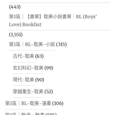
(443)
第1區｜【書單】耽美小說書單｜BL (Boys'
Love) Booklist
(1,551)
第1區｜BL-耽美-小說
(315)
古代-耽美
(83)
玄幻科幻-耽美
(99)
現代-耽美
(90)
穿越重生-耽美
(52)
第1區｜BL-耽美-漫畫
(106)