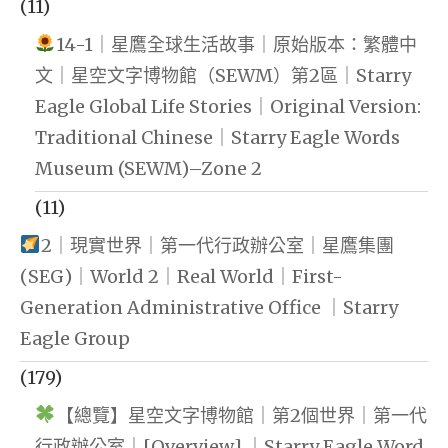
(11)
14-1｜星鷹全球生活故事｜原始版本：繁體中
文｜星空文字博物館（SEWM）第2區｜Starry
Eagle Global Life Stories｜Original Version:
Traditional Chinese｜Starry Eagle Words
Museum (SEWM)–Zone 2
(11)
2｜現實世界｜第一代行政辦公室｜星鷹集團
(SEG)｜World 2｜Real World｜First-
Generation Administrative Office ｜Starry
Eagle Group
(179)
【總覽】星空文字博物館｜第2個世界｜第一代
行政辦公室｜[Overview] ｜Starry Eagle Word