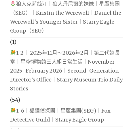
狼人克莉絲汀｜狼人丹尼爾的妹妹｜星鷹集團
（SEG）｜Kristin the Werewolf｜Daniel the
Werewolf's Younger Sister｜Starry Eagle
Group（SEG）
(1)
1-2｜ 2025年11月～2026年2月｜第二代館長
室｜星空博物館三人組日常生活｜November
2025–February 2026｜Second-Generation
Director’s Office｜Starry Museum Trio Daily
Stories
(54)
1-6｜狐狸偵探團｜星鷹集團(SEG)｜Fox
Detective Guild｜Starry Eagle Group