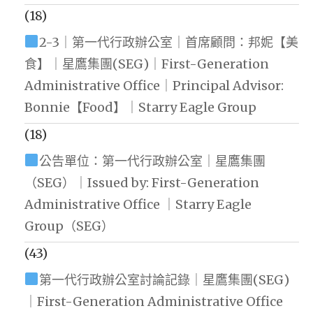
(18)
2-3｜第一代行政辦公室｜首席顧問：邦妮【美
食】｜星鷹集團(SEG)｜First-Generation
Administrative Office｜Principal Advisor:
Bonnie【Food】｜Starry Eagle Group
(18)
公告單位：第一代行政辦公室｜星鷹集團
（SEG）｜Issued by: First-Generation
Administrative Office ｜Starry Eagle
Group（SEG）
(43)
第一代行政辦公室討論記錄｜星鷹集團(SEG)
｜First-Generation Administrative Office