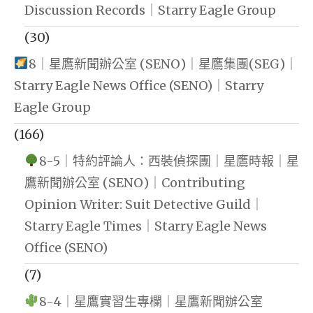
Discussion Records｜Starry Eagle Group
(30)
8｜星鷹新聞辦公室 (SENO)｜星鷹集團(SEG)｜
Starry Eagle News Office (SENO)｜Starry
Eagle Group
(166)
8-5｜特約評論人：西裝偵探團｜星鷹時報｜星
鷹新聞辦公室 (SENO)｜Contributing
Opinion Writer: Suit Detective Guild｜
Starry Eagle Times｜Starry Eagle News
Office (SENO)
(7)
8-4｜星鷹實習生專欄｜星鷹新聞辦公室