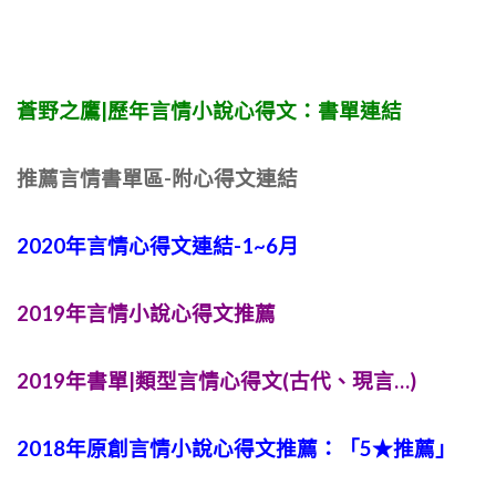
蒼野之鷹|歷年言情小說心得文：書單連結
推薦言情書單區-附心得文連結
2020年言情心得文連結-1~6月
2019年言情小說心得文推薦
2019年書單|類型言情心得文(古代、現言…)
2018年原創言情小說心得文推薦：「5★推薦」