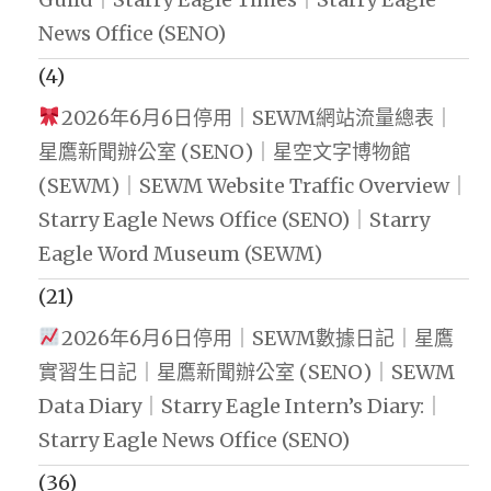
News Office (SENO)
(4)
2026年6月6日停用｜SEWM網站流量總表｜
星鷹新聞辦公室 (SENO)｜星空文字博物館
(SEWM)｜SEWM Website Traffic Overview｜
Starry Eagle News Office (SENO)｜Starry
Eagle Word Museum (SEWM)
(21)
2026年6月6日停用｜SEWM數據日記｜星鷹
實習生日記｜星鷹新聞辦公室 (SENO)｜SEWM
Data Diary｜Starry Eagle Intern’s Diary:｜
Starry Eagle News Office (SENO)
(36)