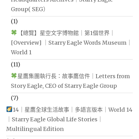
Group( SEG）
(1)
【總覽】星空文字博物館｜第1個世界｜
[Overview] ｜Starry Eagle Words Museum｜
World 1
(11)
星鷹集團執行長：故事鷹信件｜Letters from
Story Eagle, CEO of Starry Eagle Group
(7)
14｜星鷹全球生活故事｜多語言版本｜World 14
｜Starry Eagle Global Life Stories｜
Multilingual Edition