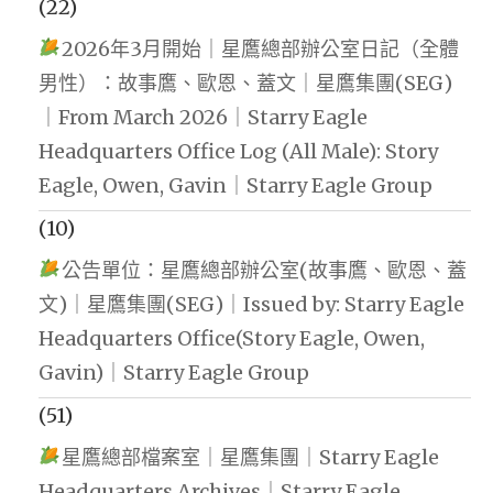
(22)
2026年3月開始｜星鷹總部辦公室日記（全體
男性）：故事鷹、歐恩、蓋文｜星鷹集團(SEG)
｜From March 2026｜Starry Eagle
Headquarters Office Log (All Male): Story
Eagle, Owen, Gavin｜Starry Eagle Group
(10)
公告單位：星鷹總部辦公室(故事鷹、歐恩、蓋
文)｜星鷹集團(SEG)｜Issued by: Starry Eagle
Headquarters Office(Story Eagle, Owen,
Gavin)｜Starry Eagle Group
(51)
星鷹總部檔案室｜星鷹集團｜Starry Eagle
Headquarters Archives｜Starry Eagle