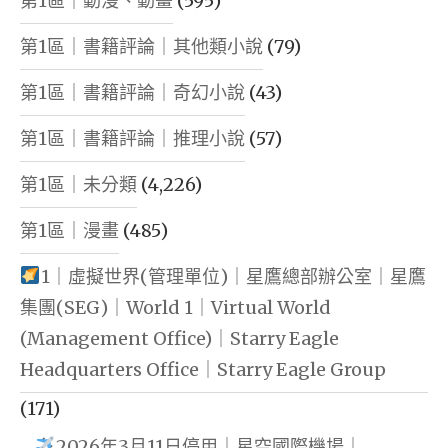
第1區｜動漫、動畫
(595)
第1區｜書籍評論｜其他類小說
(79)
第1區｜書籍評論｜奇幻小說
(43)
第1區｜書籍評論｜推理小說
(57)
第1區｜未分類
(4,226)
第1區｜漫畫
(485)
1｜虛擬世界(管理單位)｜星鷹總部辦公室｜星鷹
集團(SEG)｜World 1｜Virtual World
(Management Office)｜Starry Eagle
Headquarters Office｜Starry Eagle Group
(171)
2026年3月11日停用｜星空國際機場｜