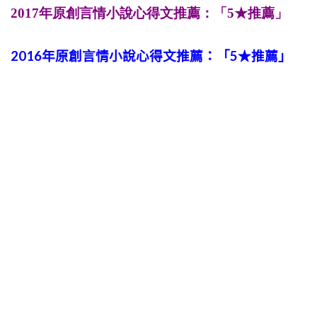
2017年原創言情小說心得文推薦：「5★推薦」
2016年原創言情小說心得文推薦：「5★推薦」