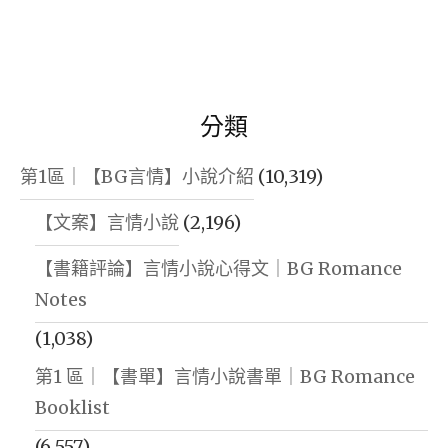
分類
第1區｜【BG言情】小說介紹
(10,319)
【文案】言情小說
(2,196)
【書籍評論】言情小說心得文｜BG Romance
Notes
(1,038)
第1 區｜【書單】言情小說書單｜BG Romance
Booklist
(6,557)