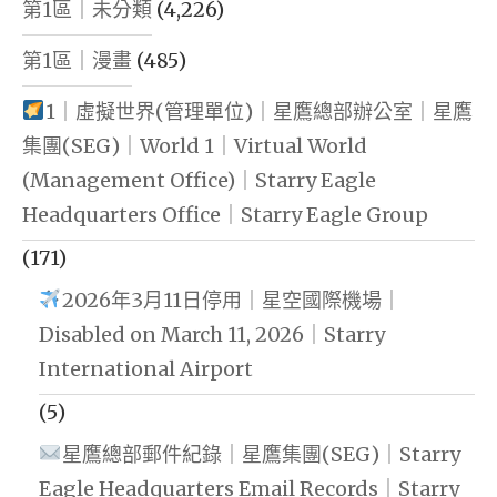
第1區｜未分類
(4,226)
第1區｜漫畫
(485)
1｜虛擬世界(管理單位)｜星鷹總部辦公室｜星鷹
集團(SEG)｜World 1｜Virtual World
(Management Office)｜Starry Eagle
Headquarters Office｜Starry Eagle Group
(171)
2026年3月11日停用｜星空國際機場｜
Disabled on March 11, 2026｜Starry
International Airport
(5)
星鷹總部郵件紀錄｜星鷹集團(SEG)｜Starry
Eagle Headquarters Email Records｜Starry