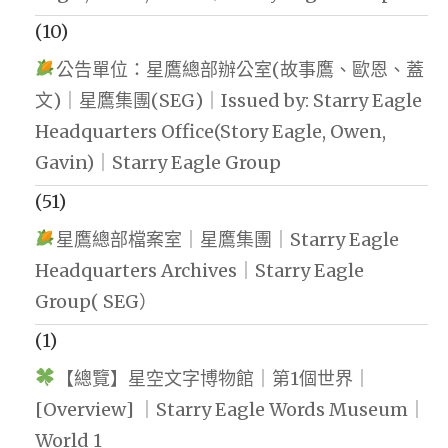
(10)
公告單位：星鷹總部辦公室(故事鷹、歐恩、蓋
文)｜星鷹集團(SEG)｜Issued by: Starry Eagle
Headquarters Office(Story Eagle, Owen,
Gavin)｜Starry Eagle Group
(51)
星鷹總部檔案室｜星鷹集團｜Starry Eagle
Headquarters Archives｜Starry Eagle
Group( SEG）
(1)
【總覽】星空文字博物館｜第1個世界｜
[Overview] ｜Starry Eagle Words Museum｜
World 1