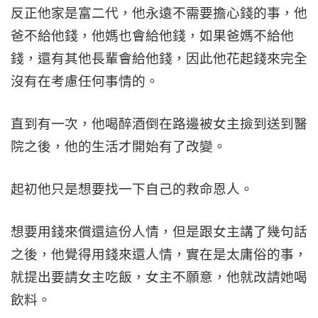
反正他家是富二代，他永遠不需要擔心錢的事，他
爸不給他錢，他媽也會給他錢，如果爸媽不給他
錢，還有其他長輩會給他錢，因此他花起錢來完全
沒有在考慮任何事情的。
直到有一次，他喝醉酒倒在路邊被女主撿到送到醫
院之後，他的生活才開始有了改變。
起初他只是想要找一下自己的救命恩人。
想要用錢來償還這份人情，但是跟女主講了幾句話
之後，他覺得用錢來還人情，實在是太庸俗的事，
就提出要請女主吃飯，女主不願意，他就改請她喝
飲料。