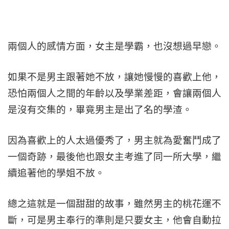
兩個人的感情方面，女主是學霸，也沒想過早戀。
如果不是男主跟著她不放，讓她慢慢的喜歡上他，
恐怕兩個人之間的年齡以及學業差距，會讓兩個人
是沒有交集的，畢竟男主是出了名的學渣。
因為喜歡上的人太過優秀了，男主就為愛奮鬥成了
一個奇跡，最後他也跟女主考進了同一所大學，繼
續追著他的學姐不放。
總之這就是一個甜甜的故事，雖然男主的桃花運不
斷，可是男主奉行的準則是只要女主，他會自動拉