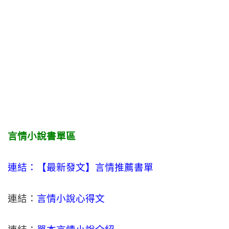
言情小說書單區
連結：【最新發文】
言情
推薦書單
連結：
言情小說心得文