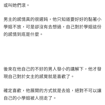
或叫她們滾。
男主的感情真的很遲鈍，他只知道要好好的黏著小
學姐不放，可是卻沒有去想過，自己對於學姐這份
的感情到底是什麼。
後來在他自己的不好的男人發小的講解下，他才發
現自己對於女主的感覺就是喜歡了。
確定喜歡，他展開的方式就是去追，絕對不可以讓
自己的小學姐被人拐走了。