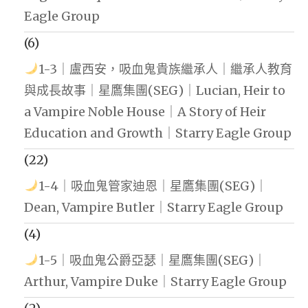
Eagle Group
(6)
1-3｜盧西安，吸血鬼貴族繼承人｜繼承人教育
與成長故事｜星鷹集團(SEG)｜Lucian, Heir to
a Vampire Noble House｜A Story of Heir
Education and Growth｜Starry Eagle Group
(22)
1-4｜吸血鬼管家迪恩｜星鷹集團(SEG)｜
Dean, Vampire Butler｜Starry Eagle Group
(4)
1-5｜吸血鬼公爵亞瑟｜星鷹集團(SEG)｜
Arthur, Vampire Duke｜Starry Eagle Group