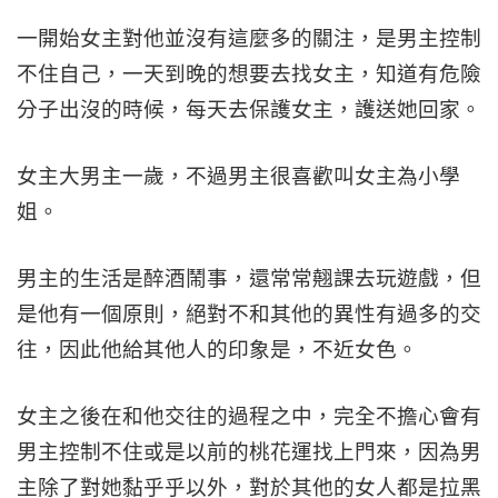
一開始女主對他並沒有這麼多的關注，是男主控制
不住自己，一天到晚的想要去找女主，知道有危險
分子出沒的時候，每天去保護女主，護送她回家。
女主大男主一歲，不過男主很喜歡叫女主為小學
姐。
男主的生活是醉酒鬧事，還常常翹課去玩遊戲，但
是他有一個原則，絕對不和其他的異性有過多的交
往，因此他給其他人的印象是，不近女色。
女主之後在和他交往的過程之中，完全不擔心會有
男主控制不住或是以前的桃花運找上門來，因為男
主除了對她黏乎乎以外，對於其他的女人都是拉黑