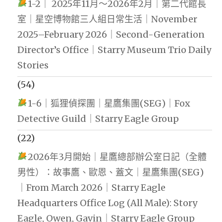
1-2｜ 2025年11月～2026年2月｜第二代館長
室｜星空博物館三人組日常生活｜November
2025–February 2026｜Second-Generation
Director’s Office｜Starry Museum Trio Daily
Stories
(54)
1-6｜狐狸偵探團｜星鷹集團(SEG)｜Fox
Detective Guild｜Starry Eagle Group
(22)
2026年3月開始｜星鷹總部辦公室日記（全體
男性）：故事鷹、歐恩、蓋文｜星鷹集團(SEG)
｜From March 2026｜Starry Eagle
Headquarters Office Log (All Male): Story
Eagle, Owen, Gavin｜Starry Eagle Group