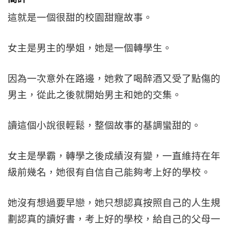
這就是一個很甜的校園甜寵故事。
女主是男主的學姐，她是一個轉學生。
因為一次意外在路邊，她救了喝醉酒又受了點傷的
男主，從此之後就開始男主和她的交集。
讀這個小說很輕鬆，整個故事的基調蠻甜的。
女主是學霸，轉學之後成績沒有變，一直維持在年
級前幾名，她很有自信自己能夠考上好的學校。
她沒有想過要早戀，她只想認真按照自己的人生規
劃認真的讀好書，考上好的學校，給自己的父母一