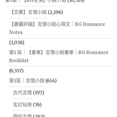
第1區｜【BG言情】小說介紹
(10,319)
【文案】言情小說
(2,196)
【書籍評論】言情小說心得文｜BG Romance
Notes
(1,038)
第1 區｜【書單】言情小說書單｜BG Romance
Booklist
(6,557)
第1區｜言情小說
(654)
古代言情
(197)
玄幻仙俠
(76)
現代言情
(283)