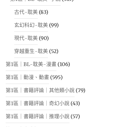
古代-耽美
(83)
玄幻科幻-耽美
(99)
現代-耽美
(90)
穿越重生-耽美
(52)
第1區｜BL-耽美-漫畫
(106)
第1區｜動漫、動畫
(595)
第1區｜書籍評論｜其他類小說
(79)
第1區｜書籍評論｜奇幻小說
(43)
第1區｜書籍評論｜推理小說
(57)