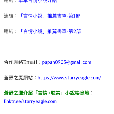
連結：
單本言情小說介紹
連結：
「言情小說」推薦書單-
第1部
連結：
「言情小說」推薦書單-第2部
合作聯絡Email：
papan0905@gmail.com
蒼野之鷹網站：
https://www.starryeagle.com/
蒼野之鷹介紹「言情+耽美」小說棲息地
：
linktr.ee/starryeagle.com