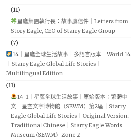
(11)
星鷹集團執行長：故事鷹信件｜Letters from
Story Eagle, CEO of Starry Eagle Group
(7)
14｜星鷹全球生活故事｜多語言版本｜World 14
｜Starry Eagle Global Life Stories｜
Multilingual Edition
(11)
14-1｜星鷹全球生活故事｜原始版本：繁體中
文｜星空文字博物館（SEWM）第2區｜Starry
Eagle Global Life Stories｜Original Version:
Traditional Chinese｜Starry Eagle Words
Museum (SEWM)–Zone 2