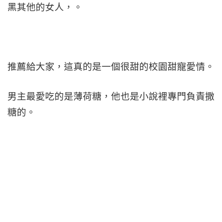
黑其他的女人，。
推薦給大家，這真的是一個很甜的校園甜寵愛情。
男主最愛吃的是薄荷糖，他也是小說裡專門負責撒
糖的。