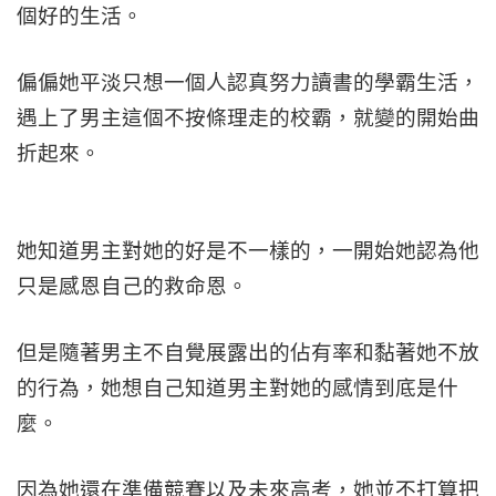
個好的生活。
偏偏她平淡只想一個人認真努力讀書的學霸生活，
遇上了男主這個不按條理走的校霸，就變的開始曲
折起來。
她知道男主對她的好是不一樣的，一開始她認為他
只是感恩自己的救命恩。
但是隨著男主不自覺展露出的佔有率和黏著她不放
的行為，她想自己知道男主對她的感情到底是什
麼。
因為她還在準備競賽以及未來高考，她並不打算把