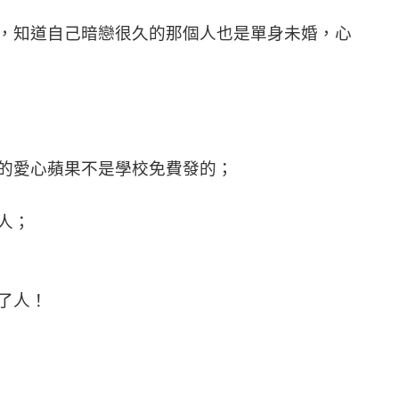
知道自己暗戀很久的那個人也是單身未婚，心
愛心蘋果不是學校免費發的；
人；
了人！