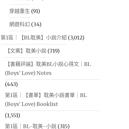
穿越重生
(91)
網遊科幻
(34)
第1區｜【BL耽美】小說介紹
(3,012)
【文案】耽美小說
(719)
【書籍評論】耽美BL小說心得文｜BL
(Boys' Love) Notes
(443)
第1區｜【書單】耽美小說書單｜BL
(Boys' Love) Booklist
(1,551)
第1區｜BL-耽美-小說
(315)