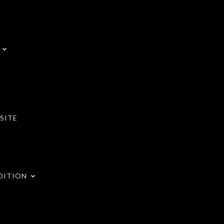
SITE
DITION