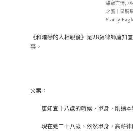
《和暗戀的人相親後》是28歲律師唐知
事。
文案：
唐知宜十八歲的時候，單身，剛讀本
現在她二十八歲，依然單身，高薪律