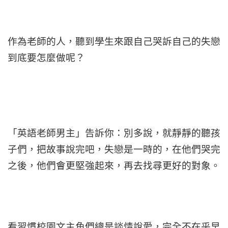
作為老師的人，聽到學生來跟自己哭訴自己的失戀
到底要怎麼做呢？
「英語老師男主」告訴你：別多說，就靜靜的聽孩
子們，把故事說完吧，失戀是一時的，在他們哭完
之後，他們會更堅強起來，再去找尋更好的對象。
看習慣校園文主角們總是談情說愛，完全不在乎早