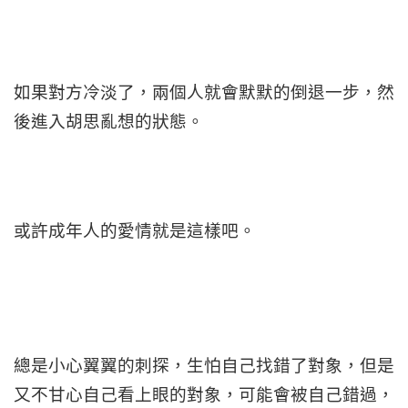
如果對方冷淡了，兩個人就會默默的倒退一步，然
後進入胡思亂想的狀態。
或許成年人的愛情就是這樣吧。
總是小心翼翼的刺探，生怕自己找錯了對象，但是
又不甘心自己看上眼的對象，可能會被自己錯過，