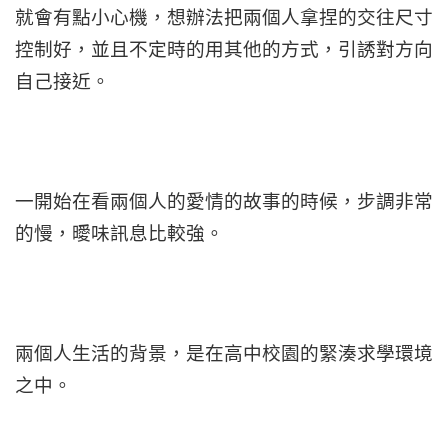
就會有點小心機，想辦法把兩個人拿捏的交往尺寸
控制好，並且不定時的用其他的方式，引誘對方向
自己接近。
一開始在看兩個人的愛情的故事的時候，步調非常
的慢，曖味訊息比較強。
兩個人生活的背景，是在高中校園的緊湊求學環境
之中。