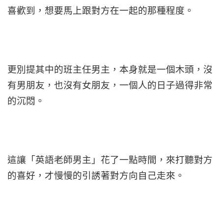
喜歡到，想要馬上跟對方在一起的那種程度。
更別提其中的班主任男主，本身就是一個木頭，沒
有男朋友，也沒有女朋友，一個人的日子過得非常
的沉悶。
這讓「英語老師男主」花了一點時間，來打聽對方
的喜好，才慢慢的引誘著對方向自己走來。