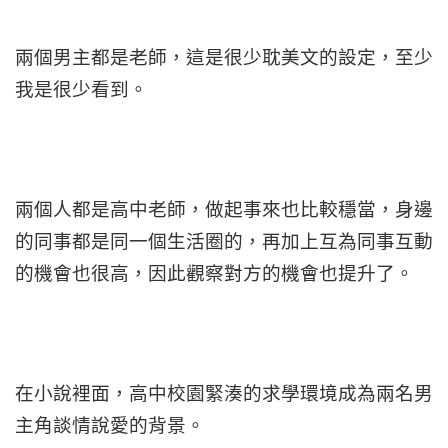
兩個男主都是老師，這是很少耽美文的設定，至少
我是很少看到。
兩個人都是高中老師，做起事來也比較穩當，身邊
的同事都是同一個生活圈的，再加上互為同事互動
的機會也很高，因此觀察對方的機會也提升了。
在小說裡面，高中校園緊湊的求學環境成為兩名男
主角談情說愛的背景。