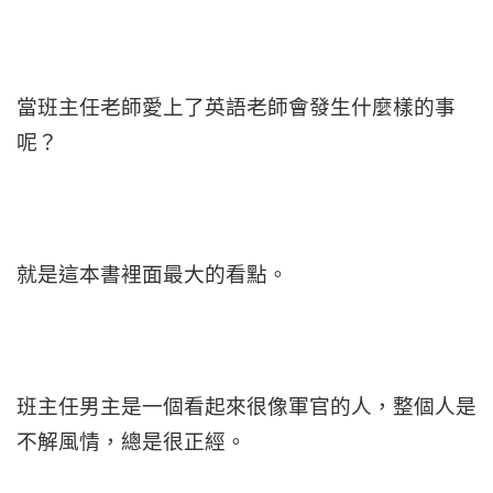
當班主任老師愛上了英語老師會發生什麼樣的事
呢？
就是這本書裡面最大的看點。
班主任男主是一個看起來很像軍官的人，整個人是
不解風情，總是很正經。