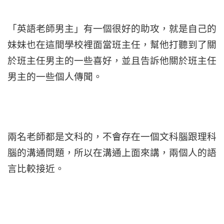
「英語老師男主」有一個很好的助攻，就是自己的
妹妹也在這間學校裡面當班主任，幫他打聽到了關
於班主任男主的一些喜好，並且告訴他關於班主任
男主的一些個人傳聞。
兩名老師都是文科的，不會存在一個文科腦跟理科
腦的溝通問題，所以在溝通上面來講，兩個人的語
言比較接近。