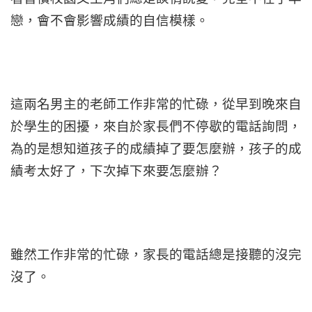
戀，會不會影響成績的自信模樣。
這兩名男主的老師工作非常的忙碌，從早到晚來自
於學生的困擾，來自於家長們不停歇的電話詢問，
為的是想知道孩子的成績掉了要怎麼辦，孩子的成
績考太好了，下次掉下來要怎麼辦？
雖然工作非常的忙碌，家長的電話總是接聽的沒完
沒了。