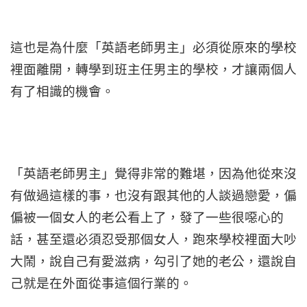
這也是為什麼「英語老師男主」必須從原來的學校
裡面離開，轉學到班主任男主的學校，才讓兩個人
有了相識的機會。
「英語老師男主」覺得非常的難堪，因為他從來沒
有做過這樣的事，也沒有跟其他的人談過戀愛，偏
偏被一個女人的老公看上了，發了一些很噁心的
話，甚至還必須忍受那個女人，跑來學校裡面大吵
大鬧，說自己有愛滋病，勾引了她的老公，還說自
己就是在外面從事這個行業的。