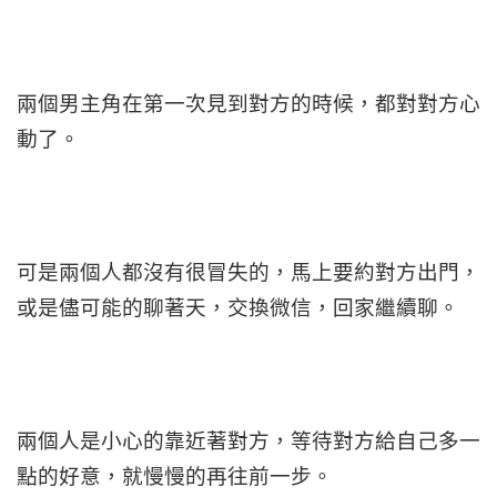
兩個男主角在第一次見到對方的時候，都對對方心
動了。
可是兩個人都沒有很冒失的，馬上要約對方出門，
或是儘可能的聊著天，交換微信，回家繼續聊。
兩個人是小心的靠近著對方，等待對方給自己多一
點的好意，就慢慢的再往前一步。