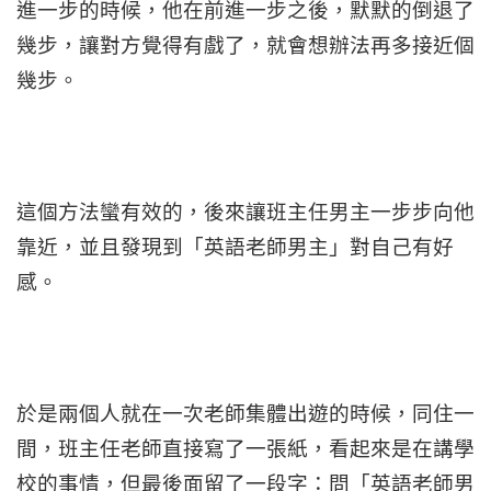
進一步的時候，他在前進一步之後，默默的倒退了
幾步，讓對方覺得有戲了，就會想辦法再多接近個
幾步。
這個方法蠻有效的，後來讓班主任男主一步步向他
靠近，並且發現到「英語老師男主」對自己有好
感。
於是兩個人就在一次老師集體出遊的時候，同住一
間，班主任老師直接寫了一張紙，看起來是在講學
校的事情，但最後面留了一段字：問「英語老師男