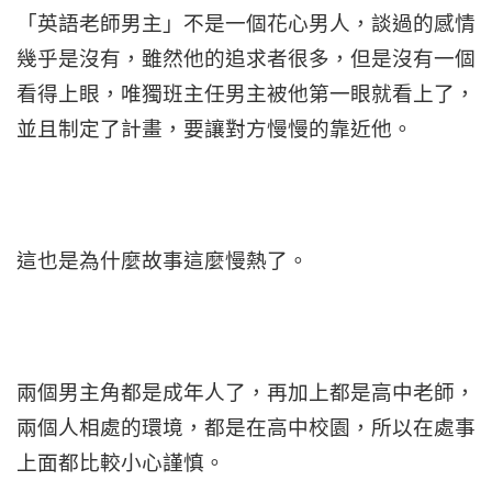
「英語老師男主」不是一個花心男人，談過的感情
幾乎是沒有，雖然他的追求者很多，但是沒有一個
看得上眼，唯獨班主任男主被他第一眼就看上了，
並且制定了計畫，要讓對方慢慢的靠近他。
這也是為什麼故事這麼慢熱了。
兩個男主角都是成年人了，再加上都是高中老師，
兩個人相處的環境，都是在高中校園，所以在處事
上面都比較小心謹慎。