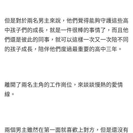
但是對於兩名男主來說，他們覺得能夠守護這些高
中孩子們的成長，就是一件很棒的事情了，而且他
們還是彼此的同事，就可以這樣一次又一次陪不同
的孩子成長，陪伴他們度過最重要的高中三年。
離開了兩名主角的工作崗位，來談談慢熱的愛情
線。
兩個男主雖然在第一面就喜歡上對方，但是還沒有