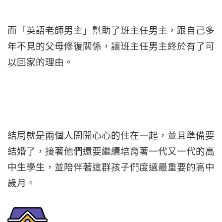
而「英語老師男主」幫助了班主任男主，跟自己多
年不見的父母修復關係，讓班主任男主終於有了可
以回家的理由。
結局就是兩個人開開心心的住在一起，並且準備要
結婚了，接著他們還要繼續培育著一代又一代的高
中生學生，並陪伴著這群孩子們度過最重要的高中
歲月。