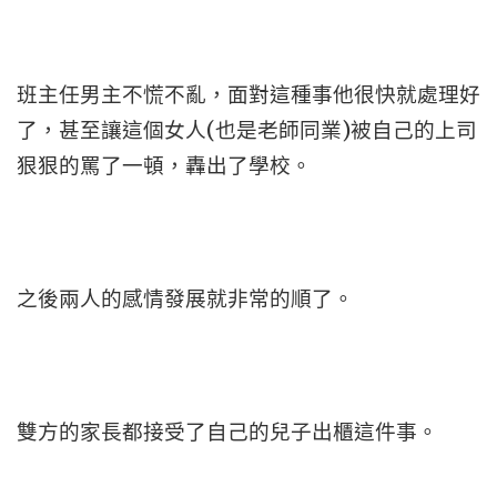
班主任男主不慌不亂，面對這種事他很快就處理好
了，甚至讓這個女人(也是老師同業)被自己的上司
狠狠的罵了一頓，轟出了學校。
之後兩人的感情發展就非常的順了。
雙方的家長都接受了自己的兒子出櫃這件事。