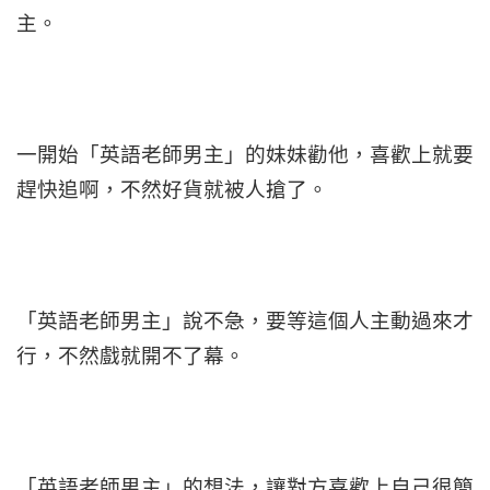
主。
一開始「英語老師男主」的妹妹勸他，喜歡上就要
趕快追啊，不然好貨就被人搶了。
「英語老師男主」說不急，要等這個人主動過來才
行，不然戲就開不了幕。
「英語老師男主」的想法，讓對方喜歡上自己很簡