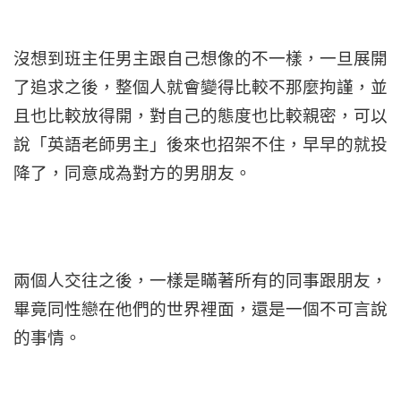
沒想到班主任男主跟自己想像的不一樣，一旦展開
了追求之後，整個人就會變得比較不那麼拘謹，並
且也比較放得開，對自己的態度也比較親密，可以
說「英語老師男主」後來也招架不住，早早的就投
降了，同意成為對方的男朋友。
兩個人交往之後，一樣是瞞著所有的同事跟朋友，
畢竟同性戀在他們的世界裡面，還是一個不可言說
的事情。