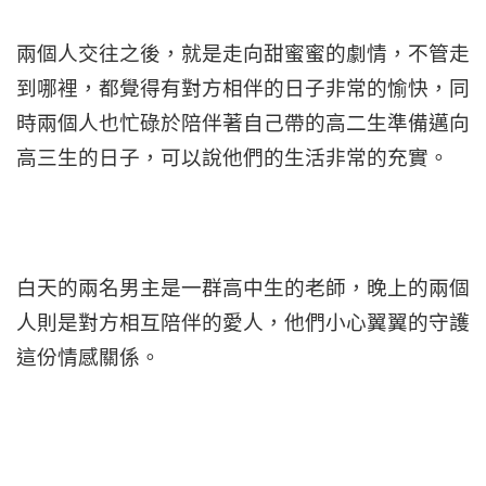
兩個人交往之後，就是走向甜蜜蜜的劇情，不管走
到哪裡，都覺得有對方相伴的日子非常的愉快，同
時兩個人也忙碌於陪伴著自己帶的高二生準備邁向
高三生的日子，可以說他們的生活非常的充實。
白天的兩名男主是一群高中生的老師，晚上的兩個
人則是對方相互陪伴的愛人，他們小心翼翼的守護
這份情感關係。