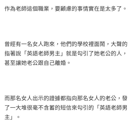
作為老師這個職業，要顧慮的事情實在是太多了。
曾經有一名女人跑來，他們的學校裡面鬧，大聲的
指著說「英語老師男主」就是勾引了她老公的人，
甚至讓她老公跟自己離婚。
而那名女人出示的證據都指向那名女人的老公，發
了一大堆很毫不含蓄的短信來勾引的「英語老師男
主」。