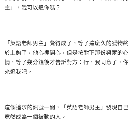
主」，我可以追你嗎？
「英語老師男主」覺得成了，等了這麼久的獵物終
於上鉤了，他心裡開心，但是按耐下那份興奮的心
情，等了幾分鐘後才告訴對方：行，我同意了，你
來追我吧。
這個追求的訊號一開，「英語老師男主」發現自己
竟然成為一個被動的人。