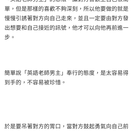
單，但是那樣的喜歡不夠深刻，所以他要做的就是
慢慢引誘著對方向自己走來，並且一定要由對方發
出想要和自己接近的訊號，他才可以向他再前進一
步。
簡單說「英語老師男主」奉行的態度，是太容易得
到手的，不容易被珍惜。
於是要吊著對方的胃口，當對方鼓起勇氣向自己前