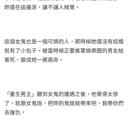
妳還在這邊浪，讓不讓人睡覺。
這個女鬼也是一個可憐的人，那時候她還沒有結婚
就有了小包子，被當時候正要進軍娛樂圈的男友給
害死，變成她一屍兩命。
「重生男主」聽到女鬼的遭遇之後，他覺得太慘
了，就跟女鬼說，把妳的鬼娃娃帶來吧，我帶你們
去復仇。