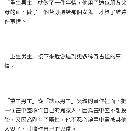
「重生男主」就做了一件事情，他用了這位朋友父
母的血，做了一個替身還給那個女鬼，才算了結這
件事情。
「重生男主」接下來還會遇到更多稀奇古怪的事
情。
「重生男主」從「總裁男主」父親的畫作裡面，把
一個畫中靈收作自己的鬼家人，因為畫中靈不想投
胎，又因為剛有了靈性，他不忍心讓畫中靈被其他
人毀了，就收作自己的鬼僕。