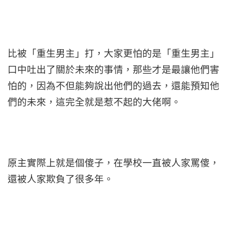
比被「重生男主」打，大家更怕的是「重生男主」
口中吐出了關於未來的事情，那些才是最讓他們害
怕的，因為不但能夠說出他們的過去，還能預知他
們的未來，這完全就是惹不起的大佬啊。
原主實際上就是個傻子，在學校一直被人家罵傻，
還被人家欺負了很多年。