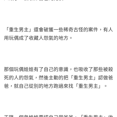
「重生男主」還會破獲一些稀奇古怪的案件，有人
用玩偶成了收藏人怨氣的地方。
那個玩偶娃娃有了自己的意識，也吸收了那些被殺
死的人的怨氣，然後主動的把「重生男主」認做爸
爸，就自己從別的地方跑過來找「重生男主」。