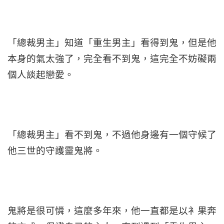
「總裁男主」知道「重生男主」看得到鬼，但是他
本身的氣太強了，完全看不到鬼，這完全不妨礙兩
個人談起戀愛。
「總裁男主」看不到鬼，不過他身邊有一個守候了
他三世的守護靈鬼將。
鬼將是很可憐，這麼多年來，他一直都是以衤果奔