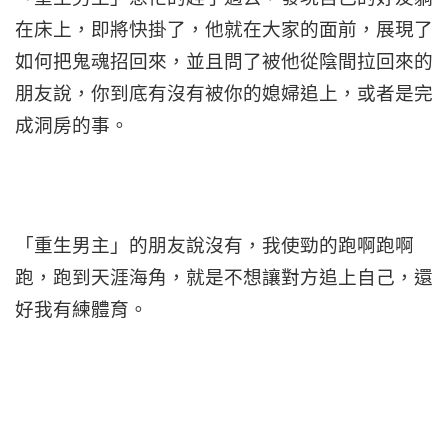
在床上，即將快掛了，他就在大家的面前，展現了
如何把鬼魂招回來，並且問了被他從陰間拉回來的
朋友說，你到底有沒有被你的媳婦追上，或者是完
成洞房的事。
「重生男主」的朋友說沒有，我使勁的跑啊跑啊
跑，跑到天涯海角，就是不想讓對方追上自己，還
好我有練體育。