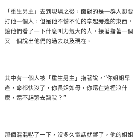
「重生男主」去到現場之後，面對的是一群人想要
打他一個人，但是他不慌不忙的拿起旁邊的東西，
讓他們看了一下什麼叫力氣大的人，接著指著一個
又一個說出他們的過去以及現在。
其中有一個人被「重生男主」指著說，“你姐姐早
產，命都快沒了，你長姐如母，你還在這裡浪什
麼，還不趕緊去醫院？”
那個混混嚇了一下，沒多久電話就響了，他的姐姐