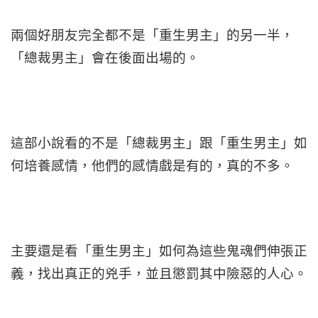
兩個好朋友完全都不是「重生男主」的另一半，
「總裁男主」會在後面出場的。
這部小說看的不是「總裁男主」跟「重生男主」如
何培養感情，他們的感情戲是有的，真的不多。
主要還是看「重生男主」如何為這些鬼魂們伸張正
義，找出真正的兇手，並且懲罰其中險惡的人心。