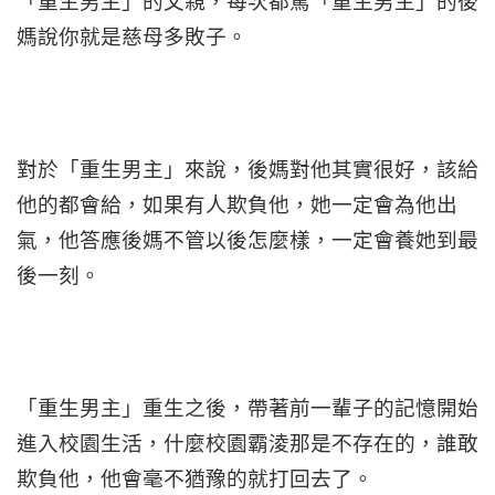
「重生男主」的父親，每次都罵「重生男主」的後
媽說你就是慈母多敗子。
對於「重生男主」來說，後媽對他其實很好，該給
他的都會給，如果有人欺負他，她一定會為他出
氣，他答應後媽不管以後怎麼樣，一定會養她到最
後一刻。
「重生男主」重生之後，帶著前一輩子的記憶開始
進入校園生活，什麼校園霸淩那是不存在的，誰敢
欺負他，他會毫不猶豫的就打回去了。