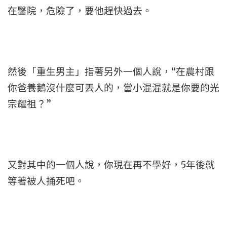
在醫院，危險了，要他趕快過去。
然後「重生男主」指著另外一個人說，“在農村跟
你爸養鵝沒什麼可丟人的，當小混混就是你要的光
宗耀祖？”
又對其中的一個人說，你現在再不學好，5年後就
等著被人捅死吧。