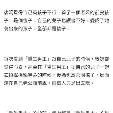
後媽覺得自己養孩子不行，養了一個老公的前妻孩
子，是個傻子，自己的兒子也讀書不好，變成了她
養出來的孩子，全部都是傻子。
每次看到「重生男主」跟自己兒子的時候，後媽都
覺得心累，甚至在「重生男主」拐自己的兒子一起
去招搖撞騙算命的時候，後媽也放棄阻擋了，反而
還在自己老公面前說，兩個人只是出去玩。