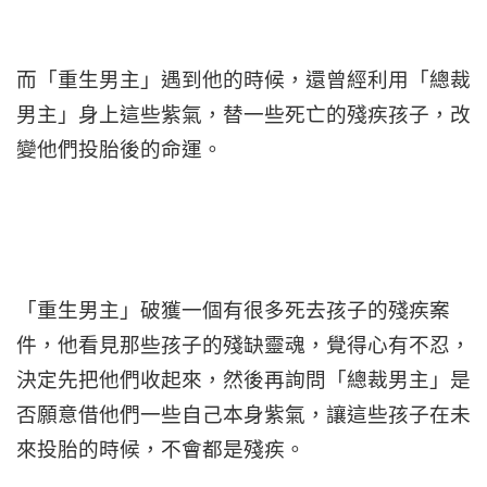
而「重生男主」遇到他的時候，還曾經利用「總裁
男主」身上這些紫氣，替一些死亡的殘疾孩子，改
變他們投胎後的命運。
「重生男主」破獲一個有很多死去孩子的殘疾案
件，他看見那些孩子的殘缺靈魂，覺得心有不忍，
決定先把他們收起來，然後再詢問「總裁男主」是
否願意借他們一些自己本身紫氣，讓這些孩子在未
來投胎的時候，不會都是殘疾。