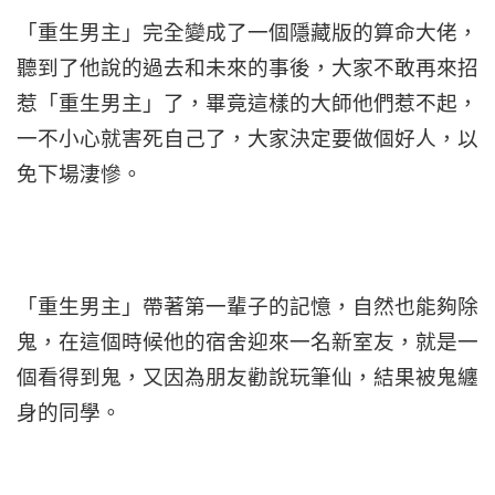
「重生男主」完全變成了一個隱藏版的算命大佬，
聽到了他說的過去和未來的事後，大家不敢再來招
惹「重生男主」了，畢竟這樣的大師他們惹不起，
一不小心就害死自己了，大家決定要做個好人，以
免下場淒慘。
「重生男主」帶著第一輩子的記憶，自然也能夠除
鬼，在這個時候他的宿舍迎來一名新室友，就是一
個看得到鬼，又因為朋友勸說玩筆仙，結果被鬼纏
身的同學。