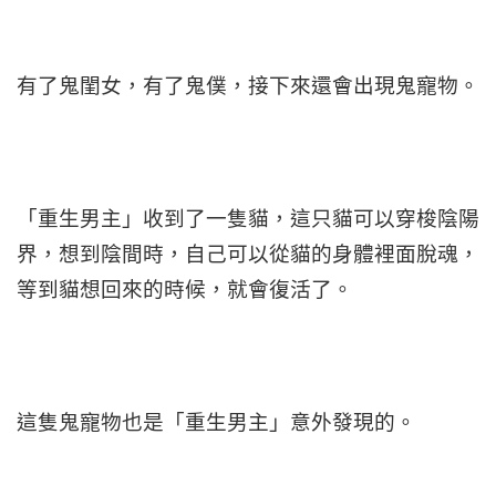
有了鬼閨女，有了鬼僕，接下來還會出現鬼寵物。
「重生男主」收到了一隻貓，這只貓可以穿梭陰陽
界，想到陰間時，自己可以從貓的身體裡面脫魂，
等到貓想回來的時候，就會復活了。
這隻鬼寵物也是「重生男主」意外發現的。