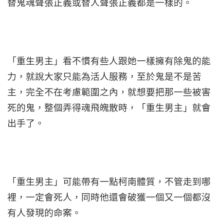
替鬼魂聲張正義或替人聲張正義都是一樣的。
「重生男主」看不慣有些人跟她一樣擁有除鬼的能
力，就說大家只能為活人服務，至於鬼是不是苦
主，完全不在考慮範圍之內，就想要把那一些被害
死的鬼，整個弄得魂飛魄散時，「重生男主」就會
出手了。
「重生男主」可能帶有一點柯南體質，不管走到哪
裡，一定會死人，同時他還會破獲一個又一個都沒
有人發現的命案。