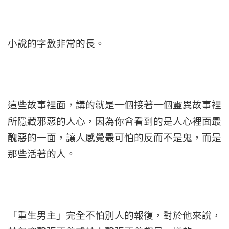
小說的字數非常的長。
這些故事裡面，講的就是一個接著一個靈異故事裡
所隱藏邪惡的人心，因為你會看到的是人心裡面最
醜惡的一面，讓人感覺最可怕的反而不是鬼，而是
那些活著的人。
「重生男主」完全不怕別人的報復，對於他來說，