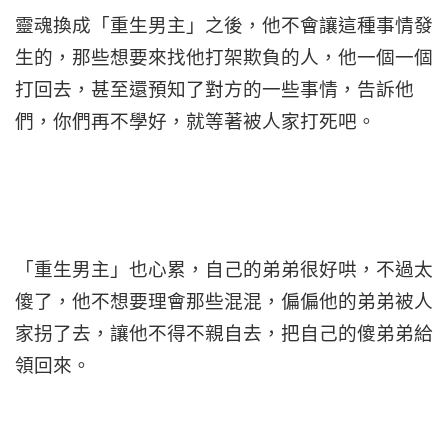
靈魂換成「重生男主」之後，他不會讓這種事情發
生的，那些想要來找他打架欺負的人，他一個一個
打回去，甚至還預知了對方的一些事情，告訴他
們，你們再不學好，就等著被人家打死吧。
「重生男主」也心累，自己的弟弟很好哄，不過太
傻了，他不想要理會那些混混，偏偏他的弟弟被人
家拐了去，讓他不得不親自去，把自己的傻弟弟給
領回來。