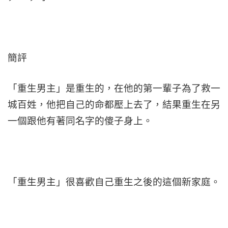
簡評
「重生男主」是重生的，在他的第一輩子為了救一
城百姓，他把自己的命都壓上去了，結果重生在另
一個跟他有著同名字的傻子身上。
「重生男主」很喜歡自己重生之後的這個新家庭。