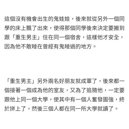
這個沒有機會出生的鬼娃娃，後來就從另外一個同
學的床上飄了出來，使得那個同學後來決定要搬到
跟「重生男主」住在同一個宿舍，這樣他才安全，
因為他不敢睡在曾經有鬼睡過的地方。
「重生男主」另外兩名好朋友就成軍了，後來都一
個接著一個成為他的室友，又為了追隨他，一定要
跟他上同一個大學，使其中有一個人奮發圖強，終
於拼上了，然後三個人都在同一所大學就讀了。