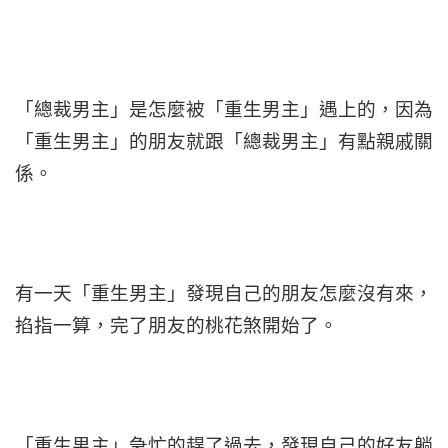
「總裁男主」是怎麼被「重生男主」遇上的，因為
「重生男主」的朋友就跟「總裁男主」有點親戚關
係。
有一天「重生男主」發現自己的朋友怎麼沒有來，
掐指一算，完了朋友的桃花煞開始了。
「重生男主」急忙的趕了過去，發現自己的好友躺