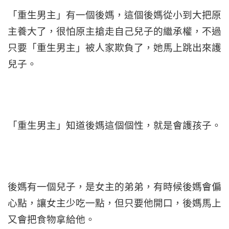
「重生男主」有一個後媽，這個後媽從小到大把原
主養大了，很怕原主搶走自己兒子的繼承權，不過
只要「重生男主」被人家欺負了，她馬上跳出來護
兒子。
「重生男主」知道後媽這個個性，就是會護孩子。
後媽有一個兒子，是女主的弟弟，有時候後媽會偏
心點，讓女主少吃一點，但只要他開口，後媽馬上
又會把食物拿給他。