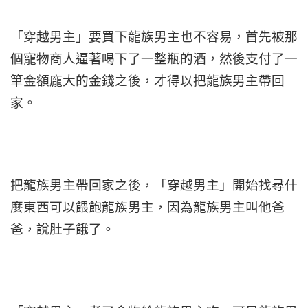
「穿越男主」要買下龍族男主也不容易，首先被那
個寵物商人逼著喝下了一整瓶的酒，然後支付了一
筆金額龐大的金錢之後，才得以把龍族男主帶回
家。
把龍族男主帶回家之後，「穿越男主」開始找尋什
麼東西可以餵飽龍族男主，因為龍族男主叫他爸
爸，說肚子餓了。