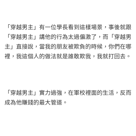
「穿越男主」有一位學長看到這樣場景，事後就跟
「穿越男主」講他的行為太過偏激了，而「穿越男
主」直接說，當我的朋友被欺負的時候，你們在哪
裡，我這個人的做法就是誰敢欺我，我就打回去。
「穿越男主」實力過強，在軍校裡面的生活，反而
成為他賺錢的最大管道。