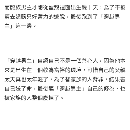
而龍族男主才剛從蛋殼裡面出生幾十天，為了不被
剪去翅膀只好奮力的逃脫，最後跑到了「穿越男
主」這一邊。
「穿越男主」自認自己不是一個善心人，因為他本
來是出生在一個較為富裕的環境，可惜自己的父親
太天真也太年輕了，為了替家族的人背罪，結果害
自己送了命，最後連「穿越男主」自己的修為，也
被家族的人整個廢掉了。