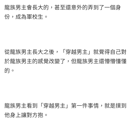
龍族男主會長大的，甚至還意外的弄到了一個身
份，成為軍校生。
從龍族男主長大之後，「穿越男主」就覺得自己對
於龍族男主的感覺改變了，但龍族男主還懵懵懂懂
的。
龍族男主看到「穿越男主」第一件事情，就是撲到
他身上讓對方抱。