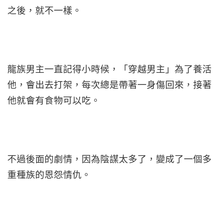
之後，就不一樣。
龍族男主一直記得小時候，「穿越男主」為了養活
他，會出去打架，每次總是帶著一身傷回來，接著
他就會有食物可以吃。
不過後面的劇情，因為陰謀太多了，變成了一個多
重種族的恩怨情仇。