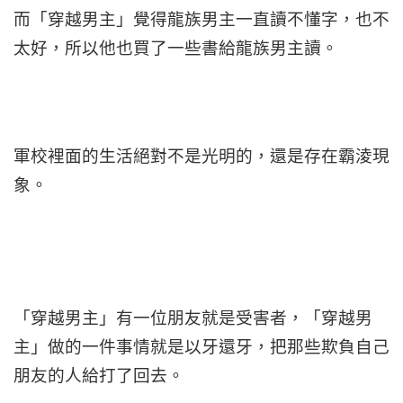
而「穿越男主」覺得龍族男主一直讀不懂字，也不
太好，所以他也買了一些書給龍族男主讀。
軍校裡面的生活絕對不是光明的，還是存在霸淩現
象。
「穿越男主」有一位朋友就是受害者，「穿越男
主」做的一件事情就是以牙還牙，把那些欺負自己
朋友的人給打了回去。