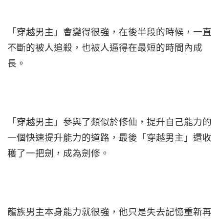
「穿越男主」會變得很強，在後半段的時候，一直
不斷的被人追殺，也被人逼得在最短的時間內成
長。
「穿越男主」參與了類似於修仙，提升自己能力的
一個快速提升能力的道路，最後「穿越男主」還收
穫了一把劍，成為劍修。
龍族男主本身能力就很強，他只是失去記憶重新再