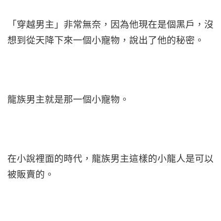
「穿越男主」非常無奈，因為他現在是個黑戶，沒
想到從天降下來一個小寵物，說出了他的秘密。
龍族男主就是那一個小寵物。
在小說裡面的時代，龍族男主這樣的小龍人是可以
被販賣的。