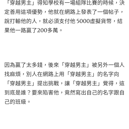
「穿越男主」得知學校有一場組隊比賽的時候，決
定善用這項優勢，他就在網路上發表了一個帖子，
說打輸他的人，就必須支付他 5000虛擬貨幣，結
果他一路贏了200多萬。
因為贏了太多錢，後來「穿越男主」被另外一個人
找麻煩，別人在網路上用「穿越男主」的名字向
「穿越男主」提出挑戰，讓「穿越男主」覺得，這
到底是誰？要來陷害他，竟然寫出自己的名字跟自
己的班級。