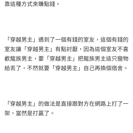
靠這種方式來賺點錢。
「穿越男主」遇到了一個有錢的室友，這個有錢的
室友讓「穿越男主」有點討厭，因為這個室友不喜
歡龍族男主，要「穿越男主」把龍族男主這只寵物
給丟了，不然就要「穿越男主」自己再換個宿舍。
「穿越男主」的做法是直接跟對方在網路上打了一
架，當然是打贏了。