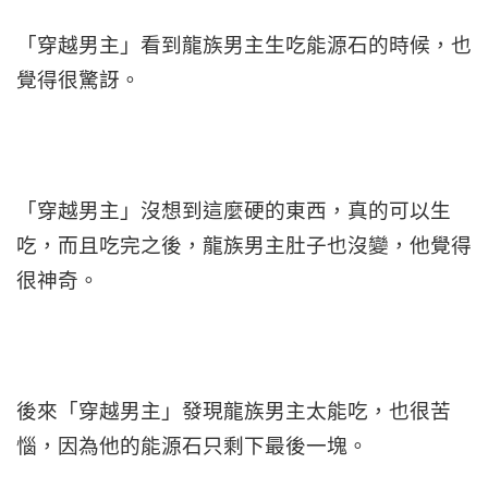
「穿越男主」看到龍族男主生吃能源石的時候，也
覺得很驚訝。
「穿越男主」沒想到這麼硬的東西，真的可以生
吃，而且吃完之後，龍族男主肚子也沒變，他覺得
很神奇。
後來「穿越男主」發現龍族男主太能吃，也很苦
惱，因為他的能源石只剩下最後一塊。