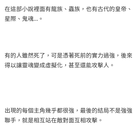
在這部小說裡面有龍族、蟲族，也有古代的皇帝、
星際、鬼魂…。
有的人雖然死了，可是憑著死前的實力過強，後來
得以讓靈魂變成虛擬化，甚至還能攻擊人。
出現的每個主角幾乎都很強，最後的結局不是強強
聯手，就是相互站在敵對面互相攻擊。