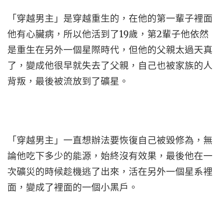
「穿越男主」是穿越重生的，在他的第一輩子裡面
他有心臟病，所以他活到了19歲，第2輩子他依然
是重生在另外一個星際時代，但他的父親太過天真
了，變成他很早就失去了父親，自己也被家族的人
背叛，最後被流放到了礦星。
「穿越男主」一直想辦法要恢復自己被毀修為，無
論他吃下多少的能源，始終沒有效果，最後他在一
次礦災的時候趁機逃了出來，活在另外一個星系裡
面，變成了裡面的一個小黑戶。