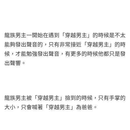
龍族男主一開始在遇到「穿越男主」的時候是不太
能夠發出聲音的，只有非常接近「穿越男主」的時
候，才能勉強發出聲音，有更多的時候他都只是發
出聲響。
龍族男主被「穿越男主」撿到的時候，只有手掌的
大小，只會喊著「穿越男主」為爸爸。