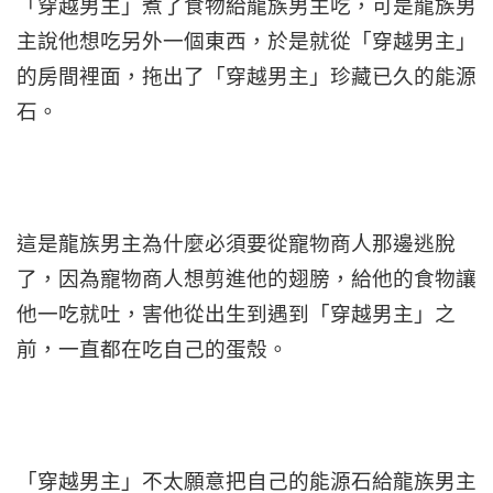
「穿越男主」煮了食物給龍族男主吃，可是龍族男
主說他想吃另外一個東西，於是就從「穿越男主」
的房間裡面，拖出了「穿越男主」珍藏已久的能源
石。
這是龍族男主為什麼必須要從寵物商人那邊逃脫
了，因為寵物商人想剪進他的翅膀，給他的食物讓
他一吃就吐，害他從出生到遇到「穿越男主」之
前，一直都在吃自己的蛋殼。
「穿越男主」不太願意把自己的能源石給龍族男主