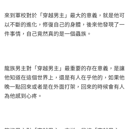
來到軍校對於「穿越男主」最大的意義，就是他可
以不斷的進化，修復自己的身體，後來他發現了一
件事情，自己竟然真的是一個蟲族。
龍族男主對「穿越男主」最重要的存在意義，是讓
他知道在這個世界上，還是有人在乎他的，如果他
晚一點回來或者是在外面打架，回來的時候會有人
為他感到心疼。