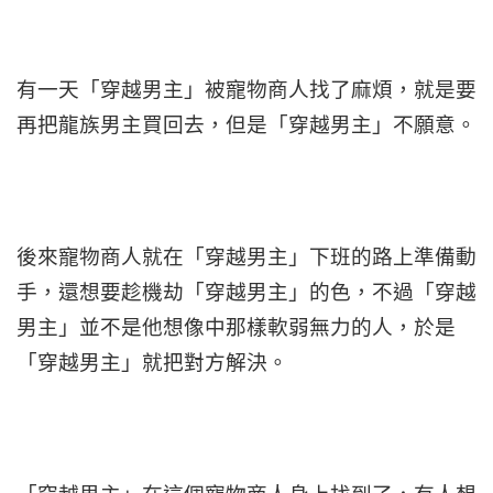
有一天「穿越男主」被寵物商人找了麻煩，就是要
再把龍族男主買回去，但是「穿越男主」不願意。
後來寵物商人就在「穿越男主」下班的路上準備動
手，還想要趁機劫「穿越男主」的色，不過「穿越
男主」並不是他想像中那樣軟弱無力的人，於是
「穿越男主」就把對方解決。