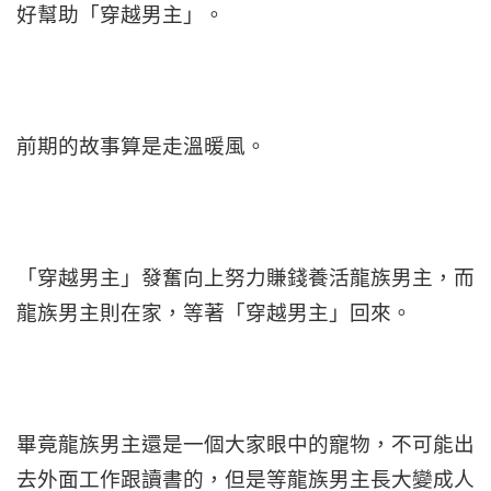
好幫助「穿越男主」。
前期的故事算是走溫暖風。
「穿越男主」發奮向上努力賺錢養活龍族男主，而
龍族男主則在家，等著「穿越男主」回來。
畢竟龍族男主還是一個大家眼中的寵物，不可能出
去外面工作跟讀書的，但是等龍族男主長大變成人