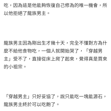
吃，因為這是他能夠恢復自己修為的唯一機會，所
以他拒絕了龍族男主。
龍族男主因為剛出生才幾十天，完全不懂對方為什
麼不給他食物吃，一個人就開始哭了，「穿越男
主」受不了，直接從床上爬了起來，覺得真是買來
的小祖宗。
「穿越男主」只好妥協了，說只能吃一塊能源石，
龍族男主終於可以吃飽了。