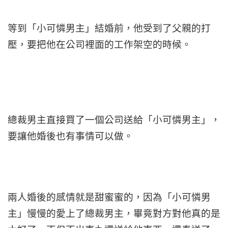
等到「小可憐男主」結婚前，他受到了父親的打
壓，要把他在公司裡面的工作架空的時候。
總裁男主直接買了一個公司送給「小可憐男主」，
要讓他婚後也有事情可以做。
兩人婚後的感情就是甜蜜蜜的，因為「小可憐男
主」慢慢的愛上了總裁男主，畢竟對方對他真的是