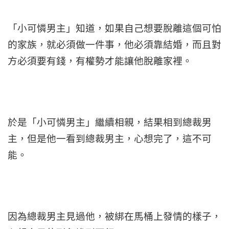
「小可憐男主」知道，如果自己想要脫離這個可怕
的家族，就必須做一件事，他必須靠結婚，而且對
方必須要有錢，有權勢才能讓他脫離家裡。
於是「小可憐男主」繼續相親，結果相到總裁男
主，但是他一看到總裁男主，心想完了，這不可
能。
因為總裁男主見過他，被綁在馬桶上發情的樣子，