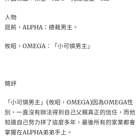
人物
屈荊，ALPHA：總裁男主。
攸昭，OMEGA：「小可憐男主」
簡評
「小可憐男主」(攸昭，OMEGA)因為OMEGA性
別，一直沒有辦法得到自己父親真正的信任，而他
知道自己努力拼了這麼多年，最後所有的家業都會
掌握在ALPHA弟弟手上。