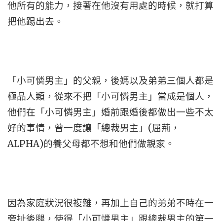
他所有的能力，接著在他沒有用處的時候，就打算
把他踢出去。
「小可憐男主」的父親，後媽以及弟弟三個人都是
極品人類，從來不把「小可憐男主」當成是個人，
他們在「小可憐男主」婚前跟婚後都做出一些不太
好的事情，曾一度讓「總裁男主」(屈荊，
ALPHA)的養父母都不想和他們做親家。
因為家庭狀況很複雜，再加上自己的弟弟不時在一
旁扯後腿，使得「小可憐男主」跟總裁男主的第一