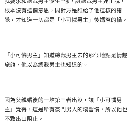
就要求和總裁男主發生*係，讓總裁男主連忙說，
根本沒有這個意思，問對方是誰給了他這樣的錯
覺，才知道一切都是「小可憐男主」後媽惹的禍。
「小可憐男主」知道總裁男主去的那個地點是情趣
旅館，他以為總裁男主也知道的。
因為父親婚後的一堆第三者出沒，讓「小可憐男
主」覺得，這是所有豪門男人的壞習慣，所以他也
不敢出口阻止。