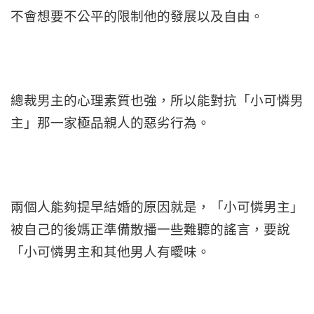
不會想要不公平的限制他的發展以及自由。
總裁男主的心理素質也強，所以能對抗「小可憐男
主」那一家極品親人的惡劣行為。
兩個人能夠提早結婚的原因就是，「小可憐男主」
被自己的後媽正準備散播一些難聽的謠言，要說
「小可憐男主和其他男人有曖味。