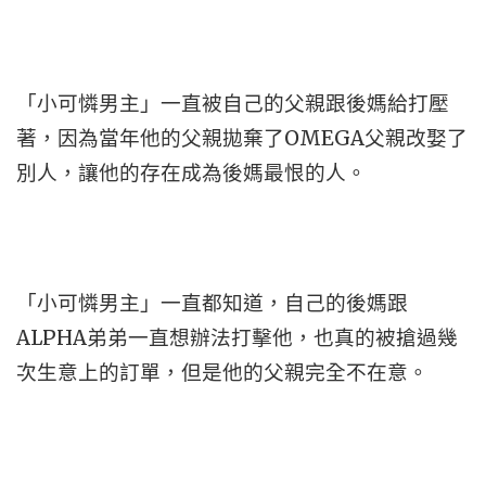
「小可憐男主」一直被自己的父親跟後媽給打壓
著，因為當年他的父親拋棄了OMEGA父親改娶了
別人，讓他的存在成為後媽最恨的人。
「小可憐男主」一直都知道，自己的後媽跟
ALPHA弟弟一直想辦法打擊他，也真的被搶過幾
次生意上的訂單，但是他的父親完全不在意。