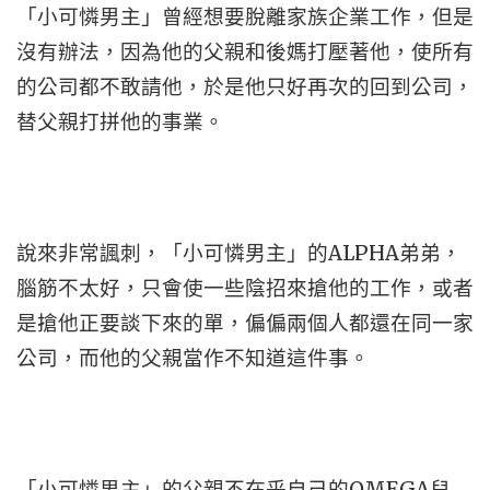
「小可憐男主」曾經想要脫離家族企業工作，但是
沒有辦法，因為他的父親和後媽打壓著他，使所有
的公司都不敢請他，於是他只好再次的回到公司，
替父親打拼他的事業。
說來非常諷刺，「小可憐男主」的ALPHA弟弟，
腦筋不太好，只會使一些陰招來搶他的工作，或者
是搶他正要談下來的單，偏偏兩個人都還在同一家
公司，而他的父親當作不知道這件事。
「小可憐男主」的父親不在乎自己的OMEGA兒