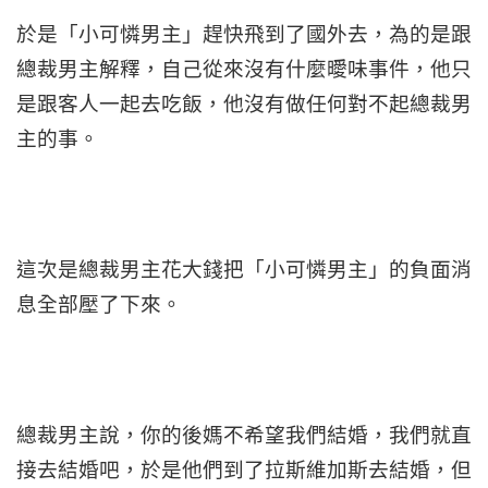
於是「小可憐男主」趕快飛到了國外去，為的是跟
總裁男主解釋，自己從來沒有什麼曖味事件，他只
是跟客人一起去吃飯，他沒有做任何對不起總裁男
主的事。
這次是總裁男主花大錢把「小可憐男主」的負面消
息全部壓了下來。
總裁男主說，你的後媽不希望我們結婚，我們就直
接去結婚吧，於是他們到了拉斯維加斯去結婚，但