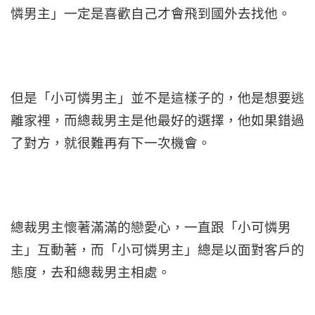
憐男主」一定是喜歡自己才會飛到國外去找他。
但是「小可憐男主」並不是這樣子的，他是想要逃
離家裡，而總裁男主是他最好的選擇，他如果錯過
了對方，就很難再有下一次機會。
總裁男主懷著滿滿的戀愛心，一直跟「小可憐男
主」互動著，而「小可憐男主」總是以面對客戶的
態度，去和總裁男主相處。