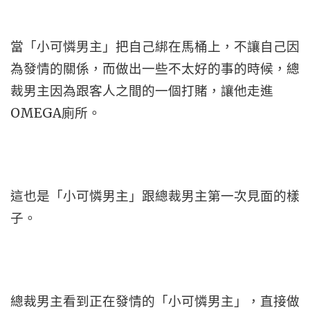
當「小可憐男主」把自己綁在馬桶上，不讓自己因
為發情的關係，而做出一些不太好的事的時候，總
裁男主因為跟客人之間的一個打賭，讓他走進
OMEGA廁所。
這也是「小可憐男主」跟總裁男主第一次見面的樣
子。
總裁男主看到正在發情的「小可憐男主」，直接做