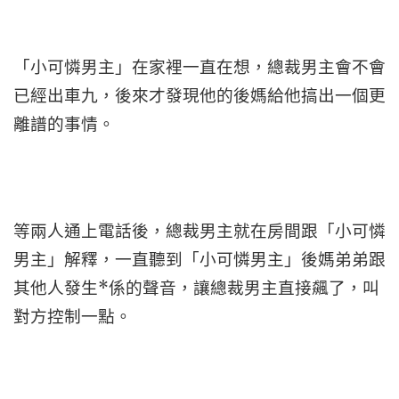
「小可憐男主」在家裡一直在想，總裁男主會不會
已經出車九，後來才發現他的後媽給他搞出一個更
離譜的事情。
等兩人通上電話後，總裁男主就在房間跟「小可憐
男主」解釋，一直聽到「小可憐男主」後媽弟弟跟
其他人發生*係的聲音，讓總裁男主直接飆了，叫
對方控制一點。