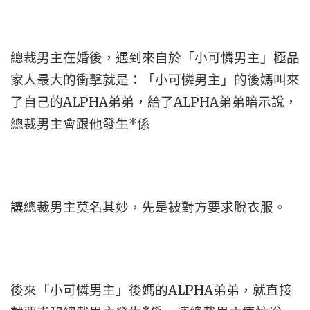
總裁男主在婚後，遇到來自於「小可憐男主」極品
家人最大的衝擊就是：「小可憐男主」的後媽叫來
了自己的ALPHA弟弟，給了ALPHA弟弟暗示說，
總裁男主會跟他發生*係
讓總裁男主莫名其妙，先是被對方要求脫衣服。
後來「小可憐男主」後媽的ALPHA弟弟，就直接