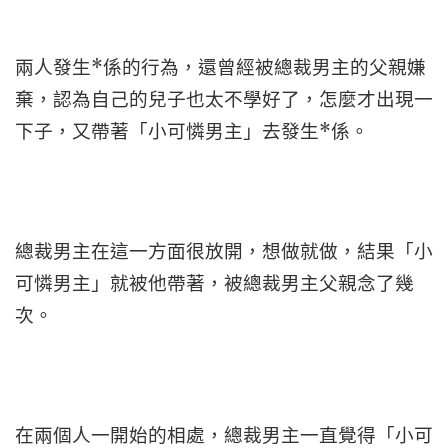
兩人發生*係的行為，還曾經被總裁男主的父親嫌
棄，認為自己的兒子也太不學好了，怎麼才出現一
下子，又帶著「小可憐男主」去發生*係。
總裁男主在這一方面很放開，想做就做，結果「小
可憐男主」就被他帶著，被總裁男主父親念了幾
次。
在兩個人一開始的相處，總裁男主一直覺得「小可