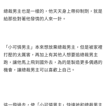
總裁男主也是一樣的，他天天身上帶抑制劑，就是
給那些對著他發情的人來一針。
「小可憐男主」本來想放棄總裁男主，但是被家裡
打壓的太厲害，再加上有其他人想要追總裁男主
跑，讓他馬上飛到國外去，為的是製造更多偶遇的
機會，讓總裁男主可以喜歡上自己。
這一飛過去，使「小可憐男主」快速地和總裁男主