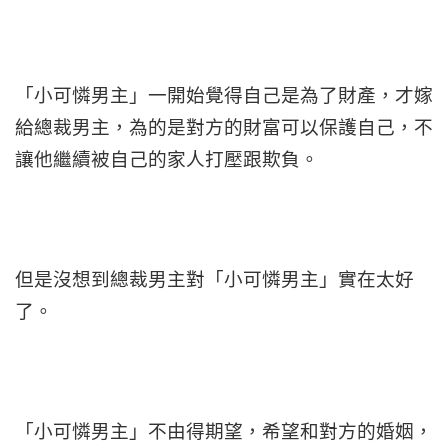
「小可憐男主」一開始覺得自己是為了財產，才嫁
給總裁男主，為的是對方的財富可以保護自己，不
讓他繼續被自己的家人打壓跟欺負。
但是沒想到總裁男主對「小可憐男主」實在太好
了。
「小可憐男主」不由得期望，希望和對方的婚姻，