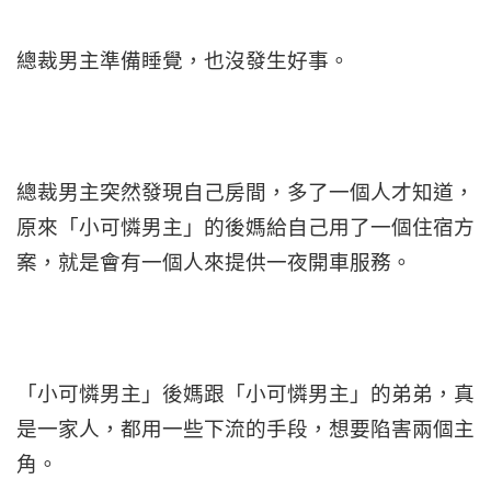
總裁男主準備睡覺，也沒發生好事。
總裁男主突然發現自己房間，多了一個人才知道，
原來「小可憐男主」的後媽給自己用了一個住宿方
案，就是會有一個人來提供一夜開車服務。
「小可憐男主」後媽跟「小可憐男主」的弟弟，真
是一家人，都用一些下流的手段，想要陷害兩個主
角。