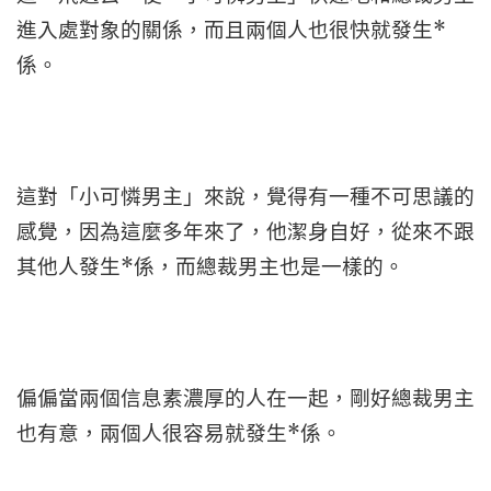
進入處對象的關係，而且兩個人也很快就發生*
係。
這對「小可憐男主」來說，覺得有一種不可思議的
感覺，因為這麼多年來了，他潔身自好，從來不跟
其他人發生*係，而總裁男主也是一樣的。
偏偏當兩個信息素濃厚的人在一起，剛好總裁男主
也有意，兩個人很容易就發生*係。