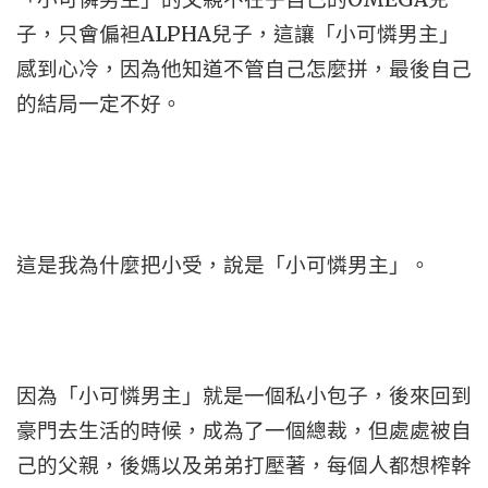
子，只會偏袒ALPHA兒子，這讓「小可憐男主」
感到心冷，因為他知道不管自己怎麼拼，最後自己
的結局一定不好。
這是我為什麼把小受，說是「小可憐男主」。
因為「小可憐男主」就是一個私小包子，後來回到
豪門去生活的時候，成為了一個總裁，但處處被自
己的父親，後媽以及弟弟打壓著，每個人都想榨幹