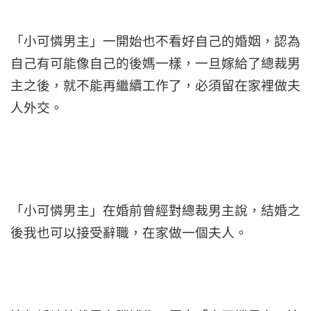
「小可憐男主」一開始也不看好自己的婚姻，認為
自己有可能像自己的後媽一樣，一旦嫁給了總裁男
主之後，就不能再繼續工作了，必須留在家裡做夫
人外交。
「小可憐男主」在婚前曾經對總裁男主說，結婚之
後我也可以接受辭職，在家做一個夫人。