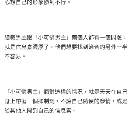
心想自己的形象慘到不行。
總裁男主跟「小可憐男主」兩個人都有一個問題，
就是信息素濃厚了，他們想要找到適合的另外一半
不容易。
「小可憐男主」面對這樣的情況，就是天天在自己
身上帶著一個抑制劑，不讓自己隨便的發情，或是
給其他人聞到自己的信息素。