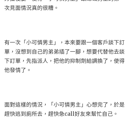
次見面情況真的很糟。
有一次「小可憐男主」，本來要跟一個客戶談下訂
單，沒想到自己的弟弟插了一腳，想要代替他去談
下訂單，先指派人，把他的抑制劑給調換了，使得
他發情了。
面對這樣的情況，「小可憐男主」心想完了，於是
趕快逃到廁所去，趕快急call好友來幫忙自己。