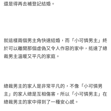
還是得再去補登記結婚。
就這樣兩個男主角快速結婚，而「小可憐男主」終
於可以離開那個虛偽又令人作惡的家中，抵達了總
裁男主溫暖又平凡的家庭。
總裁男主的家人是非常平凡的，不像「小可憐男
主」的家人總是互相傷害，所以「小可憐男主」在
總裁男主的家中得到了一種安心感。