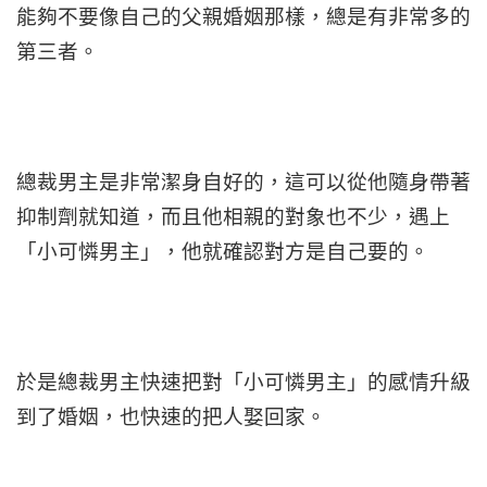
能夠不要像自己的父親婚姻那樣，總是有非常多的
第三者。
總裁男主是非常潔身自好的，這可以從他隨身帶著
抑制劑就知道，而且他相親的對象也不少，遇上
「小可憐男主」，他就確認對方是自己要的。
於是總裁男主快速把對「小可憐男主」的感情升級
到了婚姻，也快速的把人娶回家。