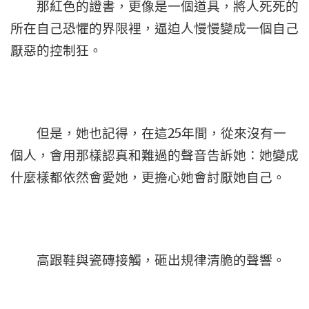
那紅色的證書，更像是一個道具，將人死死的
所在自己恐懼的界限裡，逼迫人慢慢變成一個自己
厭惡的控制狂。
但是，她也記得，在這25年間，從來沒有一
個人，會用那樣認真和難過的聲音告訴她：她變成
什麼樣都依然會愛她，更擔心她會討厭她自己。
高跟鞋與瓷磚接觸，砸出規律清脆的聲響。