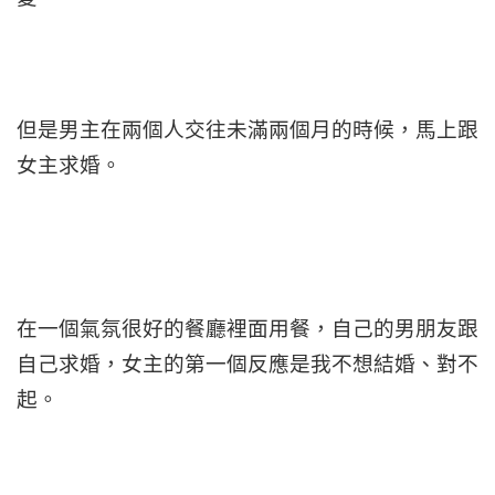
但是男主在兩個人交往未滿兩個月的時候，馬上跟
女主求婚。
在一個氣氛很好的餐廳裡面用餐，自己的男朋友跟
自己求婚，女主的第一個反應是我不想結婚、對不
起。