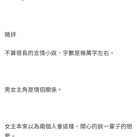
簡評
不算很長的言情小說，字數是幾萬字左右。
男女主角是情侶關係。
女主本來以為兩個人會這樣，開心的談一輩子的戀
愛。