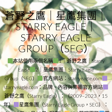
Skip
to
蒼野之鷹｜星鷹集團｜
content
STARRY EAGLE｜
STARRY EAGLE
GROUP（SEG）
本站使用兩個名稱
1｜蒼野之鷹｜Starry
Eagle
2｜星鷹集團｜Starry Eagle
Group（SEG）
官方網站：starryeagle.com
starryeagle.com：品牌、內容與集團官方網站
蒼野之鷹（Starry Eagle）：（2009–2023，15
年）
星鷹集團（Starry Eagle Group，SEG）：