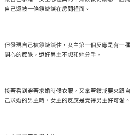
自己還被一條鎖鏈鎖在房間裡面。
但發現自己被鎖鏈鎖住，女主第一個反應是有一種
開心的感覺，還好男主不想和她分手。
接著看到穿著求婚時候衣服，又拿著鑽戒要來跟自
己求婚的男主時，女主的反應是覺得男主好可愛。