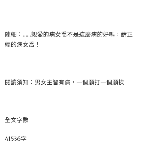
陳細：……親愛的病女喬不是這麼病的好嗎，請正
經的病女喬！
閱讀須知：男女主皆有病，一個願打一個願挨
全文字數
41536字