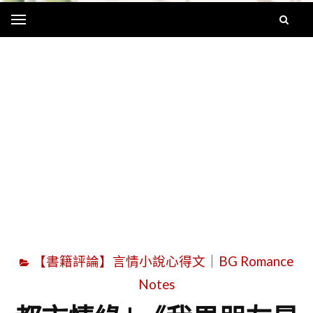
Menu
字
【書籍評論】言情小說心得文｜BG Romance
Notes