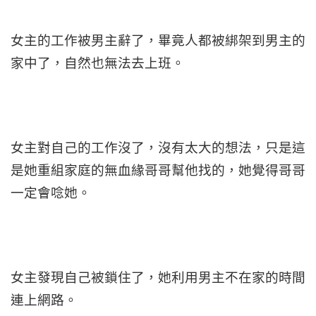
女主的工作被男主辭了，畢竟人都被綁架到男主的
家中了，自然也無法去上班。
女主對自己的工作沒了，沒有太大的想法，只是這
是她重組家庭的無血緣哥哥幫他找的，她覺得哥哥
一定會唸她。
女主發現自己被鎖住了，她利用男主不在家的時間
連上網路。