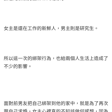
女主是還在工作的新鮮人，男主則是研究生。
所以這一次的綁架行為，也給兩個人生活上造成了
不少的影響。
面對前男友把自己綁架到他的家中，就是為了再次
跟自己求婚，女主心裡真的不知該做何感想，因為