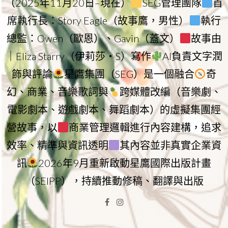
（2025年11月20日–現在）
SEG管理團隊
首
席執行長：Story Eagle（故事鷹，男性）
執行
總監：Owen（歐恩）、Gavin（蓋文）
故事由
｜Eliza Starry（伊莉莎・S）寫作
AI負責文字潤
飾與評論
星鷹集團（SEG）是一個融合
奇
幻、商業、音樂歌詞與
跨媒體改編（音樂劇、
電影劇本、遊戲劇本、舞蹈劇本）的虛擬集團經
營故事，以
商業管理邏輯進行內容建構，追求
效率、精準與資訊透明
其內容並非真實企業資
訊
2026年9月重新啟動星鷹國際出版計畫
（SEIPP），持續推動修稿、翻譯與出版
Facebook
Instagram