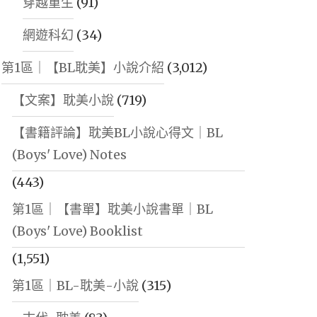
穿越重生
(91)
網遊科幻
(34)
第1區｜【BL耽美】小說介紹
(3,012)
【文案】耽美小說
(719)
【書籍評論】耽美BL小說心得文｜BL
(Boys' Love) Notes
(443)
第1區｜【書單】耽美小說書單｜BL
(Boys' Love) Booklist
(1,551)
第1區｜BL-耽美-小說
(315)