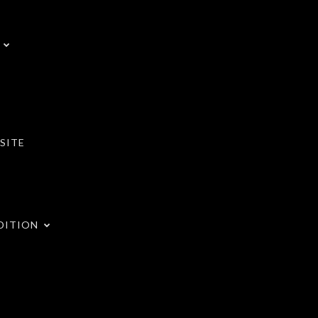
SITE
DITION