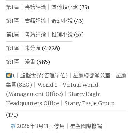
第1區｜書籍評論｜其他類小說
(79)
第1區｜書籍評論｜奇幻小說
(43)
第1區｜書籍評論｜推理小說
(57)
第1區｜未分類
(4,226)
第1區｜漫畫
(485)
1｜虛擬世界(管理單位)｜星鷹總部辦公室｜星鷹
集團(SEG)｜World 1｜Virtual World
(Management Office)｜Starry Eagle
Headquarters Office｜Starry Eagle Group
(171)
2026年3月11日停用｜星空國際機場｜