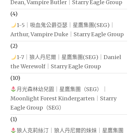
Dean, Vampire Butler｜Starry Eagle Group
(4)
1-5｜吸血鬼公爵亞瑟｜星鷹集團(SEG)｜
Arthur, Vampire Duke｜Starry Eagle Group
(2)
1-7｜狼人丹尼爾｜星鷹集團(SEG)｜Daniel
the Werewolf｜Starry Eagle Group
(10)
月光森林幼兒園｜星鷹集團（SEG）｜
Moonlight Forest Kindergarten｜Starry
Eagle Group（SEG）
(1)
狼人克莉絲汀｜狼人丹尼爾的妹妹｜星鷹集團