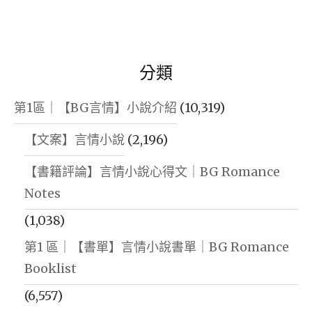
分類
第1區｜【BG言情】小說介紹
(10,319)
【文案】言情小說
(2,196)
【書籍評論】言情小說心得文｜BG Romance
Notes
(1,038)
第1 區｜【書單】言情小說書單｜BG Romance
Booklist
(6,557)