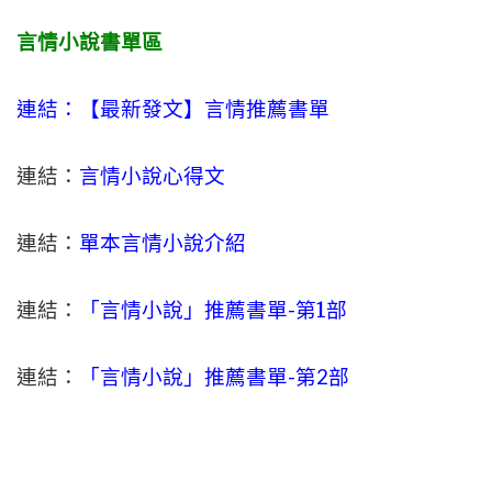
言情小說書單區
連結：【最新發文】
言情
推薦書單
連結：
言情小說心得文
連結：
單本言情小說介紹
連結：
「言情小說」推薦書單-
第1部
連結：
「言情小說」推薦書單-第2部