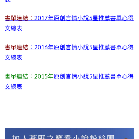
書單連結：
2017年原創言情小說5星推薦書單心得
文總表
書單連結
：2016年原創言情小說5星推薦書單心得
文總表
書單連結：2015年
原創言情小說5星推薦書單心得
文總表