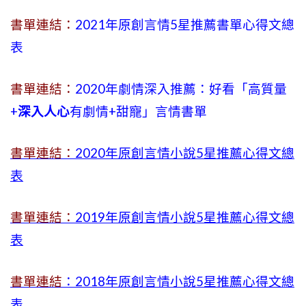
書單連結：
2021年原創言情5星推薦書單心得文總
表
書單連結：
2020年劇情深入推薦：好看「高質量
+
深入人心
有劇情
+
甜寵」言情書單
書單連結：
2020年原創言情小說5星推薦心得文總
表
書單連結：
2019年
原創言情小說5星推薦心得文總
表
書單連結
：2018年原創言情小說5星推薦心得文總
表