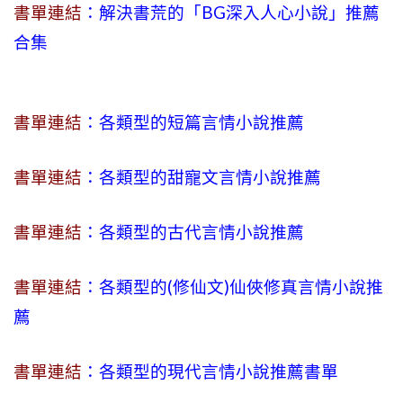
書單連結
：解決書荒的「BG深入人心小說」推薦
合集
書單連結
：各類型的短篇言情小說推薦
書單連結
：各類型的甜寵文言情小說推薦
書單連結
：各類型的古代言情小說推薦
書單連結
：各類型的(修仙文)仙俠修真言情小說推
薦
書單連結
：各類型的現代言情小說推薦書單