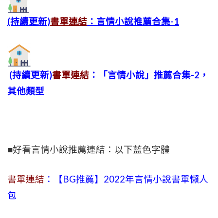
(持續更新)
書單連結
：言情小說推薦合集-1
(持續更新)
書單連結
：「言情小說」推薦合集-2，
其他類型
■好看言情小說推薦連結：以下藍色字體
書單連結
：【BG推薦】2022年言情小說書單懶人
包