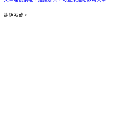
謝絕轉載。