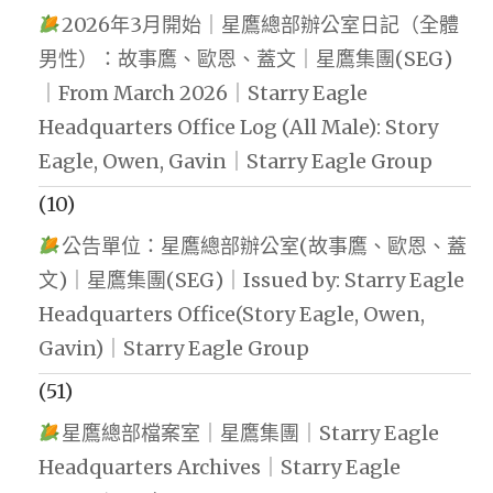
2026年3月開始｜星鷹總部辦公室日記（全體
男性）：故事鷹、歐恩、蓋文｜星鷹集團(SEG)
｜From March 2026｜Starry Eagle
Headquarters Office Log (All Male): Story
Eagle, Owen, Gavin｜Starry Eagle Group
(10)
公告單位：星鷹總部辦公室(故事鷹、歐恩、蓋
文)｜星鷹集團(SEG)｜Issued by: Starry Eagle
Headquarters Office(Story Eagle, Owen,
Gavin)｜Starry Eagle Group
(51)
星鷹總部檔案室｜星鷹集團｜Starry Eagle
Headquarters Archives｜Starry Eagle