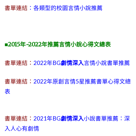
書單連結
：各類型的校園言情小說推薦
■2015年~2022年推薦言情小說心得文總表
書單連結：
2022年BG
劇情深入
言情小說書單推薦
書單連結：
2022年原創言情5星推薦書單心得文總
表
書單連結：
2021年BG
劇情深入
小說書單推薦：深
入人心有劇情