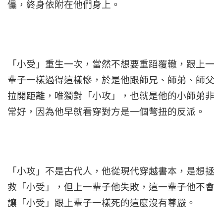
儡，終身依附在他們身上。
「小受」重生一次，當然不想要重蹈覆轍，跟上一
輩子一樣過得這樣慘，於是他跟師兄、師弟、師父
拉開距離，唯獨對「小攻」，也就是他的小師弟非
常好，因為他早就看穿對方是一個彆扭的反派。
「小攻」不是古代人，他從現代穿越書本，是想拯
救「小受」，但上一輩子他失敗，這一輩子他不會
讓「小受」跟上輩子一樣死的這麼沒有尊嚴。