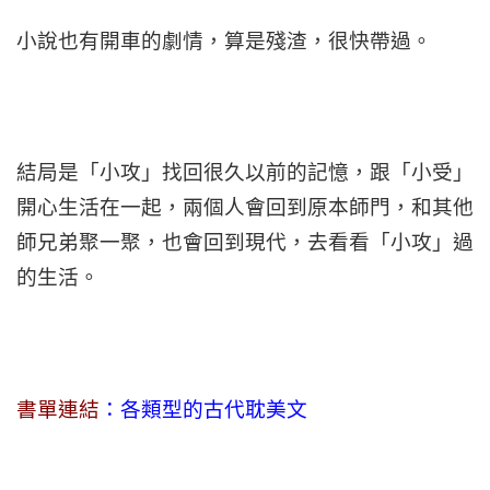
小說也有開車的劇情，算是殘渣，很快帶過。
結局是「小攻」找回很久以前的記憶，跟「小受」
開心生活在一起，兩個人會回到原本師門，和其他
師兄弟聚一聚，也會回到現代，去看看「小攻」過
的生活。
書單連結
：各類型的古代耽美文