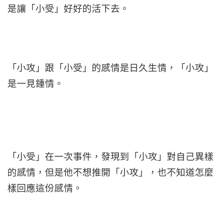
是讓「小受」好好的活下去。
「小攻」跟「小受」的感情是日久生情，「小攻」
是一見鍾情。
「小受」在一次事件，發現到「小攻」對自己異樣
的感情，但是他不想推開「小攻」，也不知道怎麼
樣回應這份感情。