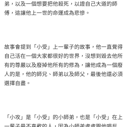
弟，以及一個想要把他殺死，以證自己大道的師
傅，這讓他上一世的命運成為悲慘。
故事會提到「小受」上一輩子的故事，他一直覺得
自己活在一個大家都很好的世界，沒想到毀去他所
有的尊嚴以及廢掉他所有的修為，讓他成為一個廢
人的是，他的師兄、師弟以及師父，最後他還必須
選擇自盡。
「小攻」是「小受」的小師弟，也是「小受」在上
一輩子最不喜歡的人，因為小師弟處處跟他唱反