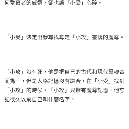
何愛慕者的威脅，卻也讓「小受」心碎。
「小受」決定出發尋找奪走「小攻」靈魂的魔尊。
「小攻」沒有死，他是把自己的古代和現代靈魂合
而為一，但是人格記憶沒有融合，在「小受」找到
「小攻」的時候，「小攻」只擁有魔尊記憶，他忘
記很久以前自己叫什麼名字。