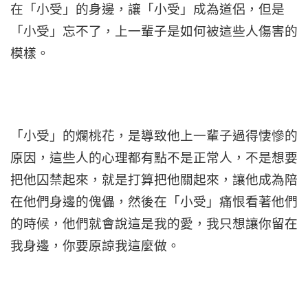
在「小受」的身邊，讓「小受」成為道侶，但是
「小受」忘不了，上一輩子是如何被這些人傷害的
模樣。
「小受」的爛桃花，是導致他上一輩子過得悽慘的
原因，這些人的心理都有點不是正常人，不是想要
把他囚禁起來，就是打算把他關起來，讓他成為陪
在他們身邊的傀儡，然後在「小受」痛恨看著他們
的時候，他們就會說這是我的愛，我只想讓你留在
我身邊，你要原諒我這麼做。