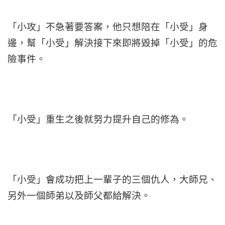
「小攻」不急著要答案，他只想陪在「小受」身
邊，幫「小受」解決接下來即將毀掉「小受」的危
險事件。
「小受」重生之後就努力提升自己的修為。
「小受」會成功把上一輩子的三個仇人，大師兄、
另外一個師弟以及師父都給解決。