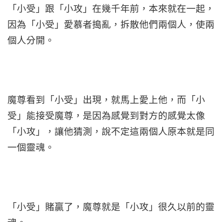
「小受」跟「小攻」在幾千年前，本來就在一起，
因為「小受」愛慕者搗亂，拆散他們兩個人，使兩
個人分開。
魔尊看到「小受」出現，就馬上愛上他，而「小
受」能接受魔尊，是因為感覺到對方的感覺太像
「小攻」，讓他猜測，說不定這兩個人原本就是同
一個靈魂。
「小受」賭贏了，魔尊就是「小攻」很久以前的靈