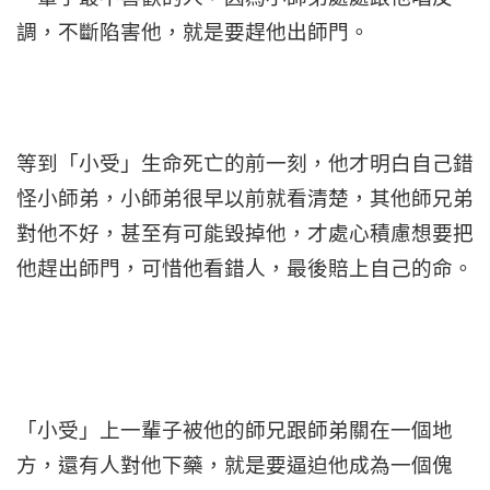
調，不斷陷害他，就是要趕他出師門。
等到「小受」生命死亡的前一刻，他才明白自己錯
怪小師弟，小師弟很早以前就看清楚，其他師兄弟
對他不好，甚至有可能毀掉他，才處心積慮想要把
他趕出師門，可惜他看錯人，最後賠上自己的命。
「小受」上一輩子被他的師兄跟師弟關在一個地
方，還有人對他下藥，就是要逼迫他成為一個傀