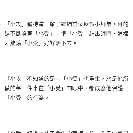
「小攻」堅持這一輩子繼續當個反派小師弟，目的
是不斷陷害「小受」，把「小受」趕出師門，這樣
才能讓「小受」好好活下去。
「小攻」不知道的是，「小受」也重生，於是他所
做的每一件事在「小受」的眼中，都成為他保護
「小受」的行為。