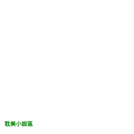
耽美小說區