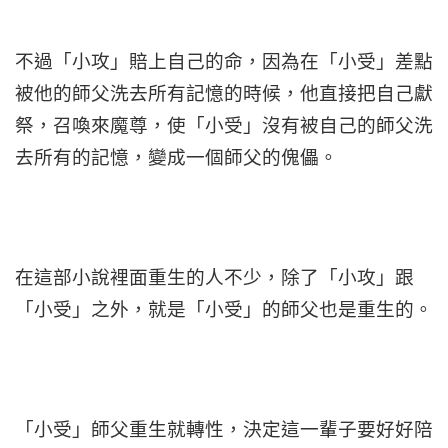
不過「小攻」賠上自己的命，因為在「小受」差點
被他的師父洗去所有記憶的時候，他直接把自己獻
祭，召喚來魔尊，使「小受」沒有被自己的師父洗
去所有的記憶，變成一個師父的傀儡。
在這部小說裡面重生的人不少，除了「小攻」跟
「小受」之外，就是「小受」的師父也是重生的。
「小受」師父重生就轉性，決定這一輩子要好好陪