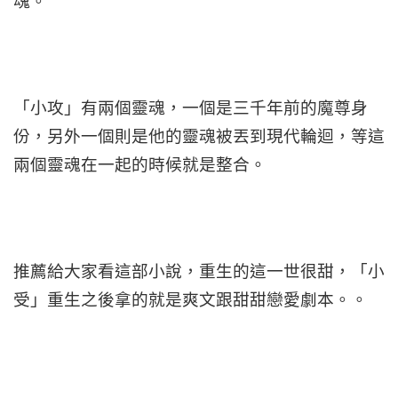
魂。
「小攻」有兩個靈魂，一個是三千年前的魔尊身
份，另外一個則是他的靈魂被丟到現代輪迴，等這
兩個靈魂在一起的時候就是整合。
推薦給大家看這部小說，重生的這一世很甜，「小
受」重生之後拿的就是爽文跟甜甜戀愛劇本。。