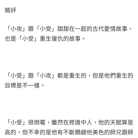
簡評
「小攻」跟「小受」甜甜在一起的古代愛情故事，
也是「小受」重生復仇的故事。
「小受」跟「小攻」都是重生的，但是他們重生的
目標是不一樣。
「小受」很倒霉，雖然在修道中人，他的天賦算是
高的，但不幸的是他有不斷覬覦他美色的師兄跟師