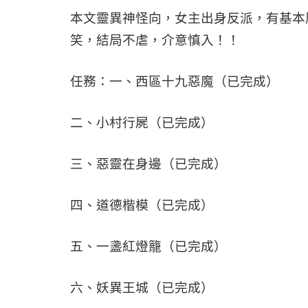
本文靈異神怪向，女主出身反派，有基本
笑，結局不虐，介意慎入！！
任務：一、西區十九惡魔（已完成）
二、小村行屍（已完成）
三、惡靈在身邊（已完成）
四、道德楷模（已完成）
五、一盞紅燈籠（已完成）
六、妖異王城（已完成）