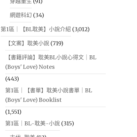
穿越重生
(91)
網遊科幻
(34)
第1區｜【BL耽美】小說介紹
(3,012)
【文案】耽美小說
(719)
【書籍評論】耽美BL小說心得文｜BL
(Boys' Love) Notes
(443)
第1區｜【書單】耽美小說書單｜BL
(Boys' Love) Booklist
(1,551)
第1區｜BL-耽美-小說
(315)