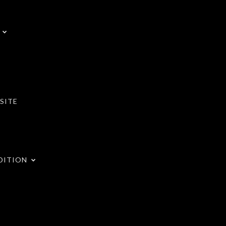
SITE
DITION