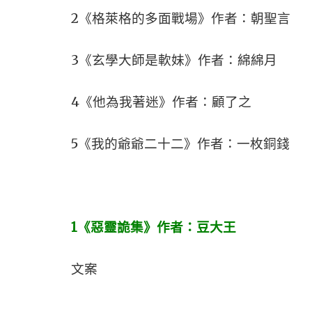
2《格萊格的多面戰場》作者：朝聖言
3《玄學大師是軟妹》作者：綿綿月
4《他為我著迷》作者：顧了之
5《我的爺爺二十二》作者：一枚銅錢
1
《惡靈詭集》作者：豆大王
文案