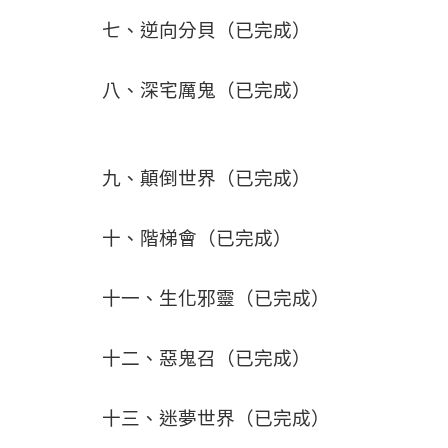
七、逆向分貝（已完成）
八、深宅厲鬼（已完成）
九、顛倒世界（已完成）
十、階梯會（已完成）
十一、生化邪靈（已完成）
十二、惡鬼召（已完成）
十三、迷夢世界（已完成）