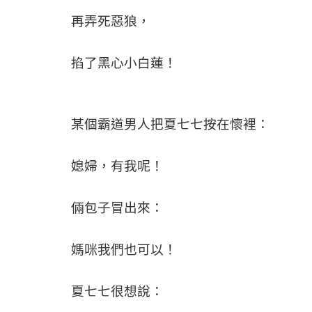
再弄死惡狼，
掐了黑心小白蓮！
某個霸道男人把夏七七按在懷裡：
媳婦，有我呢！
倆包子冒出來：
媽咪我們也可以！
夏七七很想說：