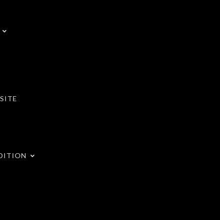
SITE
DITION