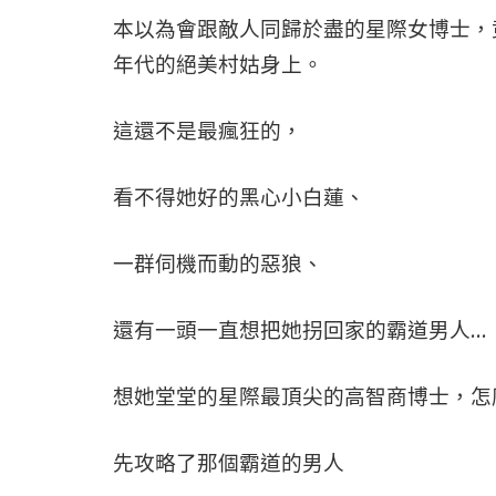
本以為會跟敵人同歸於盡的星際女博士，
年代的絕美村姑身上。
這還不是最瘋狂的，
看不得她好的黑心小白蓮、
一群伺機而動的惡狼、
還有一頭一直想把她拐回家的霸道男人…
想她堂堂的星際最頂尖的高智商博士，怎
先攻略了那個霸道的男人