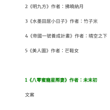
2《明九方》作者：拂曉納月
3《水墨田居小日子》作者：竹子米
4《帝國一號養成計畫》作者：晴空之下
5《美人圖》作者：芒鞋女
1
《八零蜜寵星際妻》作者：未末初
文案