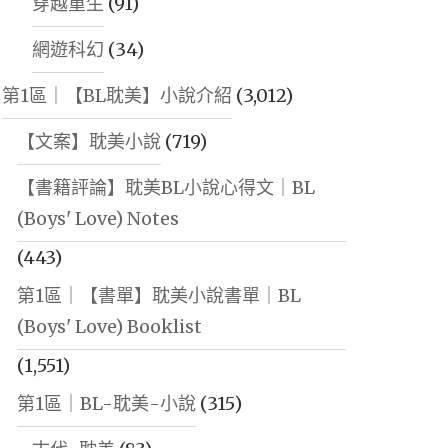
穿越重生
(91)
網遊科幻
(34)
第1區｜【BL耽美】小說介紹
(3,012)
【文案】耽美小說
(719)
【書籍評論】耽美BL小說心得文｜BL
(Boys' Love) Notes
(443)
第1區｜【書單】耽美小說書單｜BL
(Boys' Love) Booklist
(1,551)
第1區｜BL-耽美-小說
(315)