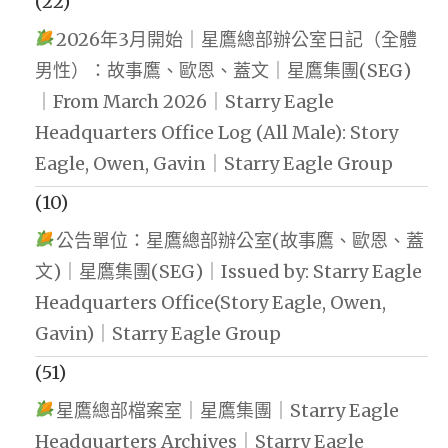
(22)
2026年3月開始｜星鷹總部辦公室日記（全體
男性）：故事鷹、歐恩、蓋文｜星鷹集團(SEG)
｜From March 2026｜Starry Eagle
Headquarters Office Log (All Male): Story
Eagle, Owen, Gavin｜Starry Eagle Group
(10)
公告單位：星鷹總部辦公室(故事鷹、歐恩、蓋
文)｜星鷹集團(SEG)｜Issued by: Starry Eagle
Headquarters Office(Story Eagle, Owen,
Gavin)｜Starry Eagle Group
(51)
星鷹總部檔案室｜星鷹集團｜Starry Eagle
Headquarters Archives｜Starry Eagle