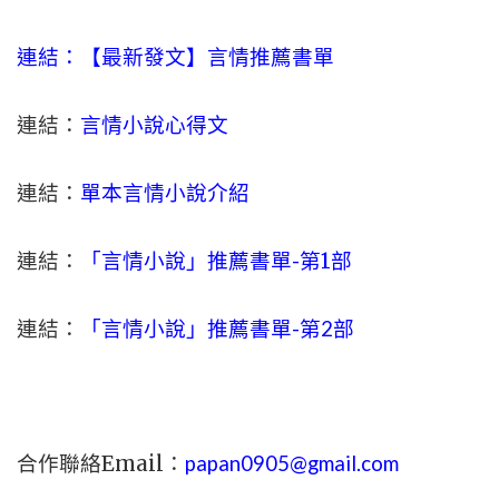
連結：【最新發文】
言情
推薦書單
連結：
言情小說心得文
連結：
單本言情小說介紹
連結：
「言情小說」推薦書單-
第1部
連結：
「言情小說」推薦書單-第2部
合作聯絡Email：
papan0905@gmail.com