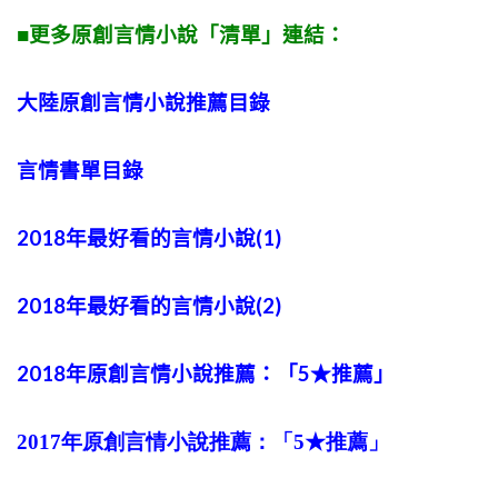
■更多原創言情小說「清單」連結：
大陸原創言情小說推薦目錄
言情書單目錄
2018年最好看的言情小說(1)
2018年最好看的言情小說(2)
2018年原創言情小說推薦：「5★推薦」
2017年原創言情小說推薦：「5★推薦」