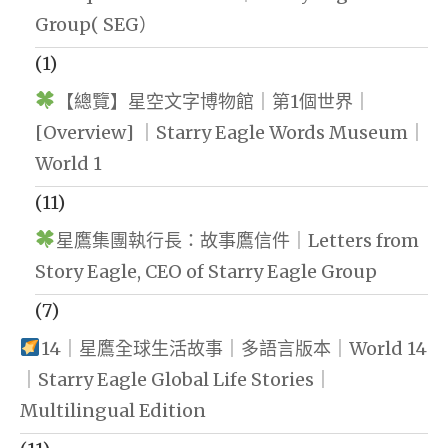
Group( SEG）
(1)
【總覽】星空文字博物館｜第1個世界｜
[Overview] ｜Starry Eagle Words Museum｜
World 1
(11)
星鷹集團執行長：故事鷹信件｜Letters from
Story Eagle, CEO of Starry Eagle Group
(7)
14｜星鷹全球生活故事｜多語言版本｜World 14
｜Starry Eagle Global Life Stories｜
Multilingual Edition