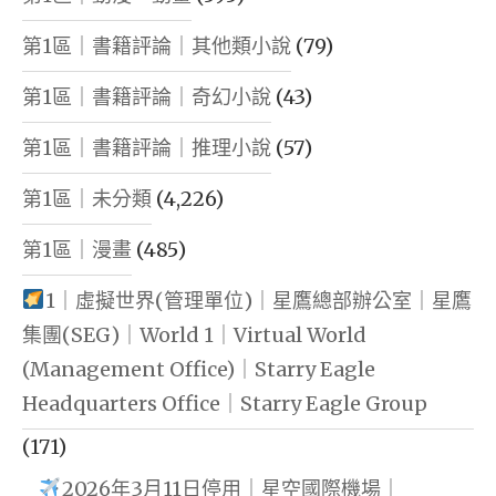
第1區｜書籍評論｜其他類小說
(79)
第1區｜書籍評論｜奇幻小說
(43)
第1區｜書籍評論｜推理小說
(57)
第1區｜未分類
(4,226)
第1區｜漫畫
(485)
1｜虛擬世界(管理單位)｜星鷹總部辦公室｜星鷹
集團(SEG)｜World 1｜Virtual World
(Management Office)｜Starry Eagle
Headquarters Office｜Starry Eagle Group
(171)
2026年3月11日停用｜星空國際機場｜