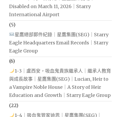
Disabled on March 11, 2026｜Starry
International Airport
(5)
星鷹總部郵件紀錄｜星鷹集團(SEG)｜Starry
Eagle Headquarters Email Records｜Starry
Eagle Group
(6)
1-3｜盧西安，吸血鬼貴族繼承人｜繼承人教育
與成長故事｜星鷹集團(SEG)｜Lucian, Heir to
a Vampire Noble House｜A Story of Heir
Education and Growth｜Starry Eagle Group
(22)
1-4｜吸血鬼管家迪恩｜星鷹集團(SEG)｜