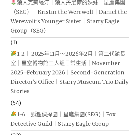
狼人克莉絲汀｜狼人丹尼爾的妹妹｜星鷹集團
（SEG）｜Kristin the Werewolf｜Daniel the
Werewolf's Younger Sister｜Starry Eagle
Group（SEG）
(1)
1-2｜ 2025年11月～2026年2月｜第二代館長
室｜星空博物館三人組日常生活｜November
2025–February 2026｜Second-Generation
Director’s Office｜Starry Museum Trio Daily
Stories
(54)
1-6｜狐狸偵探團｜星鷹集團(SEG)｜Fox
Detective Guild｜Starry Eagle Group