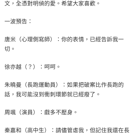
文，全憑對明偵的愛。希望大家喜歡。
一波預告：
唐米（心理側寫師）：你的表情，已經告訴我一
切。
徐亦越（？）：呵呵。
朱曉曼（長跑運動員）：如果把破案比作長跑的
話，我可能沒到衝刺環節就已經廢了。
周颯（演員）：戲多不壓身。
秦嘉和（高中生）：請儘管虐我，但記住我還在長