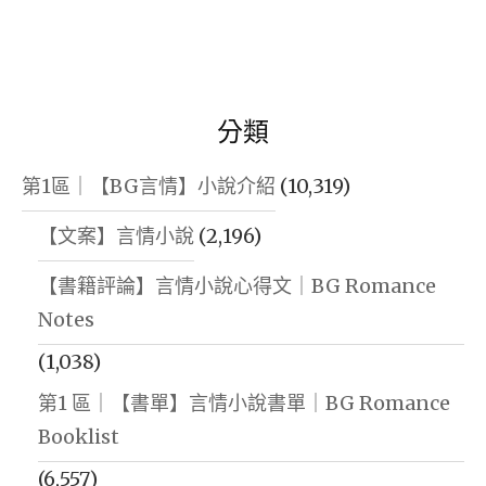
分類
第1區｜【BG言情】小說介紹
(10,319)
【文案】言情小說
(2,196)
【書籍評論】言情小說心得文｜BG Romance
Notes
(1,038)
第1 區｜【書單】言情小說書單｜BG Romance
Booklist
(6,557)