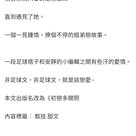
直到遇見了她。
一個一見鍾情，撩個不停的姐弟戀故事。
一段足球痞子和安靜的小編輯之間有些汙的愛情。
非足球文，非足球文，就是談戀愛~
本文出版名改為《初戀多關照
內容標籤： 競技 甜文