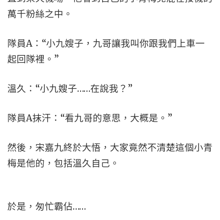
萬千粉絲之中。
隊員A：“小九嫂子，九哥讓我叫你跟我們上車一
起回隊裡。”
溫久：“小九嫂子……在說我？”
隊員A抹汗：“看九哥的意思，大概是。”
然後，宋嘉九終於大悟，大家竟然不清楚這個小青
梅是他的，包括溫久自己。
於是，匆忙霸佔……