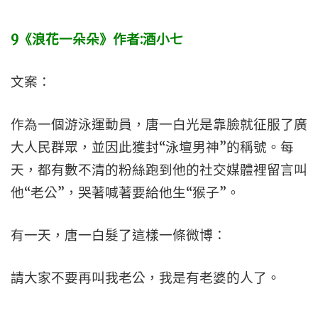
9
《浪花一朵朵》作者:
酒小七
文案：
作為一個游泳運動員，唐一白光是靠臉就征服了廣
大人民群眾，並因此獲封“泳壇男神”的稱號。每
天，都有數不清的粉絲跑到他的社交媒體裡留言叫
他“老公”，哭著喊著要給他生“猴子”。
有一天，唐一白髮了這樣一條微博：
請大家不要再叫我老公，我是有老婆的人了。