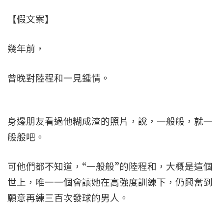
【假文案】
幾年前，
曾晚對陸程和一見鍾情。
身邊朋友看過他糊成渣的照片，說，一般般，就一
般般吧。
可他們都不知道，“一般般”的陸程和，大概是這個
世上，唯一一個會讓她在高強度訓練下，仍興奮到
願意再練三百次發球的男人。