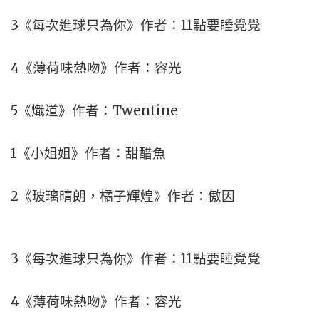
3《每次進球只為你》作者：11點要睡覺覺
4《薄荷味熱吻》作者：容光
5《熾道》作者：Twentine
1《小姐姐》作者：甜醋魚
2《玻璃晴朗，橘子輝煌》作者：傲因
3《每次進球只為你》作者：11點要睡覺覺
4《薄荷味熱吻》作者：容光