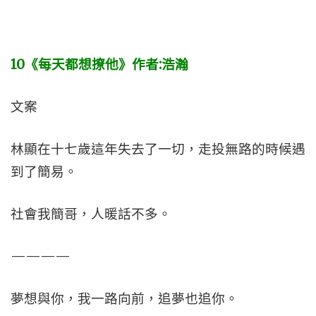
10
《每天都想撩他》作者:
浩瀚
文案
林顯在十七歲這年失去了一切，走投無路的時候遇
到了簡易。
社會我簡哥，人暖話不多。
————
夢想與你，我一路向前，追夢也追你。