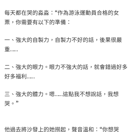
每天都在哭的淼淼：“作為游泳運動員合格的女
票，你需要有以下的準備：
一、強大的自製力，自製力不好的話，後果很嚴
重……
二、強大的眼力。眼力不強大的話，就會錯過好多
好多福利……
三、強大的體力。嗯……這點我不想說話，我想
哭。”
他過去將沙發上的她撈起，聲音溫和：“你想哭