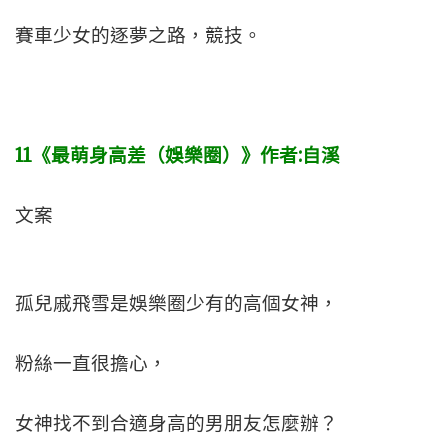
賽車少女的逐夢之路，競技。
11
《最萌身高差（娛樂圈）》作者:
自溪
文案
孤兒戚飛雪是娛樂圈少有的高個女神，
粉絲一直很擔心，
女神找不到合適身高的男朋友怎麼辦？