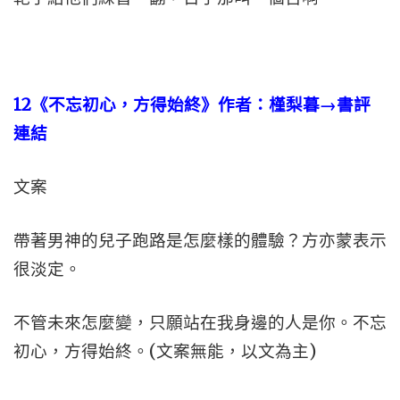
12
《不忘初心，方得始終》作者：槿梨暮→書評
連結
文案
帶著男神的兒子跑路是怎麼樣的體驗？方亦蒙表示
很淡定。
不管未來怎麼變，只願站在我身邊的人是你。不忘
初心，方得始終。(文案無能，以文為主)