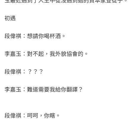
玉最近遇到了人生中從沒遇到過的資本家登徒子。
初遇
段偉祺：想請你喝杯酒。
李嘉玉：對不起，我外貌協會的。
段偉祺：？？？
李嘉玉：難道需要我給你翻譯？
段偉祺：呵呵，你瞎。