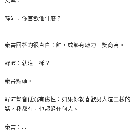
文案：
韓沛：你喜歡他什麼？
秦書回答的很直白：帥，成熟有魅力，雙商高。
韓沛：就這三樣？
秦書點頭。
韓沛聲音低沉有磁性：如果你就喜歡男人這三樣的
話，我都有，也超過任何人。
秦書：…