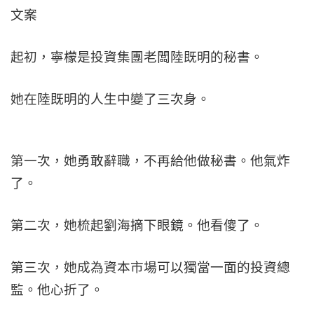
文案
起初，寧檬是投資集團老闆陸既明的秘書。
她在陸既明的人生中變了三次身。
第一次，她勇敢辭職，不再給他做秘書。他氣炸
了。
第二次，她梳起劉海摘下眼鏡。他看傻了。
第三次，她成為資本市場可以獨當一面的投資總
監。他心折了。