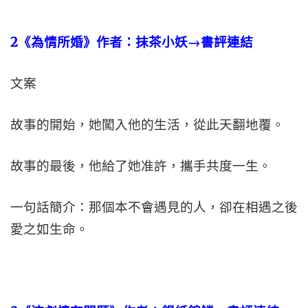
2
《為情所婚》作者：抹茶小妖→書評連結
文案
故事的開始，她闖入他的生活，從此天翻地覆。
故事的最後，他給了她准許，攜手共度一生。
一句話簡介：那個本不會遇見的人，卻在相遇之後
愛之如生命。