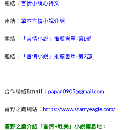
連結：
言情小說心得文
連結：
單本言情小說介紹
連結：
「言情小說」推薦書單-
第1部
連結：
「言情小說」推薦書單-第2部
合作聯絡Email：
papan0905@gmail.com
蒼野之鷹網站：
https://www.starryeagle.com/
蒼野之鷹介紹「言情+耽美」小說棲息地
：