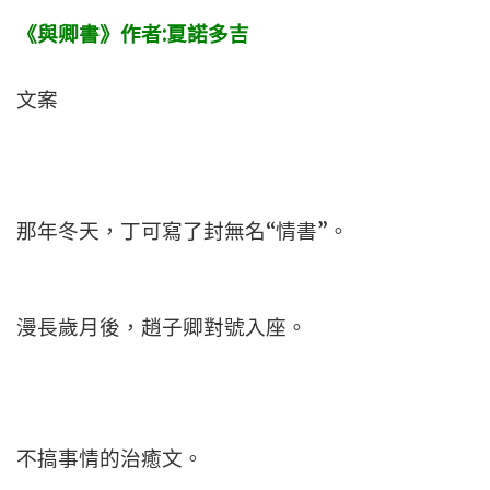
《與卿書》作者:夏諾多吉
文案
那年冬天，丁可寫了封無名“情書”。
漫長歲月後，趙子卿對號入座。
不搞事情的治癒文。