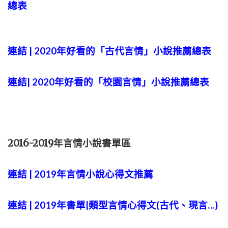
總表
連結 | 2020年好看的「古代言情」小說推薦總表
連結| 2020年好看的「校園言情」小說推薦總表
2016-2019年言情小說書單區
連結 | 2019年言情小說心得文推薦
連結 | 2019年書單|類型言情心得文(古代、現言…)