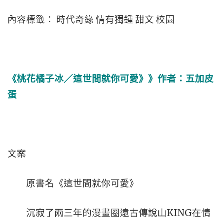
內容標籤： 時代奇緣 情有獨鍾 甜文 校園
《桃花橘子冰／這世間就你可愛》》作者：五加皮
蛋
文案
原書名《這世間就你可愛》
沉寂了兩三年的漫畫圈遠古傳說山KING在情