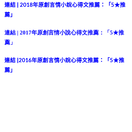
連結 | 2018年原創言情小說心得文推薦：「5★推
薦」
連結 | 2017年原創言情小說心得文推薦：「5★推
薦」
連結 |2016年原創言情小說心得文推薦：「5★推
薦」