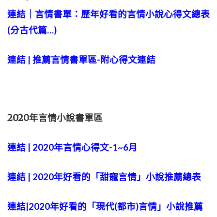
連結｜
言情書單：歷年好看的言情小說心得文總表
(分古代篇…)
連結 | 推薦言情書單區-附心得文連結
2020年言情小說書單區
連結 | 2020年言情心得文-1~6月
連結 | 2020年好看的「甜寵言情」小說推薦總表
連結|2020年好看的「現代(都市)言情」小說推薦