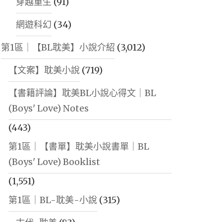
穿越重生
(91)
網遊科幻
(34)
第1區｜【BL耽美】小說介紹
(3,012)
【文案】耽美小說
(719)
【書籍評論】耽美BL小說心得文｜BL
(Boys' Love) Notes
(443)
第1區｜【書單】耽美小說書單｜BL
(Boys' Love) Booklist
(1,551)
第1區｜BL-耽美-小說
(315)