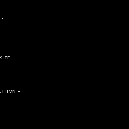
SITE
DITION